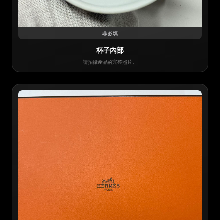
非必填
杯子內部
請拍攝產品的完整照片。