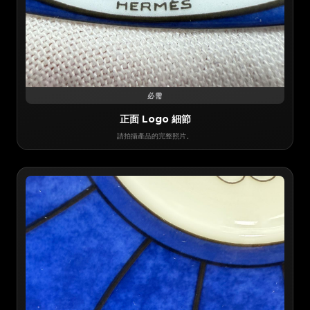
必需
正面 Logo 細節
請拍攝產品的完整照片。