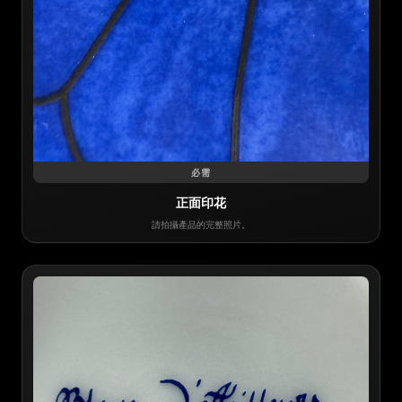
必需
正面印花
請拍攝產品的完整照片。