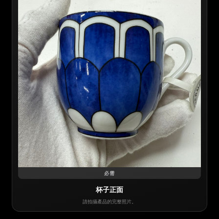
必需
杯子正面
請拍攝產品的完整照片。