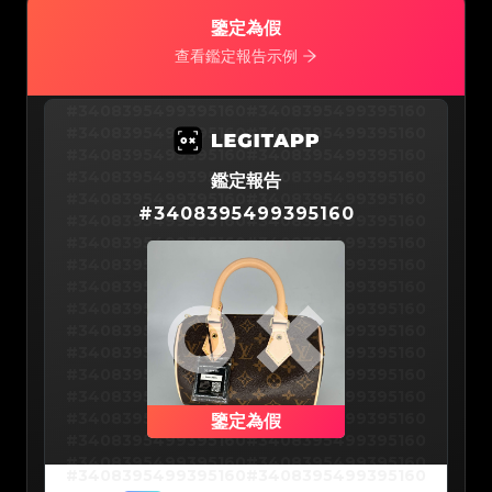
#3066123689299189
#3066123689299189
#3066123689299189
#3066123689299189
#3066123689299189
#3066123689299189
鑒定為假
#3066123689299189
#3066123689299189
#3066123689299189
#3066123689299189
查看鑑定報告示例
#3066123689299189
#3066123689299189
#3066123689299189
#3066123689299189
#3066123689299189
#3066123689299189
#3066123689299189
#3066123689299189
#3066123689299189
#3066123689299189
#3408395499395160
#3408395499395160
#3066123689299189
#3066123689299189
#3066123689299189
#3066123689299189
#3408395499395160
#3408395499395160
#3066123689299189
#3066123689299189
#3066123689299189
#3066123689299189
#3408395499395160
#3408395499395160
#3066123689299189
#3066123689299189
#3066123689299189
#3066123689299189
#3408395499395160
#3408395499395160
#3066123689299189
鑑定報告
#3066123689299189
#3066123689299189
#3066123689299189
#3408395499395160
#3408395499395160
#3066123689299189
#3066123689299189
#
3408395499395160
#3066123689299189
#3066123689299189
#3408395499395160
#3408395499395160
#3066123689299189
#3066123689299189
#3066123689299189
#3066123689299189
#3408395499395160
#3408395499395160
#3066123689299189
#3066123689299189
#3066123689299189
#3066123689299189
#3408395499395160
#3408395499395160
#3066123689299189
#3066123689299189
#3066123689299189
#3066123689299189
#3408395499395160
#3408395499395160
#3066123689299189
#3066123689299189
#3066123689299189
#3066123689299189
#3408395499395160
#3408395499395160
#3066123689299189
#3066123689299189
#3066123689299189
#3066123689299189
#3408395499395160
#3408395499395160
#3066123689299189
#3066123689299189
#3066123689299189
#3066123689299189
#3408395499395160
#3408395499395160
#3066123689299189
#3066123689299189
#3066123689299189
#3066123689299189
#3408395499395160
#3408395499395160
#3066123689299189
#3066123689299189
#3066123689299189
#3066123689299189
#3408395499395160
#3408395499395160
#3066123689299189
#3066123689299189
#3066123689299189
#3066123689299189
#3408395499395160
#3408395499395160
鑒定為假
#3066123689299189
#3066123689299189
#3066123689299189
#3066123689299189
#3408395499395160
#3408395499395160
#3066123689299189
#3066123689299189
#3066123689299189
#3066123689299189
#3408395499395160
#3408395499395160
#3066123689299189
#3066123689299189
#3408395499395160
#3408395499395160
#3066123689299189
#3066123689299189
#3408395499395160
#3408395499395160
#3066123689299189
#3066123689299189