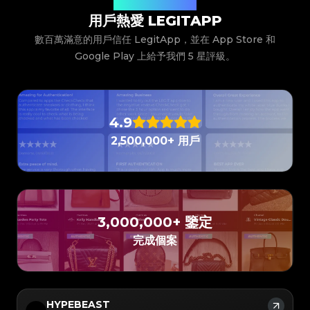
#3408395499395160
#3408395499395160
#3066123689299189
#3066123689299189
聽聽我們的用戶說什麼
#3408395499395160
#3408395499395160
#3066123689299189
#3066123689299189
#3408395499395160
#3408395499395160
#3066123689299189
#3066123689299189
用戶熱愛 LEGITAPP
#3408395499395160
#3408395499395160
#3066123689299189
#3066123689299189
#3408395499395160
#3408395499395160
#3066123689299189
#3066123689299189
#3408395499395160
#3408395499395160
#3066123689299189
#3066123689299189
數百萬滿意的用戶信任 LegitApp，並在 App Store 和
#3408395499395160
#3408395499395160
#3066123689299189
#3066123689299189
#3408395499395160
#3408395499395160
#3066123689299189
#3066123689299189
#3408395499395160
Google Play 上給予我們 5 星評級。
#3408395499395160
#3066123689299189
#3066123689299189
#3408395499395160
#3408395499395160
#3066123689299189
#3066123689299189
#3408395499395160
#3408395499395160
#3066123689299189
#3066123689299189
#3408395499395160
#3408395499395160
#3066123689299189
#3066123689299189
#3408395499395160
#3408395499395160
#3066123689299189
#3066123689299189
#3408395499395160
#3408395499395160
#3066123689299189
#3066123689299189
#3408395499395160
#3408395499395160
#3066123689299189
#3066123689299189
#3408395499395160
#3408395499395160
#3066123689299189
#3066123689299189
#3408395499395160
#3408395499395160
#3066123689299189
#3066123689299189
#3408395499395160
#3408395499395160
#3066123689299189
#3066123689299189
4.9
#3408395499395160
#3408395499395160
#3066123689299189
#3066123689299189
#3408395499395160
#3408395499395160
#3066123689299189
#3066123689299189
#3408395499395160
#3408395499395160
2,500,000+ 用戶
#3066123689299189
#3066123689299189
#3408395499395160
#3408395499395160
#3066123689299189
#3066123689299189
#3408395499395160
#3408395499395160
#3066123689299189
#3066123689299189
#3408395499395160
#3408395499395160
#3066123689299189
#3066123689299189
#3408395499395160
#3408395499395160
#3066123689299189
#3066123689299189
#3408395499395160
#3408395499395160
#3066123689299189
#3066123689299189
#3408395499395160
#3408395499395160
#3066123689299189
#3066123689299189
#3408395499395160
#3408395499395160
#3066123689299189
#3066123689299189
#3408395499395160
#3408395499395160
#3066123689299189
#3066123689299189
#3408395499395160
#3408395499395160
#3066123689299189
#3066123689299189
#3408395499395160
#3408395499395160
#3066123689299189
#3066123689299189
#3408395499395160
#3408395499395160
#3066123689299189
#3066123689299189
3,000,000+ 鑒定
#3408395499395160
#3408395499395160
#3066123689299189
#3066123689299189
#3408395499395160
#3408395499395160
#3066123689299189
#3066123689299189
#3408395499395160
#3408395499395160
#3066123689299189
#3066123689299189
完成個案
#3408395499395160
#3408395499395160
#3066123689299189
#3066123689299189
#3408395499395160
#3408395499395160
#3066123689299189
#3066123689299189
#3408395499395160
#3408395499395160
#3066123689299189
#3066123689299189
#3408395499395160
#3408395499395160
#3066123689299189
#3066123689299189
#3408395499395160
#3408395499395160
#3066123689299189
#3066123689299189
#3408395499395160
#3408395499395160
#3066123689299189
#3066123689299189
#3408395499395160
#3408395499395160
#3066123689299189
#3066123689299189
#3408395499395160
#3408395499395160
#3066123689299189
#3066123689299189
#3408395499395160
#3408395499395160
#3066123689299189
#3066123689299189
HYPEBEAST
#3408395499395160
#3408395499395160
#3066123689299189
#3066123689299189