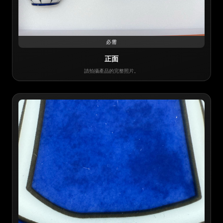
必需
正面
請拍攝產品的完整照片。