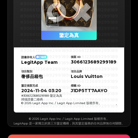
#3066123689299189
#3066123689299189
#3066123689299189
#3066123689299189
#3066123689299189
#3066123689299189
#3066123689299189
#3066123689299189
#3066123689299189
#3066123689299189
#3066123689299189
#3066123689299189
鑒定為真
#3066123689299189
#3066123689299189
#3066123689299189
#3066123689299189
#3066123689299189
#3066123689299189
#3066123689299189
#3066123689299189
#3066123689299189
#3066123689299189
個案 ID
證書持有人
已驗證
#3066123689299189
#3066123689299189
3066123689299189
LegitApp Team
#3066123689299189
#3066123689299189
#3066123689299189
#3066123689299189
#3066123689299189
#3066123689299189
#3066123689299189
#3066123689299189
項目類別
項目品牌
#3066123689299189
#3066123689299189
奢侈品箱包
Louis Vuitton
#3066123689299189
#3066123689299189
#3066123689299189
#3066123689299189
#3066123689299189
#3066123689299189
鑒定個案完成
標籤 ID
#3066123689299189
#3066123689299189
#3066123689299189
#3066123689299189
2024-11-04 03:20
J1DP5TT7AAYO
#3066123689299189
#3066123689299189
#3066123689299189
#3066123689299189
#
3066123689299189
鑒定為真
#3066123689299189
#3066123689299189
掃描證書二維碼
#3066123689299189
#3066123689299189
© 2026 Legit App Inc. / Legit App Limited 版權所有。
#3066123689299189
#3066123689299189
#3066123689299189
#3066123689299189
#3066123689299189
#3066123689299189
#3066123689299189
#3066123689299189
#3066123689299189
#3066123689299189
© 2026 Legit App Inc. / Legit App Limited 版權所有。
#3066123689299189
#3066123689299189
LegitApp 是一家獨立的第三方鑒定機構，與其鑒定服務的任何品牌無任何關聯。
#3066123689299189
#3066123689299189
#3066123689299189
#3066123689299189
#3066123689299189
#3066123689299189
#3066123689299189
#3066123689299189
#3066123689299189
#3066123689299189