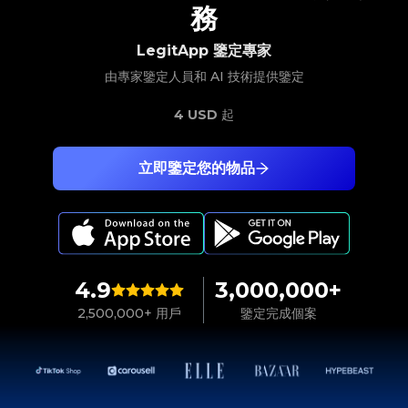
務
LegitApp 鑒定專家
由專家鑒定人員和 AI 技術提供鑒定
4 USD
起
立即鑒定您的物品
4.9
3,000,000+
2,500,000+ 用戶
鑒定完成個案