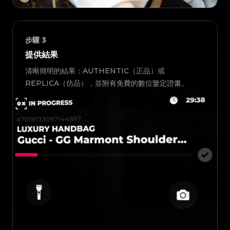
步驟
3
提供結果
清晰簡明的結果：AUTHENTIC（正品）或
REPLICA（仿品），並附有免費的數位鑒定證書。