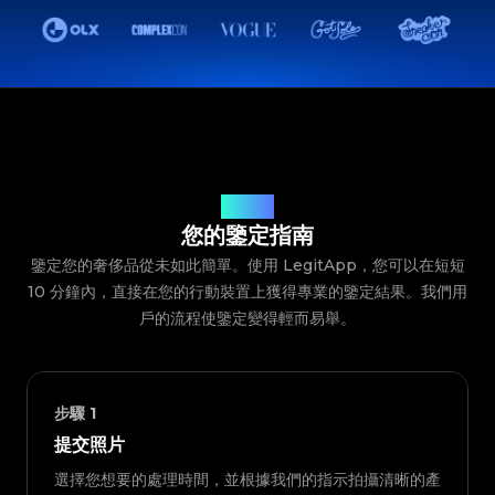
鑒定流程
您的鑒定指南
鑒定您的奢侈品從未如此簡單。使用 LegitApp，您可以在短短
10 分鐘內，直接在您的行動裝置上獲得專業的鑒定結果。我們用
戶的流程使鑒定變得輕而易舉。
步驟
1
提交照片
選擇您想要的處理時間，並根據我們的指示拍攝清晰的產