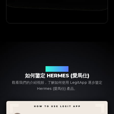
使用 LegitApp
如何鑒定 HERMES (愛馬仕)
觀看我們的介紹視頻，了解如何使用 LegitApp 逐步鑒定
Hermes (愛馬仕) 產品。