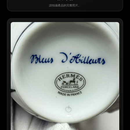
請拍攝產品的完整照片。