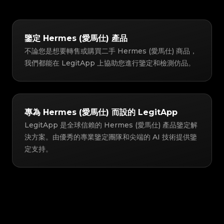
鑒定 Hermes (愛馬仕) 產品
不論您是想要轉售或購買二手 Hermes (愛馬仕) 商品，
我們都能在 LegitApp 上協助您進行鑒定和檢測仿品。
專為 Hermes (愛馬仕) 而設的 LegitApp
LegitApp 是全球信賴的 Hermes (愛馬仕) 產品鑒定解
決方案。由優秀的專業鑒定團隊和尖端的 AI 技術提供鑒
定支持。