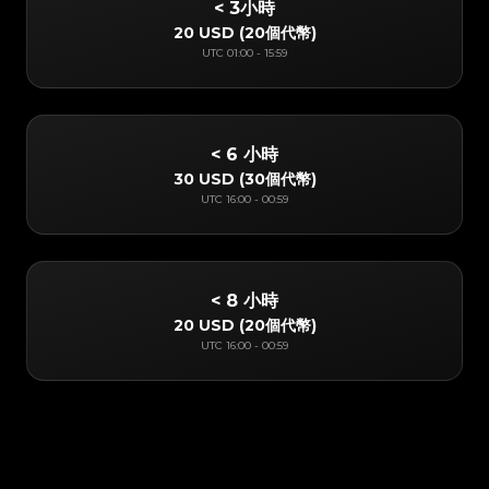
< 3小時
20 USD
(
20個代幣
)
UTC
01:00
-
15:59
< 6 小時
30 USD
(
30個代幣
)
UTC
16:00
-
00:59
< 8 小時
20 USD
(
20個代幣
)
UTC
16:00
-
00:59