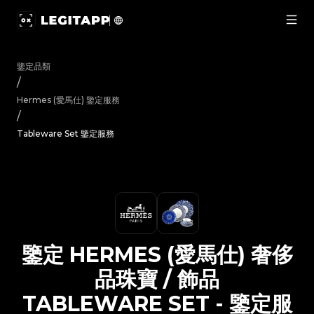
鑒定 Hermes (愛馬仕) 奢侈品珠寶 / 飾品 Tableware Set
鑒定品類
/
Hermes (愛馬仕)
鑒定服務
/
Tableware Set 鑒定服務
鑒定
HERMES (愛馬仕)
奢侈
品珠寶 / 飾品
TABLEWARE SET
-
鑒定服