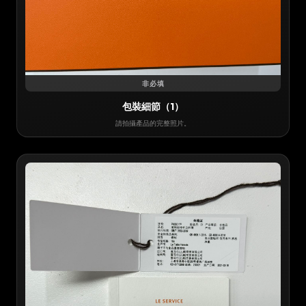
非必填
包裝細節（1）
請拍攝產品的完整照片。