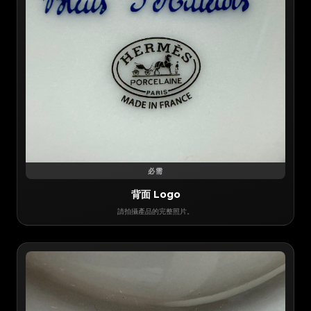
必需
背面 Logo
請拍攝產品的完整照片。