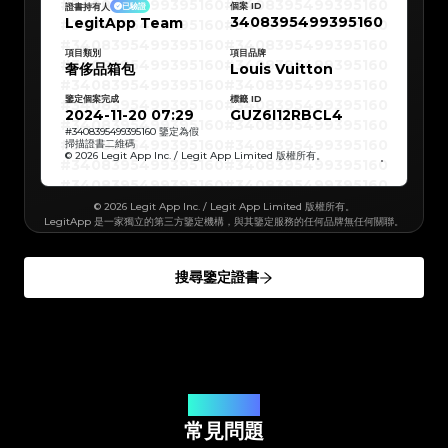
#3408395499395160
#3408395499395160
#3066123689299189
#3066123689299189
個案 ID
證書持有人
已驗證
#3408395499395160
#3408395499395160
#3066123689299189
#3066123689299189
3408395499395160
LegitApp Team
#3408395499395160
#3408395499395160
#3066123689299189
#3066123689299189
#3408395499395160
#3408395499395160
#3066123689299189
#3066123689299189
#3408395499395160
#3408395499395160
#3066123689299189
#3066123689299189
#3408395499395160
#3408395499395160
#3066123689299189
項目類別
#3066123689299189
項目品牌
#3408395499395160
#3408395499395160
#3066123689299189
#3066123689299189
奢侈品箱包
Louis Vuitton
#3408395499395160
#3408395499395160
#3066123689299189
#3066123689299189
#3408395499395160
#3408395499395160
#3066123689299189
#3066123689299189
#3408395499395160
#3408395499395160
#3066123689299189
#3066123689299189
鑒定個案完成
標籤 ID
#3408395499395160
#3408395499395160
#3066123689299189
#3066123689299189
#3408395499395160
#3408395499395160
2024-11-20 07:29
GUZ6I12RBCL4
#3066123689299189
#3066123689299189
#3408395499395160
#3408395499395160
#3066123689299189
#3066123689299189
#3408395499395160
#3408395499395160
#
3408395499395160
鑒定為假
#3066123689299189
#3066123689299189
#3408395499395160
#3408395499395160
掃描證書二維碼
#3066123689299189
#3066123689299189
#3408395499395160
#3408395499395160
#3066123689299189
#3066123689299189
© 2026 Legit App Inc. / Legit App Limited 版權所有。
#3408395499395160
#3408395499395160
#3066123689299189
#3066123689299189
#3408395499395160
#3408395499395160
#3066123689299189
#3066123689299189
#3408395499395160
#3408395499395160
#3066123689299189
#3066123689299189
#3408395499395160
#3408395499395160
#3066123689299189
#3066123689299189
#3408395499395160
#3408395499395160
#3066123689299189
#3066123689299189
© 2026 Legit App Inc. / Legit App Limited 版權所有。
#3408395499395160
#3408395499395160
#3066123689299189
#3066123689299189
LegitApp 是一家獨立的第三方鑒定機構，與其鑒定服務的任何品牌無任何關聯。
#3408395499395160
#3408395499395160
#3066123689299189
#3066123689299189
#3408395499395160
#3408395499395160
#3066123689299189
#3066123689299189
#3408395499395160
#3408395499395160
#3066123689299189
#3066123689299189
#3408395499395160
#3408395499395160
#3066123689299189
#3066123689299189
#3408395499395160
#3408395499395160
#3066123689299189
#3066123689299189
#3408395499395160
#3408395499395160
#3066123689299189
#3066123689299189
搜尋鑒定證書
#3408395499395160
#3408395499395160
#3066123689299189
#3066123689299189
#3408395499395160
#3408395499395160
#3066123689299189
#3066123689299189
#3408395499395160
#3408395499395160
#3066123689299189
#3066123689299189
#3408395499395160
#3408395499395160
#3066123689299189
#3066123689299189
#3408395499395160
#3408395499395160
#3066123689299189
#3066123689299189
#3408395499395160
#3408395499395160
#3066123689299189
#3066123689299189
#3408395499395160
#3408395499395160
#3066123689299189
#3066123689299189
#3408395499395160
#3408395499395160
#3066123689299189
#3066123689299189
#3408395499395160
#3408395499395160
#3066123689299189
#3066123689299189
#3408395499395160
#3408395499395160
#3066123689299189
#3066123689299189
#3408395499395160
#3408395499395160
#3066123689299189
#3066123689299189
#3408395499395160
#3408395499395160
#3066123689299189
#3066123689299189
#3408395499395160
#3408395499395160
您的問題解答
#3066123689299189
#3066123689299189
#3408395499395160
#3408395499395160
#3066123689299189
#3066123689299189
#3408395499395160
#3408395499395160
#3066123689299189
常見問題
#3066123689299189
#3408395499395160
#3408395499395160
#3066123689299189
#3066123689299189
#3408395499395160
#3408395499395160