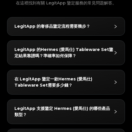
#3066123689299189
#3066123689299189
#3408395499395160
#3408395499395160
#3066123689299189
#3066123689299189
在這裡找到有關 LegitApp 鑒定服務的常見問題解答。
#3408395499395160
#3408395499395160
#3066123689299189
#3066123689299189
#3408395499395160
#3408395499395160
#3066123689299189
#3066123689299189
#3408395499395160
#3408395499395160
#3066123689299189
#3066123689299189
#3408395499395160
#3408395499395160
#3066123689299189
#3066123689299189
#3408395499395160
#3408395499395160
#3066123689299189
#3066123689299189
#3408395499395160
#3408395499395160
#3066123689299189
#3066123689299189
#3408395499395160
#3408395499395160
#3066123689299189
#3066123689299189
#3408395499395160
#3408395499395160
#3066123689299189
#3066123689299189
LegitApp 的奢侈品鑒定流程需要幾步？
#3408395499395160
#3408395499395160
#3066123689299189
#3066123689299189
#3408395499395160
#3408395499395160
#3066123689299189
#3066123689299189
#3408395499395160
#3408395499395160
#3066123689299189
#3066123689299189
#3408395499395160
#3408395499395160
#3066123689299189
#3066123689299189
#3408395499395160
#3408395499395160
#3066123689299189
#3066123689299189
#3408395499395160
#3408395499395160
#3066123689299189
#3066123689299189
LegitApp 的鑒定流程非常簡單快捷，僅需 3 步：
#3408395499395160
#3408395499395160
#3066123689299189
#3066123689299189
#3408395499395160
#3408395499395160
LegitApp 的Hermes (愛馬仕) Tableware Set鑒
#3066123689299189
#3066123689299189
#3408395499395160
#3408395499395160
1. 拍照上傳：根據 App 內的指引，拍攝物品的關鍵細節
#3066123689299189
#3066123689299189
#3408395499395160
#3408395499395160
#3066123689299189
#3066123689299189
定結果靠譜嗎？準確率如何保障？
#3408395499395160
#3408395499395160
#3066123689299189
#3066123689299189
圖。
#3408395499395160
#3408395499395160
#3066123689299189
#3066123689299189
#3408395499395160
#3408395499395160
#3066123689299189
#3066123689299189
#3408395499395160
#3408395499395160
2. AI+人工雙重審核：由先進 AI 系統與至少兩名資深鑒
#3066123689299189
#3066123689299189
#3408395499395160
#3408395499395160
#3066123689299189
#3066123689299189
#3408395499395160
#3408395499395160
#3066123689299189
#3066123689299189
定師同步查驗。
結果非常可靠。我們採用「AI 驗證 + 雙重人工」的機
#3408395499395160
#3408395499395160
#3066123689299189
#3066123689299189
#3408395499395160
#3408395499395160
在 LegitApp 鑒定一款Hermes (愛馬仕)
#3066123689299189
#3066123689299189
3. 獲取報告：鑒定完成後將自動生成專屬數位證書，您
#3408395499395160
#3408395499395160
制。每件物品都必須經過 AI 系統和至少兩位獨立專家的
#3066123689299189
#3066123689299189
#3408395499395160
#3408395499395160
#3066123689299189
#3066123689299189
Tableware Set需要多少錢？
#3408395499395160
#3408395499395160
可以隨時查看詳細的鑒定結果與證書。
#3066123689299189
#3066123689299189
交叉比對；只有當所有檢驗結果完全一致時，才會出具最
#3408395499395160
#3408395499395160
#3066123689299189
#3066123689299189
#3408395499395160
#3408395499395160
#3066123689299189
#3066123689299189
#3408395499395160
#3408395499395160
終結論。此外，質檢團隊會在 24 小時內進行二次覆核以
#3066123689299189
#3066123689299189
#3408395499395160
#3408395499395160
#3066123689299189
#3066123689299189
#3408395499395160
#3408395499395160
#3066123689299189
#3066123689299189
確保準確性。
鑒定費用起價為 4 USD。具體價格會根據您選擇的服務
#3408395499395160
#3408395499395160
#3066123689299189
#3066123689299189
#3408395499395160
#3408395499395160
LegitApp 支援鑒定 Hermes (愛馬仕) 的哪些產品
#3066123689299189
#3066123689299189
#3408395499395160
#3408395499395160
級別（如普通鑒定或加急出結果）以及商品品牌有所不
#3066123689299189
#3066123689299189
#3408395499395160
#3408395499395160
#3066123689299189
#3066123689299189
類型？
#3408395499395160
#3408395499395160
#3066123689299189
#3066123689299189
同。您可以在 LegitApp 應用程式或官網上查看最新、
#3408395499395160
#3408395499395160
#3066123689299189
#3066123689299189
#3408395499395160
#3408395499395160
#3066123689299189
#3066123689299189
#3408395499395160
#3408395499395160
最準確的定價明細。
#3066123689299189
#3066123689299189
#3408395499395160
#3408395499395160
#3066123689299189
#3066123689299189
#3408395499395160
#3408395499395160