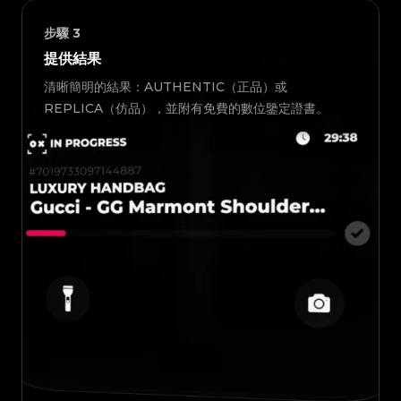
步驟
3
提供結果
清晰簡明的結果：AUTHENTIC（正品）或
REPLICA（仿品），並附有免費的數位鑒定證書。