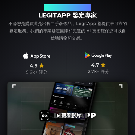
您值得信賴的奢侈品鑒定夥伴
LEGITAPP 鑒定專家
不論您是購買還是出售二手奢侈品，LegitApp 都提供最可靠的
鑒定服務。我們的專業鑒定團隊和先進的 AI 技術確保您可以自
信地購物和交易。
4.7
4.9
2.7k+
評分
9.6k+
評分
觀看影片