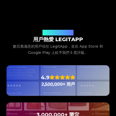
#3066123689299189
#3066123689299189
只需下載並打開 LegitApp，選擇物品的「分類」、
#3408395499395160
#3408395499395160
#3066123689299189
#3066123689299189
#3408395499395160
#3408395499395160
#3066123689299189
#3066123689299189
#3408395499395160
#3408395499395160
「品牌」和「產品型號」。隨後，系統會提供詳細的照片
#3066123689299189
#3066123689299189
#3408395499395160
#3408395499395160
#3066123689299189
#3066123689299189
#3408395499395160
#3408395499395160
#3066123689299189
#3066123689299189
拍攝說明，您只需按照示例拍下物品的細節圖（如
#3408395499395160
#3408395499395160
#3066123689299189
#3066123689299189
#3408395499395160
#3408395499395160
#3066123689299189
#3066123689299189
#3408395499395160
#3408395499395160
Logo、標籤、走線等）並提交。我們的專家團隊會審核
#3066123689299189
#3066123689299189
#3408395499395160
#3408395499395160
#3066123689299189
#3066123689299189
#3408395499395160
#3408395499395160
#3066123689299189
#3066123689299189
您的照片並將結果發送至 App 內。
#3408395499395160
#3408395499395160
#3066123689299189
#3066123689299189
#3408395499395160
#3408395499395160
#3066123689299189
#3066123689299189
聽聽我們的用戶說什麼
#3408395499395160
#3408395499395160
#3066123689299189
#3066123689299189
#3408395499395160
#3408395499395160
#3066123689299189
#3066123689299189
#3408395499395160
用戶熱愛 LEGITAPP
#3408395499395160
#3066123689299189
#3066123689299189
#3408395499395160
#3408395499395160
#3066123689299189
#3066123689299189
#3408395499395160
#3408395499395160
#3066123689299189
#3066123689299189
#3408395499395160
#3408395499395160
數百萬滿意的用戶信任 LegitApp，並在 App Store 和
#3066123689299189
#3066123689299189
#3408395499395160
#3408395499395160
#3066123689299189
#3066123689299189
#3408395499395160
#3408395499395160
#3066123689299189
#3066123689299189
Google Play 上給予我們 5 星評級。
#3408395499395160
#3408395499395160
#3066123689299189
#3066123689299189
#3408395499395160
#3408395499395160
#3066123689299189
#3066123689299189
#3408395499395160
#3408395499395160
#3066123689299189
#3066123689299189
#3408395499395160
#3408395499395160
#3066123689299189
#3066123689299189
#3408395499395160
#3408395499395160
#3066123689299189
#3066123689299189
#3408395499395160
#3408395499395160
#3066123689299189
#3066123689299189
#3408395499395160
#3408395499395160
#3066123689299189
#3066123689299189
#3408395499395160
#3408395499395160
#3066123689299189
#3066123689299189
#3408395499395160
#3408395499395160
#3066123689299189
#3066123689299189
4.9
#3408395499395160
#3408395499395160
#3066123689299189
#3066123689299189
#3408395499395160
#3408395499395160
#3066123689299189
#3066123689299189
#3408395499395160
#3408395499395160
#3066123689299189
#3066123689299189
2,500,000+ 用戶
#3408395499395160
#3408395499395160
#3066123689299189
#3066123689299189
#3408395499395160
#3408395499395160
#3066123689299189
#3066123689299189
#3408395499395160
#3408395499395160
#3066123689299189
#3066123689299189
#3408395499395160
#3408395499395160
#3066123689299189
#3066123689299189
#3408395499395160
#3408395499395160
#3066123689299189
#3066123689299189
#3408395499395160
#3408395499395160
#3066123689299189
#3066123689299189
#3408395499395160
#3408395499395160
#3066123689299189
#3066123689299189
#3408395499395160
#3408395499395160
#3066123689299189
#3066123689299189
#3408395499395160
#3408395499395160
#3066123689299189
#3066123689299189
#3408395499395160
#3408395499395160
#3066123689299189
#3066123689299189
#3408395499395160
#3408395499395160
#3066123689299189
#3066123689299189
#3408395499395160
#3408395499395160
#3066123689299189
3,000,000+ 鑒定
#3066123689299189