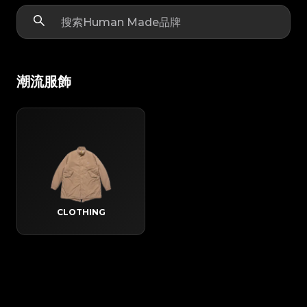
潮流服飾
CLOTHING