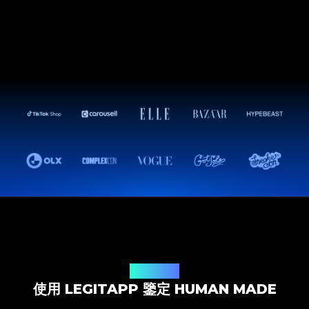
鑒定解決方案
使用 LEGITAPP 鑒定 HUMAN MADE