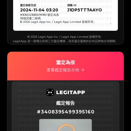
#3066123689299189
#3066123689299189
#3066123689299189
#3066123689299189
鑒定個案完成
標籤 ID
#3066123689299189
#3066123689299189
#3066123689299189
#3066123689299189
2024-11-04 03:20
J1DP5TT7AAYO
#3066123689299189
#3066123689299189
#3066123689299189
#3066123689299189
#
3066123689299189
鑒定為真
#3066123689299189
#3066123689299189
掃描證書二維碼
#3066123689299189
#3066123689299189
© 2026 Legit App Inc. / Legit App Limited 版權所有。
#3066123689299189
#3066123689299189
#3066123689299189
#3066123689299189
#3066123689299189
#3066123689299189
#3066123689299189
#3066123689299189
#3066123689299189
#3066123689299189
© 2026 Legit App Inc. / Legit App Limited 版權所有。
#3066123689299189
#3066123689299189
LegitApp 是一家獨立的第三方鑒定機構，與其鑒定服務的任何品牌無任何關聯。
#3066123689299189
#3066123689299189
#3066123689299189
#3066123689299189
#3066123689299189
#3066123689299189
#3066123689299189
#3066123689299189
#3066123689299189
#3066123689299189
#3066123689299189
#3066123689299189
#3066123689299189
#3066123689299189
#3066123689299189
#3066123689299189
鑒定為假
#3066123689299189
#3066123689299189
#3066123689299189
#3066123689299189
查看鑑定報告示例
#3066123689299189
#3066123689299189
#3066123689299189
#3066123689299189
#3066123689299189
#3066123689299189
#3066123689299189
#3066123689299189
#3066123689299189
#3066123689299189
#3408395499395160
#3408395499395160
#3066123689299189
#3066123689299189
#3066123689299189
#3066123689299189
#3408395499395160
#3408395499395160
#3066123689299189
#3066123689299189
#3066123689299189
#3066123689299189
#3408395499395160
#3408395499395160
#3066123689299189
#3066123689299189
#3066123689299189
#3066123689299189
#3408395499395160
#3408395499395160
#3066123689299189
鑑定報告
#3066123689299189
#3066123689299189
#3066123689299189
#3408395499395160
#3408395499395160
#3066123689299189
#3066123689299189
#
3408395499395160
#3066123689299189
#3066123689299189
#3408395499395160
#3408395499395160
#3066123689299189
#3066123689299189
#3066123689299189
#3066123689299189
#3408395499395160
#3408395499395160
#3066123689299189
#3066123689299189
#3066123689299189
#3066123689299189
#3408395499395160
#3408395499395160
#3066123689299189
#3066123689299189
#3066123689299189
#3066123689299189