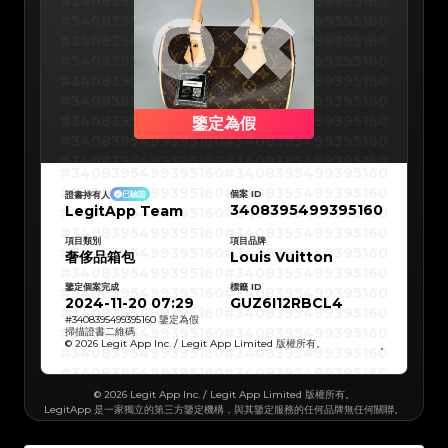
#3408395499395160
#3408395499395160
#3066123689299189
#3066123689299189
#3066123689299189
#3066123689299189
#3408395499395160
#3408395499395160
#3066123689299189
#3066123689299189
#3066123689299189
#3066123689299189
#3408395499395160
#3408395499395160
#3066123689299189
#3066123689299189
#3066123689299189
#3066123689299189
#3408395499395160
#3408395499395160
#3066123689299189
#3066123689299189
#3066123689299189
#3066123689299189
#3408395499395160
#3408395499395160
#3066123689299189
#3066123689299189
#3066123689299189
#3066123689299189
#3408395499395160
#3408395499395160
#3066123689299189
#3066123689299189
#3066123689299189
#3066123689299189
#3408395499395160
#3408395499395160
鑒定為假
#3066123689299189
#3066123689299189
#3066123689299189
#3066123689299189
#3408395499395160
#3408395499395160
#3066123689299189
#3066123689299189
#3066123689299189
#3066123689299189
#3408395499395160
#3408395499395160
#3066123689299189
#3066123689299189
#3408395499395160
#3408395499395160
#3066123689299189
#3066123689299189
#3408395499395160
#3408395499395160
#3066123689299189
#3066123689299189
#3408395499395160
#3408395499395160
#3066123689299189
#3066123689299189
個案 ID
證書持有人
已驗證
#3408395499395160
#3408395499395160
#3066123689299189
#3066123689299189
3408395499395160
LegitApp Team
#3408395499395160
#3408395499395160
#3066123689299189
#3066123689299189
#3408395499395160
#3408395499395160
#3066123689299189
#3066123689299189
#3408395499395160
#3408395499395160
#3066123689299189
#3066123689299189
#3408395499395160
#3408395499395160
#3066123689299189
項目類別
#3066123689299189
項目品牌
#3408395499395160
#3408395499395160
#3066123689299189
#3066123689299189
奢侈品箱包
Louis Vuitton
#3408395499395160
#3408395499395160
#3066123689299189
#3066123689299189
#3408395499395160
#3408395499395160
#3066123689299189
#3066123689299189
#3408395499395160
#3408395499395160
#3066123689299189
#3066123689299189
鑒定個案完成
標籤 ID
#3408395499395160
#3408395499395160
#3066123689299189
#3066123689299189
#3408395499395160
#3408395499395160
2024-11-20 07:29
GUZ6I12RBCL4
#3066123689299189
#3066123689299189
#3408395499395160
#3408395499395160
#3066123689299189
#3066123689299189
#3408395499395160
#3408395499395160
#
3408395499395160
鑒定為假
#3066123689299189
#3066123689299189
#3408395499395160
#3408395499395160
掃描證書二維碼
#3066123689299189
#3066123689299189
#3408395499395160
#3408395499395160
#3066123689299189
#3066123689299189
© 2026 Legit App Inc. / Legit App Limited 版權所有。
#3408395499395160
#3408395499395160
#3066123689299189
#3066123689299189
#3408395499395160
#3408395499395160
#3066123689299189
#3066123689299189
#3408395499395160
#3408395499395160
#3066123689299189
#3066123689299189
#3408395499395160
#3408395499395160
#3066123689299189
#3066123689299189
#3408395499395160
#3408395499395160
#3066123689299189
#3066123689299189
© 2026 Legit App Inc. / Legit App Limited 版權所有。
#3408395499395160
#3408395499395160
#3066123689299189
#3066123689299189
LegitApp 是一家獨立的第三方鑒定機構，與其鑒定服務的任何品牌無任何關聯。
#3408395499395160
#3408395499395160
#3066123689299189
#3066123689299189
#3408395499395160
#3408395499395160
#3066123689299189
#3066123689299189
#3408395499395160
#3408395499395160
#3066123689299189
#3066123689299189
#3408395499395160
#3408395499395160
#3066123689299189
#3066123689299189