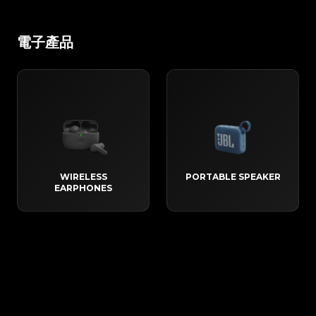
電子產品
WIRELESS
PORTABLE SPEAKER​
EARPHONES