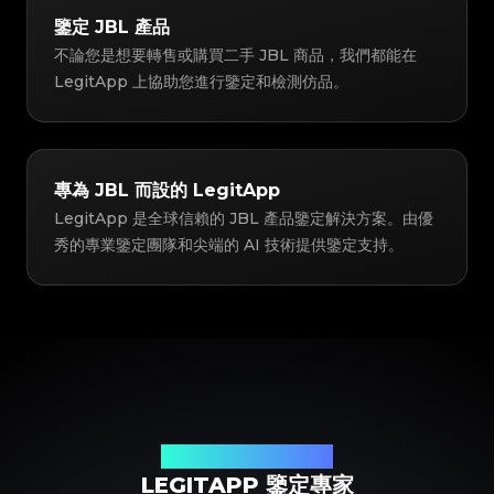
鑒定 JBL 產品
不論您是想要轉售或購買二手 JBL 商品，我們都能在
LegitApp 上協助您進行鑒定和檢測仿品。
專為 JBL 而設的 LegitApp
LegitApp 是全球信賴的 JBL 產品鑒定解決方案。由優
秀的專業鑒定團隊和尖端的 AI 技術提供鑒定支持。
您值得信賴的奢侈品鑒定夥伴
LEGITAPP 鑒定專家