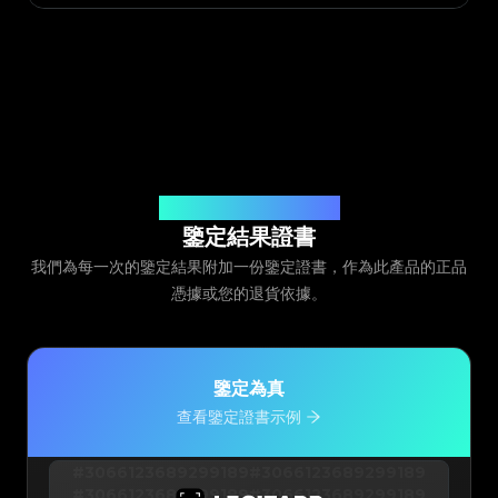
由 Legit App Limited 頒發
鑒定結果證書
我們為每一次的鑒定結果附加一份鑒定證書，作為此產品的正品
憑據或您的退貨依據。
鑒定為真
查看鑒定證書示例
#3066123689299189
#3066123689299189
#3066123689299189
#3066123689299189