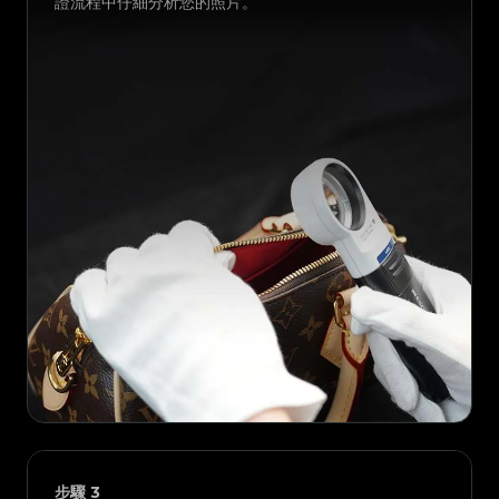
證流程中仔細分析您的照片。
步驟
3