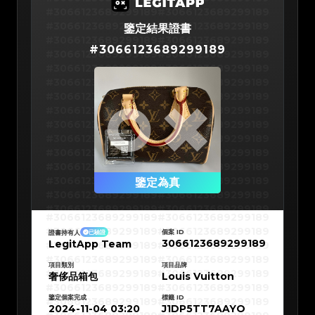
#3066123689299189
#3066123689299189
#3066123689299189
#3066123689299189
鑒定結果證書
#3066123689299189
#3066123689299189
#
3066123689299189
#3066123689299189
#3066123689299189
#3066123689299189
#3066123689299189
#3066123689299189
#3066123689299189
#3066123689299189
#3066123689299189
#3066123689299189
#3066123689299189
#3066123689299189
#3066123689299189
#3066123689299189
#3066123689299189
#3066123689299189
#3066123689299189
#3066123689299189
#3066123689299189
#3066123689299189
#3066123689299189
鑒定為真
#3066123689299189
#3066123689299189
#3066123689299189
#3066123689299189
#3066123689299189
#3066123689299189
#3066123689299189
#3066123689299189
#3066123689299189
#3066123689299189
個案 ID
證書持有人
已驗證
#3066123689299189
#3066123689299189
3066123689299189
LegitApp Team
#3066123689299189
#3066123689299189
#3066123689299189
#3066123689299189
#3066123689299189
#3066123689299189
#3066123689299189
#3066123689299189
項目類別
項目品牌
#3066123689299189
#3066123689299189
奢侈品箱包
Louis Vuitton
#3066123689299189
#3066123689299189
#3066123689299189
#3066123689299189
#3066123689299189
#3066123689299189
鑒定個案完成
標籤 ID
#3066123689299189
#3066123689299189
#3066123689299189
#3066123689299189
2024-11-04 03:20
J1DP5TT7AAYO