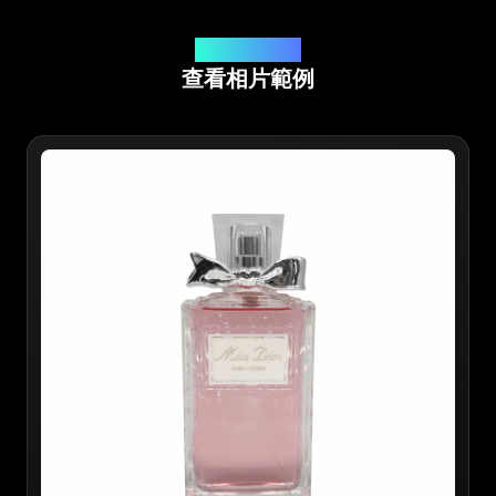
線上應用程式鑒定
查看相片範例