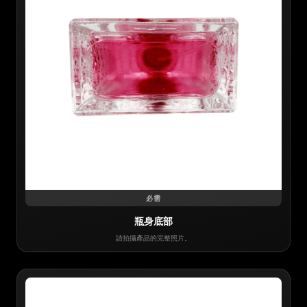
必需
瓶身底部
請拍攝產品的完整照片。