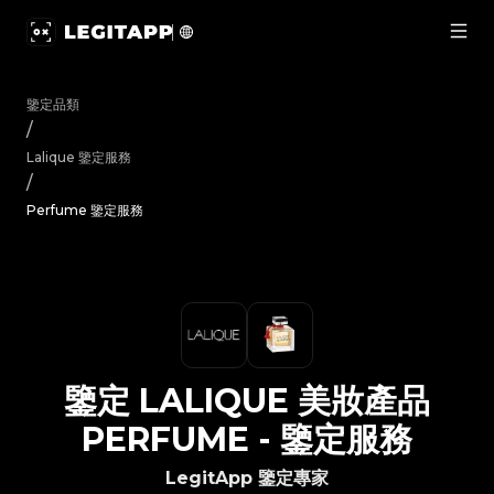
鑒定 Lalique 美妝產品 Perfume - 鑒定服務 | LegitAp
鑒定品類
/
Lalique
鑒定服務
/
Perfume 鑒定服務
鑒定
LALIQUE
美妝產品
PERFUME
-
鑒定服務
LegitApp 鑒定專家