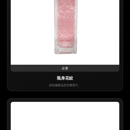
必需
瓶身花紋
請拍攝產品的完整照片。