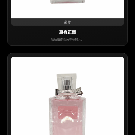
必需
瓶身正面
請拍攝產品的完整照片。