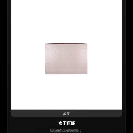
必需
盒子頂部
請拍攝產品的完整照片。