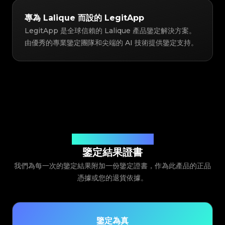
專為 Lalique 而設的 LegitApp
LegitApp 是全球信賴的 Lalique 產品鑒定解決方案。
由優秀的專業鑒定團隊和尖端的 AI 技術提供鑒定支持。
由 Legit App Limited 頒發
鑒定結果證書
我們為每一次的鑒定結果附加一份鑒定證書，作為此產品的正品
憑據或您的退貨依據。
鑒定為真