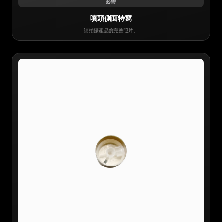
必需
噴頭側面特寫
請拍攝產品的完整照片。