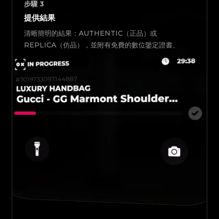
步驟
3
提供結果
清晰簡明的結果：AUTHENTIC（正品）或
REPLICA（仿品），並附有免費的數位鑒定證書。