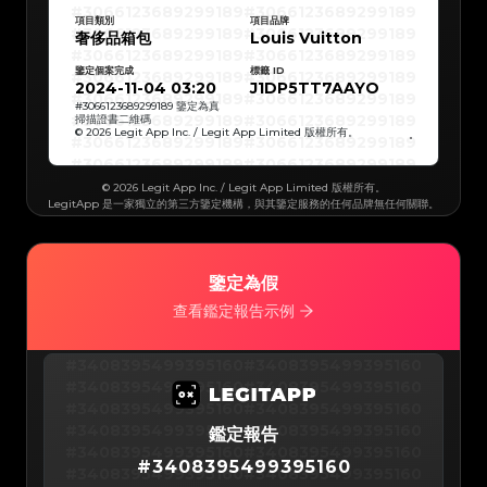
#3066123689299189
#3066123689299189
#3066123689299189
#3066123689299189
項目類別
項目品牌
#3066123689299189
#3066123689299189
奢侈品箱包
Louis Vuitton
#3066123689299189
#3066123689299189
#3066123689299189
#3066123689299189
#3066123689299189
#3066123689299189
鑒定個案完成
標籤 ID
#3066123689299189
#3066123689299189
#3066123689299189
#3066123689299189
2024-11-04 03:20
J1DP5TT7AAYO
#3066123689299189
#3066123689299189
#3066123689299189
#3066123689299189
#
3066123689299189
鑒定為真
#3066123689299189
#3066123689299189
掃描證書二維碼
#3066123689299189
#3066123689299189
© 2026 Legit App Inc. / Legit App Limited 版權所有。
#3066123689299189
#3066123689299189
#3066123689299189
#3066123689299189
#3066123689299189
#3066123689299189
#3066123689299189
#3066123689299189
#3066123689299189
#3066123689299189
© 2026 Legit App Inc. / Legit App Limited 版權所有。
#3066123689299189
#3066123689299189
LegitApp 是一家獨立的第三方鑒定機構，與其鑒定服務的任何品牌無任何關聯。
#3066123689299189
#3066123689299189
#3066123689299189
#3066123689299189
#3066123689299189
#3066123689299189
#3066123689299189
#3066123689299189
#3066123689299189
#3066123689299189
#3066123689299189
#3066123689299189
#3066123689299189
#3066123689299189
#3066123689299189
#3066123689299189
鑒定為假
#3066123689299189
#3066123689299189
#3066123689299189
#3066123689299189
查看鑑定報告示例
#3066123689299189
#3066123689299189
#3066123689299189
#3066123689299189
#3066123689299189
#3066123689299189
#3066123689299189
#3066123689299189
#3066123689299189
#3066123689299189
#3408395499395160
#3408395499395160
#3066123689299189
#3066123689299189
#3066123689299189
#3066123689299189
#3408395499395160
#3408395499395160
#3066123689299189
#3066123689299189
#3066123689299189
#3066123689299189
#3408395499395160
#3408395499395160
#3066123689299189
#3066123689299189
#3066123689299189
#3066123689299189
#3408395499395160
#3408395499395160
#3066123689299189
鑑定報告
#3066123689299189
#3066123689299189
#3066123689299189
#3408395499395160
#3408395499395160
#3066123689299189
#3066123689299189
#
3408395499395160
#3066123689299189
#3066123689299189
#3408395499395160
#3408395499395160
#3066123689299189
#3066123689299189