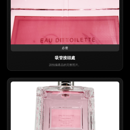
必需
吸管接頭處
請拍攝產品的完整照片。