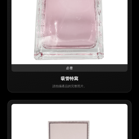
必需
吸管特寫
請拍攝產品的完整照片。