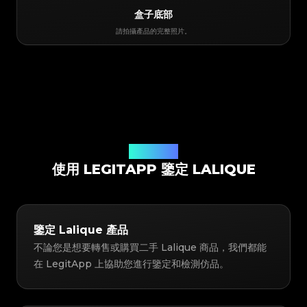
盒子底部
請拍攝產品的完整照片。
鑒定解決方案
使用 LEGITAPP 鑒定 LALIQUE
鑒定 Lalique 產品
不論您是想要轉售或購買二手 Lalique 商品，我們都能
在 LegitApp 上協助您進行鑒定和檢測仿品。