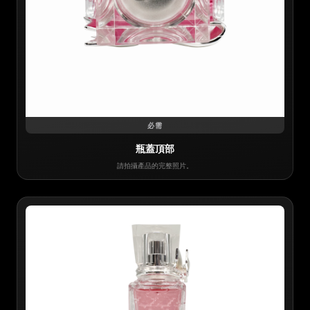
必需
瓶蓋頂部
請拍攝產品的完整照片。