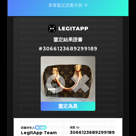
查看鑒定證書示例
#3066123689299189
#3066123689299189
#3066123689299189
#3066123689299189
#3066123689299189
#3066123689299189
#3066123689299189
#3066123689299189
鑒定結果證書
#3066123689299189
#3066123689299189
#
3066123689299189
#3066123689299189
#3066123689299189
#3066123689299189
#3066123689299189
#3066123689299189
#3066123689299189
#3066123689299189
#3066123689299189
#3066123689299189
#3066123689299189
#3066123689299189
#3066123689299189
#3066123689299189
#3066123689299189
#3066123689299189
#3066123689299189
#3066123689299189
#3066123689299189
#3066123689299189
#3066123689299189
鑒定為真
#3066123689299189
#3066123689299189
#3066123689299189
#3066123689299189
#3066123689299189
#3066123689299189
#3066123689299189
#3066123689299189
#3066123689299189
#3066123689299189
個案 ID
證書持有人
已驗證
#3066123689299189
#3066123689299189
3066123689299189
LegitApp Team
#3066123689299189
#3066123689299189
#3066123689299189
#3066123689299189