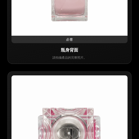
必需
瓶身背面
請拍攝產品的完整照片。