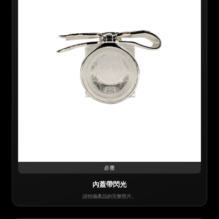
必需
內蓋帶閃光
請拍攝產品的完整照片。