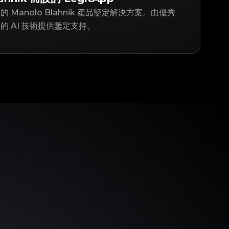
賴的 Manolo Blahnik 產品鑒定解決方案。由優秀
 AI 技術提供鑒定支持。