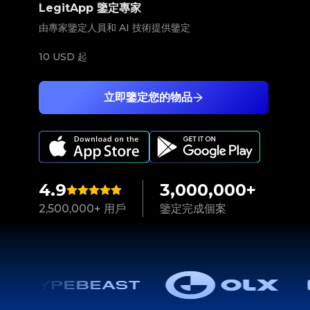
LegitApp 鑒定專家
由專家鑒定人員和 AI 技術提供鑒定
10 USD
起
立即鑒定您的物品
4.9
3,000,000+
2,500,000+ 用戶
鑒定完成個案