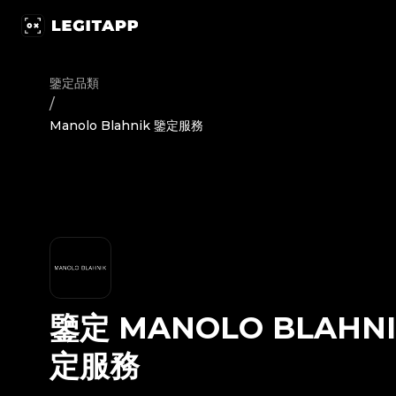
鑒定 Manolo Blahnik - 鑒定服務 | LegitApp 鑒定專家 | 您
鑒定品類
/
Manolo Blahnik 鑒定服務
鑒定
MANOLO BLAHN
定服務