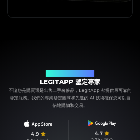
您值得信賴的奢侈品鑒定夥伴
LEGITAPP 鑒定專家
不論您是購買還是出售二手奢侈品，LegitApp 都提供最可靠的
鑒定服務。我們的專業鑒定團隊和先進的 AI 技術確保您可以自
信地購物和交易。
4.7
4.9