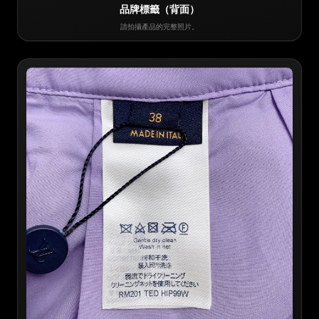
品牌標籤（背面）
請拍攝產品的完整照片。