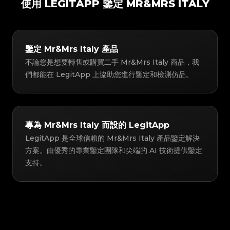
使用 LEGITAPP 鑒定 MR&MRS ITALY
鑒定 Mr&Mrs Italy 產品
不論您是想要轉售或購買二手 Mr&Mrs Italy 商品，我
們都能在 LegitApp 上協助您進行鑒定和檢測仿品。
專為 Mr&Mrs Italy 而設的 LegitApp
LegitApp 是全球信賴的 Mr&Mrs Italy 產品鑒定解決
方案。由優秀的專業鑒定團隊和尖端的 AI 技術提供鑒定
支持。