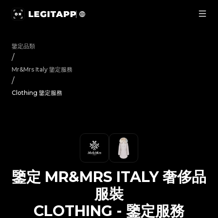
鑒定 Mr&Mrs Italy 奢侈品服裝 Clothing - 鑒定服務 | L
鑒定品類
/
Mr&Mrs Italy
鑒定服務
/
Clothing 鑒定服務
鑒定
MR&MRS ITALY
奢侈品
服裝
CLOTHING
-
鑒定服務