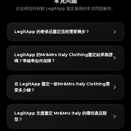
常見問題
#3408395499395160
#3408395499395160
#3066123689299189
#3066123689299189
#3408395499395160
#3408395499395160
#3066123689299189
#3066123689299189
#3408395499395160
#3408395499395160
#3066123689299189
#3066123689299189
在這裡找到有關 LegitApp 鑒定服務的常見問題解答。
#3408395499395160
#3408395499395160
#3066123689299189
#3066123689299189
#3408395499395160
#3408395499395160
#3066123689299189
#3066123689299189
#3408395499395160
#3408395499395160
#3066123689299189
#3066123689299189
#3408395499395160
#3408395499395160
#3066123689299189
#3066123689299189
#3408395499395160
#3408395499395160
#3066123689299189
#3066123689299189
#3408395499395160
#3408395499395160
#3066123689299189
#3066123689299189
#3408395499395160
#3408395499395160
#3066123689299189
#3066123689299189
#3408395499395160
#3408395499395160
#3066123689299189
#3066123689299189
LegitApp 的奢侈品鑒定流程需要幾步？
#3408395499395160
#3408395499395160
#3066123689299189
#3066123689299189
#3408395499395160
#3408395499395160
#3066123689299189
#3066123689299189
#3408395499395160
#3408395499395160
#3066123689299189
#3066123689299189
#3408395499395160
#3408395499395160
#3066123689299189
#3066123689299189
#3408395499395160
#3408395499395160
#3066123689299189
#3066123689299189
#3408395499395160
#3408395499395160
#3066123689299189
#3066123689299189
LegitApp 的鑒定流程非常簡單快捷，僅需 3 步：
#3408395499395160
#3408395499395160
#3066123689299189
#3066123689299189
#3408395499395160
#3408395499395160
LegitApp 的Mr&Mrs Italy Clothing鑒定結果靠譜
#3066123689299189
#3066123689299189
#3408395499395160
#3408395499395160
1. 拍照上傳：根據 App 內的指引，拍攝物品的關鍵細節
#3066123689299189
#3066123689299189
#3408395499395160
#3408395499395160
#3066123689299189
#3066123689299189
嗎？準確率如何保障？
#3408395499395160
#3408395499395160
#3066123689299189
#3066123689299189
圖。
#3408395499395160
#3408395499395160
#3066123689299189
#3066123689299189
#3408395499395160
#3408395499395160
#3066123689299189
#3066123689299189
#3408395499395160
#3408395499395160
2. AI+人工雙重審核：由先進 AI 系統與至少兩名資深鑒
#3066123689299189
#3066123689299189
#3408395499395160
#3408395499395160
#3066123689299189
#3066123689299189
#3408395499395160
#3408395499395160
#3066123689299189
#3066123689299189
定師同步查驗。
結果非常可靠。我們採用「AI 驗證 + 雙重人工」的機
#3408395499395160
#3408395499395160
#3066123689299189
#3066123689299189
#3408395499395160
#3408395499395160
在 LegitApp 鑒定一款Mr&Mrs Italy Clothing需
#3066123689299189
#3066123689299189
3. 獲取報告：鑒定完成後將自動生成專屬數位證書，您
#3408395499395160
#3408395499395160
制。每件物品都必須經過 AI 系統和至少兩位獨立專家的
#3066123689299189
#3066123689299189
#3408395499395160
#3408395499395160
#3066123689299189
#3066123689299189
要多少錢？
#3408395499395160
#3408395499395160
可以隨時查看詳細的鑒定結果與證書。
#3066123689299189
#3066123689299189
交叉比對；只有當所有檢驗結果完全一致時，才會出具最
#3408395499395160
#3408395499395160
#3066123689299189
#3066123689299189
#3408395499395160
#3408395499395160
#3066123689299189
#3066123689299189
#3408395499395160
#3408395499395160
終結論。此外，質檢團隊會在 24 小時內進行二次覆核以
#3066123689299189
#3066123689299189
#3408395499395160
#3408395499395160
#3066123689299189
#3066123689299189
#3408395499395160
#3408395499395160
#3066123689299189
#3066123689299189
確保準確性。
鑒定費用起價為 10 USD。具體價格會根據您選擇的服務
#3408395499395160
#3408395499395160
#3066123689299189
#3066123689299189
#3408395499395160
#3408395499395160
LegitApp 支援鑒定 Mr&Mrs Italy 的哪些產品類
#3066123689299189
#3066123689299189
#3408395499395160
#3408395499395160
級別（如普通鑒定或加急出結果）以及商品品牌有所不
#3066123689299189
#3066123689299189
#3408395499395160
#3408395499395160
#3066123689299189
#3066123689299189
型？
#3408395499395160
#3408395499395160
#3066123689299189
#3066123689299189
同。您可以在 LegitApp 應用程式或官網上查看最新、
#3408395499395160
#3408395499395160
#3066123689299189
#3066123689299189
#3408395499395160
#3408395499395160
#3066123689299189
#3066123689299189
#3408395499395160
#3408395499395160
最準確的定價明細。
#3066123689299189
#3066123689299189