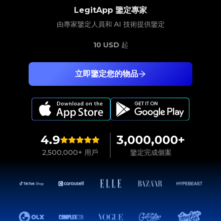
LegitApp 鑒定專家
由專家鑒定人員和 AI 技術提供鑒定
10 USD
起
立即鑒定您的物品
4.9
3,000,000+
2,500,000+ 用戶
鑒定完成個案