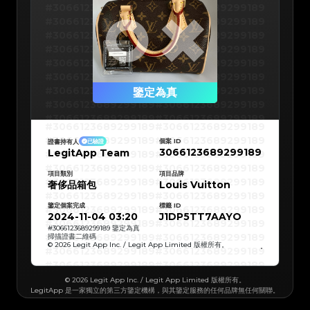
#3066123689299189
#3066123689299189
#3066123689299189
#3066123689299189
#3066123689299189
#3066123689299189
#3066123689299189
#3066123689299189
#3066123689299189
#3066123689299189
#3066123689299189
#3066123689299189
#3066123689299189
#3066123689299189
鑒定為真
#3066123689299189
#3066123689299189
#3066123689299189
#3066123689299189
#3066123689299189
#3066123689299189
#3066123689299189
#3066123689299189
#3066123689299189
#3066123689299189
個案 ID
證書持有人
已驗證
#3066123689299189
#3066123689299189
3066123689299189
LegitApp Team
#3066123689299189
#3066123689299189
#3066123689299189
#3066123689299189
#3066123689299189
#3066123689299189
#3066123689299189
#3066123689299189
項目類別
項目品牌
#3066123689299189
#3066123689299189
奢侈品箱包
Louis Vuitton
#3066123689299189
#3066123689299189
#3066123689299189
#3066123689299189
#3066123689299189
#3066123689299189
鑒定個案完成
標籤 ID
#3066123689299189
#3066123689299189
#3066123689299189
#3066123689299189
2024-11-04 03:20
J1DP5TT7AAYO
#3066123689299189
#3066123689299189
#3066123689299189
#3066123689299189
#
3066123689299189
鑒定為真
#3066123689299189
#3066123689299189
掃描證書二維碼
#3066123689299189
#3066123689299189
© 2026 Legit App Inc. / Legit App Limited 版權所有。
#3066123689299189
#3066123689299189
#3066123689299189
#3066123689299189
#3066123689299189
#3066123689299189
#3066123689299189
#3066123689299189
#3066123689299189
#3066123689299189
© 2026 Legit App Inc. / Legit App Limited 版權所有。
#3066123689299189
#3066123689299189
LegitApp 是一家獨立的第三方鑒定機構，與其鑒定服務的任何品牌無任何關聯。
#3066123689299189
#3066123689299189
#3066123689299189
#3066123689299189
#3066123689299189
#3066123689299189