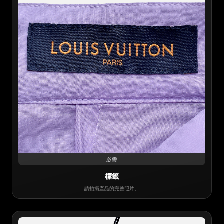
必需
標籤
請拍攝產品的完整照片。