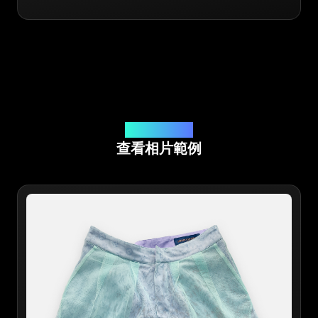
線上應用程式鑒定
查看相片範例