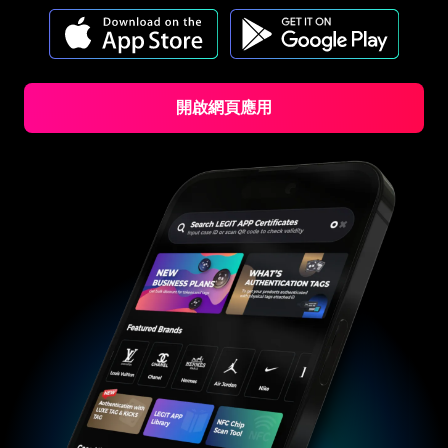
#3408395499395160
#3408395499395160
#3066123689299189
#3066123689299189
#3408395499395160
#3408395499395160
#3066123689299189
#3066123689299189
#3408395499395160
#3408395499395160
#3066123689299189
#3066123689299189
#3408395499395160
#3408395499395160
#3066123689299189
#3066123689299189
#3408395499395160
#3408395499395160
#3066123689299189
#3066123689299189
#3408395499395160
#3408395499395160
#3066123689299189
#3066123689299189
#3408395499395160
#3408395499395160
#3066123689299189
#3066123689299189
#3408395499395160
#3408395499395160
#3066123689299189
#3066123689299189
#3408395499395160
#3408395499395160
#3066123689299189
#3066123689299189
#3408395499395160
#3408395499395160
#3066123689299189
#3066123689299189
#3408395499395160
#3408395499395160
#3066123689299189
開啟網頁應用
#3066123689299189
#3408395499395160
#3408395499395160
#3066123689299189
#3066123689299189
#3408395499395160
#3408395499395160
#3066123689299189
#3066123689299189
#3408395499395160
#3408395499395160
#3066123689299189
#3066123689299189
#3408395499395160
#3408395499395160
#3066123689299189
#3066123689299189
#3408395499395160
#3408395499395160
#3066123689299189
#3066123689299189
#3408395499395160
#3408395499395160
#3066123689299189
#3066123689299189
#3408395499395160
#3408395499395160
#3066123689299189
#3066123689299189
#3408395499395160
#3408395499395160
#3066123689299189
#3066123689299189
#3408395499395160
#3408395499395160
#3066123689299189
#3066123689299189
#3408395499395160
#3408395499395160
#3066123689299189
#3066123689299189
#3408395499395160
#3408395499395160
#3066123689299189
#3066123689299189
#3408395499395160
#3408395499395160
#3066123689299189
#3066123689299189
#3408395499395160
#3408395499395160
#3066123689299189
#3066123689299189
#3408395499395160
#3408395499395160
#3066123689299189
#3066123689299189
#3408395499395160
#3408395499395160
#3066123689299189
#3066123689299189
#3408395499395160
#3408395499395160
#3066123689299189
#3066123689299189
#3408395499395160
#3408395499395160
#3066123689299189
#3066123689299189
#3408395499395160
#3408395499395160
#3066123689299189
#3066123689299189
#3408395499395160
#3408395499395160
#3066123689299189
#3066123689299189
#3408395499395160
#3408395499395160
#3066123689299189
#3066123689299189
#3408395499395160
#3408395499395160
#3066123689299189
#3066123689299189
#3408395499395160
#3408395499395160
#3066123689299189
#3066123689299189
#3408395499395160
#3408395499395160
#3066123689299189
#3066123689299189
#3408395499395160
#3408395499395160
#3066123689299189
#3066123689299189
#3408395499395160
#3408395499395160
#3066123689299189
#3066123689299189
#3408395499395160
#3408395499395160
#3066123689299189
#3066123689299189
#3408395499395160
#3408395499395160
#3066123689299189
#3066123689299189
#3408395499395160
#3408395499395160
#3066123689299189
#3066123689299189
#3408395499395160
#3408395499395160
#3066123689299189
#3066123689299189
#3408395499395160
#3408395499395160
#3066123689299189
#3066123689299189
#3408395499395160
#3408395499395160
#3066123689299189
#3066123689299189
#3408395499395160
#3408395499395160
#3066123689299189
#3066123689299189
#3408395499395160
#3408395499395160
#3066123689299189
#3066123689299189
#3408395499395160
#3408395499395160
#3066123689299189
#3066123689299189