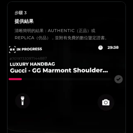
步驟
3
提供結果
清晰簡明的結果：AUTHENTIC（正品）或
REPLICA（仿品），並附有免費的數位鑒定證書。