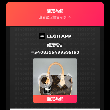
#3066123689299189
#3066123689299189
#3066123689299189
#3066123689299189
#3066123689299189
#3066123689299189
#3066123689299189
#3066123689299189
#3066123689299189
#3066123689299189
鑒定為假
#3066123689299189
#3066123689299189
#3066123689299189
#3066123689299189
查看鑑定報告示例
#3066123689299189
#3066123689299189
#3066123689299189
#3066123689299189
#3066123689299189
#3066123689299189
#3066123689299189
#3066123689299189
#3066123689299189
#3066123689299189
#3408395499395160
#3408395499395160
#3066123689299189
#3066123689299189
#3066123689299189
#3066123689299189
#3408395499395160
#3408395499395160
#3066123689299189
#3066123689299189
#3066123689299189
#3066123689299189
#3408395499395160
#3408395499395160
#3066123689299189
#3066123689299189
#3066123689299189
#3066123689299189
#3408395499395160
#3408395499395160
#3066123689299189
鑑定報告
#3066123689299189
#3066123689299189
#3066123689299189
#3408395499395160
#3408395499395160
#3066123689299189
#3066123689299189
#
3408395499395160
#3066123689299189
#3066123689299189
#3408395499395160
#3408395499395160
#3066123689299189
#3066123689299189
#3066123689299189
#3066123689299189
#3408395499395160
#3408395499395160
#3066123689299189
#3066123689299189
#3066123689299189
#3066123689299189
#3408395499395160
#3408395499395160
#3066123689299189
#3066123689299189
#3066123689299189
#3066123689299189
#3408395499395160
#3408395499395160
#3066123689299189
#3066123689299189
#3066123689299189
#3066123689299189
#3408395499395160
#3408395499395160
#3066123689299189
#3066123689299189
#3066123689299189
#3066123689299189
#3408395499395160
#3408395499395160
#3066123689299189
#3066123689299189
#3066123689299189
#3066123689299189
#3408395499395160
#3408395499395160
#3066123689299189
#3066123689299189
#3066123689299189
#3066123689299189
#3408395499395160
#3408395499395160
#3066123689299189
#3066123689299189
#3066123689299189
#3066123689299189
#3408395499395160
#3408395499395160
#3066123689299189
#3066123689299189
#3066123689299189
#3066123689299189
#3408395499395160
#3408395499395160
鑒定為假
#3066123689299189
#3066123689299189
#3066123689299189
#3066123689299189
#3408395499395160
#3408395499395160
#3066123689299189
#3066123689299189
#3066123689299189
#3066123689299189
#3408395499395160
#3408395499395160
#3066123689299189
#3066123689299189