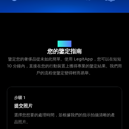
鑒定流程
您的鑒定指南
鑒定您的奢侈品從未如此簡單。使用 LegitApp，您可以在短短
10 分鐘內，直接在您的行動裝置上獲得專業的鑒定結果。我們用
戶的流程使鑒定變得輕而易舉。
步驟
1
提交照片
選擇您想要的處理時間，並根據我們的指示拍攝清晰的產
品照片。