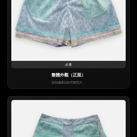
必需
整體外觀（正面）
請拍攝產品的完整照片。