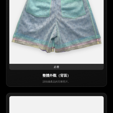
必需
整體外觀（背面）
請拍攝產品的完整照片。