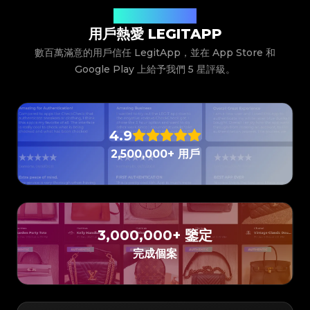
#3408395499395160
#3408395499395160
#3066123689299189
#3066123689299189
#3408395499395160
#3408395499395160
#3066123689299189
#3066123689299189
#3408395499395160
#3408395499395160
#3066123689299189
#3066123689299189
聽聽我們的用戶說什麼
#3408395499395160
#3408395499395160
#3066123689299189
#3066123689299189
#3408395499395160
#3408395499395160
#3066123689299189
#3066123689299189
用戶熱愛 LEGITAPP
#3408395499395160
#3408395499395160
#3066123689299189
#3066123689299189
#3408395499395160
#3408395499395160
#3066123689299189
#3066123689299189
#3408395499395160
#3408395499395160
#3066123689299189
#3066123689299189
數百萬滿意的用戶信任 LegitApp，並在 App Store 和
#3408395499395160
#3408395499395160
#3066123689299189
#3066123689299189
#3408395499395160
#3408395499395160
#3066123689299189
#3066123689299189
#3408395499395160
Google Play 上給予我們 5 星評級。
#3408395499395160
#3066123689299189
#3066123689299189
#3408395499395160
#3408395499395160
#3066123689299189
#3066123689299189
#3408395499395160
#3408395499395160
#3066123689299189
#3066123689299189
#3408395499395160
#3408395499395160
#3066123689299189
#3066123689299189
#3408395499395160
#3408395499395160
#3066123689299189
#3066123689299189
#3408395499395160
#3408395499395160
#3066123689299189
#3066123689299189
#3408395499395160
#3408395499395160
#3066123689299189
#3066123689299189
#3408395499395160
#3408395499395160
#3066123689299189
#3066123689299189
#3408395499395160
#3408395499395160
#3066123689299189
#3066123689299189
#3408395499395160
#3408395499395160
#3066123689299189
#3066123689299189
4.9
#3408395499395160
#3408395499395160
#3066123689299189
#3066123689299189
#3408395499395160
#3408395499395160
#3066123689299189
#3066123689299189
#3408395499395160
#3408395499395160
2,500,000+ 用戶
#3066123689299189
#3066123689299189
#3408395499395160
#3408395499395160
#3066123689299189
#3066123689299189
#3408395499395160
#3408395499395160
#3066123689299189
#3066123689299189
#3408395499395160
#3408395499395160
#3066123689299189
#3066123689299189
#3408395499395160
#3408395499395160
#3066123689299189
#3066123689299189
#3408395499395160
#3408395499395160
#3066123689299189
#3066123689299189
#3408395499395160
#3408395499395160
#3066123689299189
#3066123689299189
#3408395499395160
#3408395499395160
#3066123689299189
#3066123689299189
#3408395499395160
#3408395499395160
#3066123689299189
#3066123689299189
#3408395499395160
#3408395499395160
#3066123689299189
#3066123689299189
#3408395499395160
#3408395499395160
#3066123689299189
#3066123689299189
#3408395499395160
#3408395499395160
#3066123689299189
#3066123689299189
3,000,000+ 鑒定
#3408395499395160
#3408395499395160
#3066123689299189
#3066123689299189
#3408395499395160
#3408395499395160
#3066123689299189
#3066123689299189
#3408395499395160
#3408395499395160
#3066123689299189
#3066123689299189
完成個案
#3408395499395160
#3408395499395160
#3066123689299189
#3066123689299189
#3408395499395160
#3408395499395160
#3066123689299189
#3066123689299189
#3408395499395160
#3408395499395160
#3066123689299189
#3066123689299189
#3408395499395160
#3408395499395160
#3066123689299189
#3066123689299189
#3408395499395160
#3408395499395160
#3066123689299189
#3066123689299189
#3408395499395160
#3408395499395160
#3066123689299189
#3066123689299189
#3408395499395160
#3408395499395160
#3066123689299189
#3066123689299189
#3408395499395160
#3408395499395160
#3066123689299189
#3066123689299189