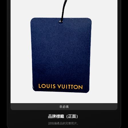
非必填
品牌標籤（正面）
請拍攝產品的完整照片。