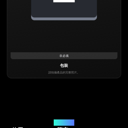
非必填
包裝
請拍攝產品的完整照片。
鑒定解決方案