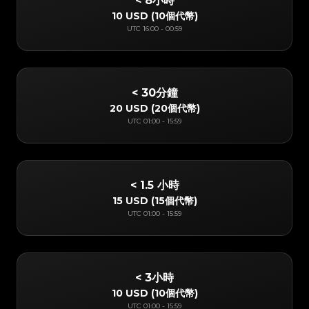
< 8小時
10 USD
(
10個代幣
)
UTC
16:00
-
00:59
< 30分鐘
20 USD
(
20個代幣
)
UTC
01:00
-
15:59
< 1.5 小時
15 USD
(
15個代幣
)
UTC
01:00
-
15:59
< 3小時
10 USD
(
10個代幣
)
UTC
01:00
-
15:59