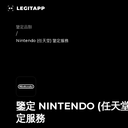
鑒定 Nintendo (任天堂) - 鑒定服務 | LegitApp 鑒定專家 | 您
鑒定品類
/
Nintendo (任天堂) 鑒定服務
鑒定
NINTENDO (任天堂
定服務