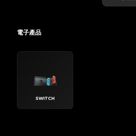
電子產品
SWITCH