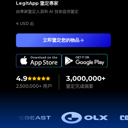
LegitApp 鑒定專家
由專家鑒定人員和 AI 技術提供鑒定
4 USD
起
立即鑒定您的物品
4.9
3,000,000+
2,500,000+ 用戶
鑒定完成個案