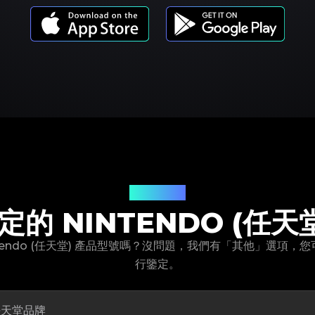
產品型號
的 NINTENDO (任天
ntendo (任天堂) 產品型號嗎？沒問題，我們有「其他」選項，
行鑒定。