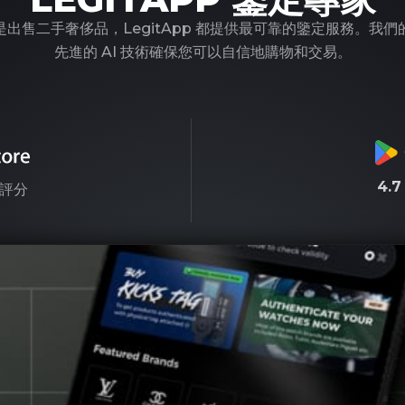
出售二手奢侈品，LegitApp 都提供最可靠的鑒定服務。我
先進的 AI 技術確保您可以自信地購物和交易。
4.
評分