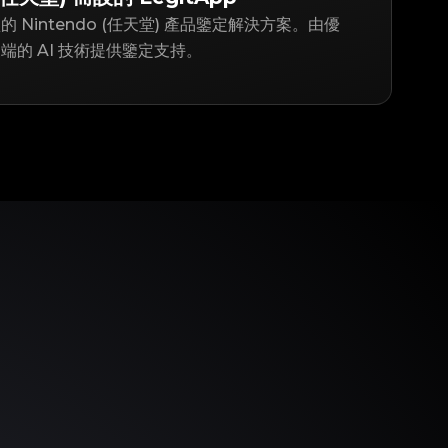
賴的 Nintendo (任天堂) 產品鑒定解決方案。由優
的 AI 技術提供鑒定支持。