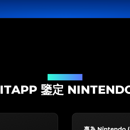
鑒定解決方案
ITAPP 鑒定 NINTEND
專為 Nintendo 