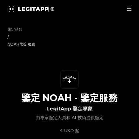
鑒定 NOAH - 鑒定服務 | LegitApp 鑒定專家 | 您值得信賴的奢侈品鑒
鑒定品類
/
NOAH 鑒定服務
鑒定
NOAH
-
鑒定服務
LegitApp 鑒定專家
由專家鑒定人員和 AI 技術提供鑒定
4 USD
起