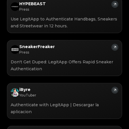
#3408395499395160
#3408395499395160
#3066123689299189
#3066123689299189
#3408395499395160
#3408395499395160
#3066123689299189
HYPEBEAST
#3066123689299189
#3408395499395160
#3408395499395160
#3066123689299189
#3066123689299189
#3408395499395160
#3408395499395160
#3066123689299189
#3066123689299189
Press
#3408395499395160
#3408395499395160
#3066123689299189
#3066123689299189
#3408395499395160
#3408395499395160
#3066123689299189
#3066123689299189
#3408395499395160
#3408395499395160
#3066123689299189
#3066123689299189
Use LegitApp to Authenticate Handbags, Sneakers
#3408395499395160
#3408395499395160
#3066123689299189
#3066123689299189
#3408395499395160
#3408395499395160
#3066123689299189
#3066123689299189
and Streetwear in 12 hours.
#3408395499395160
#3408395499395160
#3066123689299189
#3066123689299189
#3408395499395160
#3408395499395160
#3066123689299189
#3066123689299189
#3408395499395160
#3408395499395160
#3066123689299189
#3066123689299189
#3408395499395160
#3408395499395160
#3066123689299189
#3066123689299189
#3408395499395160
#3408395499395160
#3066123689299189
#3066123689299189
#3408395499395160
#3408395499395160
#3066123689299189
#3066123689299189
#3408395499395160
#3408395499395160
#3066123689299189
#3066123689299189
#3408395499395160
SneakerFreaker
#3408395499395160
#3066123689299189
#3066123689299189
#3408395499395160
#3408395499395160
#3066123689299189
#3066123689299189
#3408395499395160
#3408395499395160
Press
#3066123689299189
#3066123689299189
#3408395499395160
#3408395499395160
#3066123689299189
#3066123689299189
#3408395499395160
#3408395499395160
#3066123689299189
#3066123689299189
#3408395499395160
#3408395499395160
#3066123689299189
#3066123689299189
Don't Get Duped: LegitApp Offers Rapid Sneaker
#3408395499395160
#3408395499395160
#3066123689299189
#3066123689299189
#3408395499395160
#3408395499395160
#3066123689299189
#3066123689299189
Authentication
#3408395499395160
#3408395499395160
#3066123689299189
#3066123689299189
#3408395499395160
#3408395499395160
#3066123689299189
#3066123689299189
#3408395499395160
#3408395499395160
#3066123689299189
#3066123689299189
#3408395499395160
#3408395499395160
#3066123689299189
#3066123689299189
#3408395499395160
#3408395499395160
#3066123689299189
#3066123689299189
#3408395499395160
#3408395499395160
#3066123689299189
#3066123689299189
#3408395499395160
#3408395499395160
#3066123689299189
#3066123689299189
#3408395499395160
#3408395499395160
iByre
#3066123689299189
#3066123689299189
#3408395499395160
#3408395499395160
#3066123689299189
#3066123689299189
#3408395499395160
#3408395499395160
YouTuber
#3066123689299189
#3066123689299189
#3408395499395160
#3408395499395160
#3066123689299189
#3066123689299189
#3408395499395160
#3408395499395160
#3066123689299189
#3066123689299189
#3408395499395160
#3408395499395160
Authenticate with LegitApp | Descargar la
#3066123689299189
#3066123689299189
#3408395499395160
#3408395499395160
#3066123689299189
#3066123689299189
#3408395499395160
#3408395499395160
#3066123689299189
#3066123689299189
aplicacion
#3408395499395160
#3408395499395160
#3066123689299189
#3066123689299189
#3408395499395160
#3408395499395160
#3066123689299189
#3066123689299189
#3408395499395160
#3408395499395160
#3066123689299189
#3066123689299189
#3408395499395160
#3408395499395160
#3066123689299189
#3066123689299189
#3408395499395160
#3408395499395160
#3066123689299189
#3066123689299189
#3408395499395160
#3408395499395160
#3066123689299189
#3066123689299189