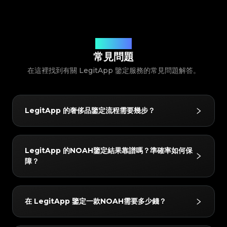
#3408395499395160
#3408395499395160
#3066123689299189
#3066123689299189
#3408395499395160
#3408395499395160
#3066123689299189
#3066123689299189
#3408395499395160
#3408395499395160
#3066123689299189
#3066123689299189
#3408395499395160
#3408395499395160
#3066123689299189
#3066123689299189
#3408395499395160
#3408395499395160
#3066123689299189
#3066123689299189
#3408395499395160
#3408395499395160
#3066123689299189
#3066123689299189
#3408395499395160
#3408395499395160
#3066123689299189
#3066123689299189
#3408395499395160
#3408395499395160
#3066123689299189
#3066123689299189
#3408395499395160
#3408395499395160
您的問題解答
#3066123689299189
#3066123689299189
#3408395499395160
#3408395499395160
#3066123689299189
#3066123689299189
#3408395499395160
#3408395499395160
#3066123689299189
常見問題
#3066123689299189
#3408395499395160
#3408395499395160
#3066123689299189
#3066123689299189
#3408395499395160
#3408395499395160
#3066123689299189
#3066123689299189
#3408395499395160
#3408395499395160
#3066123689299189
#3066123689299189
在這裡找到有關 LegitApp 鑒定服務的常見問題解答。
#3408395499395160
#3408395499395160
#3066123689299189
#3066123689299189
#3408395499395160
#3408395499395160
#3066123689299189
#3066123689299189
#3408395499395160
#3408395499395160
#3066123689299189
#3066123689299189
#3408395499395160
#3408395499395160
#3066123689299189
#3066123689299189
#3408395499395160
#3408395499395160
#3066123689299189
#3066123689299189
#3408395499395160
#3408395499395160
#3066123689299189
#3066123689299189
#3408395499395160
#3408395499395160
#3066123689299189
#3066123689299189
#3408395499395160
#3408395499395160
#3066123689299189
#3066123689299189
LegitApp 的奢侈品鑒定流程需要幾步？
#3408395499395160
#3408395499395160
#3066123689299189
#3066123689299189
#3408395499395160
#3408395499395160
#3066123689299189
#3066123689299189
#3408395499395160
#3408395499395160
#3066123689299189
#3066123689299189
#3408395499395160
#3408395499395160
#3066123689299189
#3066123689299189
#3408395499395160
#3408395499395160
#3066123689299189
#3066123689299189
#3408395499395160
#3408395499395160
#3066123689299189
#3066123689299189
LegitApp 的鑒定流程非常簡單快捷，僅需 3 步：
#3408395499395160
#3408395499395160
#3066123689299189
#3066123689299189
#3408395499395160
#3408395499395160
LegitApp 的NOAH鑒定結果靠譜嗎？準確率如何保
#3066123689299189
#3066123689299189
#3408395499395160
#3408395499395160
1. 拍照上傳：根據 App 內的指引，拍攝物品的關鍵細節
#3066123689299189
#3066123689299189
#3408395499395160
#3408395499395160
#3066123689299189
#3066123689299189
障？
#3408395499395160
#3408395499395160
#3066123689299189
#3066123689299189
圖。
#3408395499395160
#3408395499395160
#3066123689299189
#3066123689299189
#3408395499395160
#3408395499395160
#3066123689299189
#3066123689299189
#3408395499395160
#3408395499395160
2. AI+人工雙重審核：由先進 AI 系統與至少兩名資深鑒
#3066123689299189
#3066123689299189
#3408395499395160
#3408395499395160
#3066123689299189
#3066123689299189
#3408395499395160
#3408395499395160
#3066123689299189
#3066123689299189
定師同步查驗。
結果非常可靠。我們採用「AI 驗證 + 雙重人工」的機
#3408395499395160
#3408395499395160
#3066123689299189
#3066123689299189
#3408395499395160
#3408395499395160
在 LegitApp 鑒定一款NOAH需要多少錢？
#3066123689299189
#3066123689299189
3. 獲取報告：鑒定完成後將自動生成專屬數位證書，您
#3408395499395160
#3408395499395160
制。每件物品都必須經過 AI 系統和至少兩位獨立專家的
#3066123689299189
#3066123689299189
#3408395499395160
#3408395499395160
#3066123689299189
#3066123689299189
#3408395499395160
#3408395499395160
可以隨時查看詳細的鑒定結果與證書。
#3066123689299189
#3066123689299189
交叉比對；只有當所有檢驗結果完全一致時，才會出具最
#3408395499395160
#3408395499395160
#3066123689299189
#3066123689299189
#3408395499395160
#3408395499395160