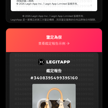
#3066123689299189
#3066123689299189
掃描證書二維碼
#3066123689299189
#3066123689299189
© 2026 Legit App Inc. / Legit App Limited 版權所有。
#3066123689299189
#3066123689299189
#3066123689299189
#3066123689299189
#3066123689299189
#3066123689299189
#3066123689299189
#3066123689299189
#3066123689299189
#3066123689299189
© 2026 Legit App Inc. / Legit App Limited 版權所有。
#3066123689299189
#3066123689299189
LegitApp 是一家獨立的第三方鑒定機構，與其鑒定服務的任何品牌無任何關聯。
#3066123689299189
#3066123689299189
#3066123689299189
#3066123689299189
#3066123689299189
#3066123689299189
#3066123689299189
#3066123689299189
#3066123689299189
#3066123689299189
#3066123689299189
#3066123689299189
#3066123689299189
#3066123689299189
#3066123689299189
#3066123689299189
鑒定為假
#3066123689299189
#3066123689299189
#3066123689299189
#3066123689299189
查看鑑定報告示例
#3066123689299189
#3066123689299189
#3066123689299189
#3066123689299189
#3066123689299189
#3066123689299189
#3066123689299189
#3066123689299189
#3066123689299189
#3066123689299189
#3408395499395160
#3408395499395160
#3066123689299189
#3066123689299189
#3066123689299189
#3066123689299189
#3408395499395160
#3408395499395160
#3066123689299189
#3066123689299189
#3066123689299189
#3066123689299189
#3408395499395160
#3408395499395160
#3066123689299189
#3066123689299189
#3066123689299189
#3066123689299189
#3408395499395160
#3408395499395160
#3066123689299189
鑑定報告
#3066123689299189
#3066123689299189
#3066123689299189
#3408395499395160
#3408395499395160
#3066123689299189
#3066123689299189
#
3408395499395160
#3066123689299189
#3066123689299189
#3408395499395160
#3408395499395160
#3066123689299189
#3066123689299189
#3066123689299189
#3066123689299189
#3408395499395160
#3408395499395160
#3066123689299189
#3066123689299189
#3066123689299189
#3066123689299189
#3408395499395160
#3408395499395160
#3066123689299189
#3066123689299189
#3066123689299189
#3066123689299189
#3408395499395160
#3408395499395160
#3066123689299189
#3066123689299189
#3066123689299189
#3066123689299189
#3408395499395160
#3408395499395160
#3066123689299189
#3066123689299189
#3066123689299189
#3066123689299189
#3408395499395160
#3408395499395160
#3066123689299189
#3066123689299189
#3066123689299189
#3066123689299189