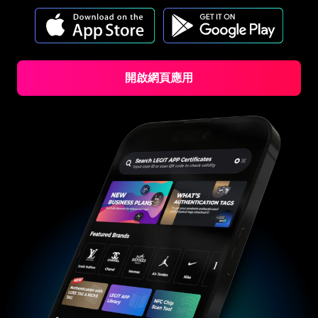
#3408395499395160
#3408395499395160
#3066123689299189
#3066123689299189
#3408395499395160
#3408395499395160
#3066123689299189
#3066123689299189
#3408395499395160
#3408395499395160
#3066123689299189
#3066123689299189
#3408395499395160
#3408395499395160
#3066123689299189
#3066123689299189
#3408395499395160
#3408395499395160
#3066123689299189
#3066123689299189
#3408395499395160
#3408395499395160
#3066123689299189
#3066123689299189
#3408395499395160
#3408395499395160
#3066123689299189
#3066123689299189
#3408395499395160
#3408395499395160
#3066123689299189
#3066123689299189
#3408395499395160
#3408395499395160
#3066123689299189
#3066123689299189
#3408395499395160
#3408395499395160
#3066123689299189
#3066123689299189
#3408395499395160
#3408395499395160
#3066123689299189
開啟網頁應用
#3066123689299189
#3408395499395160
#3408395499395160
#3066123689299189
#3066123689299189
#3408395499395160
#3408395499395160
#3066123689299189
#3066123689299189
#3408395499395160
#3408395499395160
#3066123689299189
#3066123689299189
#3408395499395160
#3408395499395160
#3066123689299189
#3066123689299189
#3408395499395160
#3408395499395160
#3066123689299189
#3066123689299189
#3408395499395160
#3408395499395160
#3066123689299189
#3066123689299189
#3408395499395160
#3408395499395160
#3066123689299189
#3066123689299189
#3408395499395160
#3408395499395160
#3066123689299189
#3066123689299189
#3408395499395160
#3408395499395160
#3066123689299189
#3066123689299189
#3408395499395160
#3408395499395160
#3066123689299189
#3066123689299189
#3408395499395160
#3408395499395160
#3066123689299189
#3066123689299189
#3408395499395160
#3408395499395160
#3066123689299189
#3066123689299189
#3408395499395160
#3408395499395160
#3066123689299189
#3066123689299189
#3408395499395160
#3408395499395160
#3066123689299189
#3066123689299189
#3408395499395160
#3408395499395160
#3066123689299189
#3066123689299189
#3408395499395160
#3408395499395160
#3066123689299189
#3066123689299189
#3408395499395160
#3408395499395160
#3066123689299189
#3066123689299189
#3408395499395160
#3408395499395160
#3066123689299189
#3066123689299189
#3408395499395160
#3408395499395160
#3066123689299189
#3066123689299189
#3408395499395160
#3408395499395160
#3066123689299189
#3066123689299189
#3408395499395160
#3408395499395160
#3066123689299189
#3066123689299189
#3408395499395160
#3408395499395160
#3066123689299189
#3066123689299189
#3408395499395160
#3408395499395160
#3066123689299189
#3066123689299189
#3408395499395160
#3408395499395160
#3066123689299189
#3066123689299189
#3408395499395160
#3408395499395160
#3066123689299189
#3066123689299189
#3408395499395160
#3408395499395160
#3066123689299189
#3066123689299189
#3408395499395160
#3408395499395160
#3066123689299189
#3066123689299189
#3408395499395160
#3408395499395160
#3066123689299189
#3066123689299189
#3408395499395160
#3408395499395160
#3066123689299189
#3066123689299189
#3408395499395160
#3408395499395160
#3066123689299189
#3066123689299189
#3408395499395160
#3408395499395160
#3066123689299189
#3066123689299189
#3408395499395160
#3408395499395160
#3066123689299189
#3066123689299189
#3408395499395160
#3408395499395160
#3066123689299189
#3066123689299189
#3408395499395160
#3408395499395160