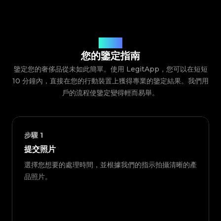
鑒定流程
您的鑒定指南
鑒定您的奢侈品從未如此簡單。使用 LegitApp，您可以在短短
10 分鐘內，直接在您的行動裝置上獲得專業的鑒定結果。我們用
戶的流程使鑒定變得輕而易舉。
步驟
1
提交照片
選擇您想要的處理時間，並根據我們的指示拍攝清晰的產
品照片。