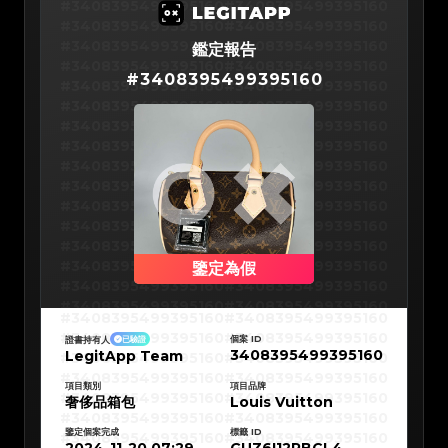
#3066123689299189
#3066123689299189
#3408395499395160
#3408395499395160
#3066123689299189
#3066123689299189
#3066123689299189
#3066123689299189
#3408395499395160
#3408395499395160
#3066123689299189
#3066123689299189
#3066123689299189
#3066123689299189
#3408395499395160
#3408395499395160
#3066123689299189
鑑定報告
#3066123689299189
#3066123689299189
#3066123689299189
#3408395499395160
#3408395499395160
#3066123689299189
#3066123689299189
#
3408395499395160
#3066123689299189
#3066123689299189
#3408395499395160
#3408395499395160
#3066123689299189
#3066123689299189
#3066123689299189
#3066123689299189
#3408395499395160
#3408395499395160
#3066123689299189
#3066123689299189
#3066123689299189
#3066123689299189
#3408395499395160
#3408395499395160
#3066123689299189
#3066123689299189
#3066123689299189
#3066123689299189
#3408395499395160
#3408395499395160
#3066123689299189
#3066123689299189
#3066123689299189
#3066123689299189
#3408395499395160
#3408395499395160
#3066123689299189
#3066123689299189
#3066123689299189
#3066123689299189
#3408395499395160
#3408395499395160
#3066123689299189
#3066123689299189
#3066123689299189
#3066123689299189
#3408395499395160
#3408395499395160
#3066123689299189
#3066123689299189
#3066123689299189
#3066123689299189
#3408395499395160
#3408395499395160
#3066123689299189
#3066123689299189
#3066123689299189
#3066123689299189
#3408395499395160
#3408395499395160
#3066123689299189
#3066123689299189
#3066123689299189
#3066123689299189
#3408395499395160
#3408395499395160
鑒定為假
#3066123689299189
#3066123689299189
#3066123689299189
#3066123689299189
#3408395499395160
#3408395499395160
#3066123689299189
#3066123689299189
#3066123689299189
#3066123689299189
#3408395499395160
#3408395499395160
#3066123689299189
#3066123689299189
#3408395499395160
#3408395499395160
#3066123689299189
#3066123689299189
#3408395499395160
#3408395499395160
#3066123689299189
#3066123689299189
#3408395499395160
#3408395499395160
#3066123689299189
#3066123689299189
個案 ID
證書持有人
已驗證
#3408395499395160
#3408395499395160
#3066123689299189
#3066123689299189
3408395499395160
LegitApp Team
#3408395499395160
#3408395499395160
#3066123689299189
#3066123689299189
#3408395499395160
#3408395499395160
#3066123689299189
#3066123689299189
#3408395499395160
#3408395499395160
#3066123689299189
#3066123689299189
#3408395499395160
#3408395499395160
#3066123689299189
項目類別
#3066123689299189
項目品牌
#3408395499395160
#3408395499395160
#3066123689299189
#3066123689299189
奢侈品箱包
Louis Vuitton
#3408395499395160
#3408395499395160
#3066123689299189
#3066123689299189
#3408395499395160
#3408395499395160
#3066123689299189
#3066123689299189
#3408395499395160
#3408395499395160
#3066123689299189
#3066123689299189
鑒定個案完成
標籤 ID
#3408395499395160
#3408395499395160
#3066123689299189
#3066123689299189
#3408395499395160
#3408395499395160