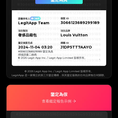
#3066123689299189
#3066123689299189
#3066123689299189
#3066123689299189
#3066123689299189
#3066123689299189
#3066123689299189
#3066123689299189
#3066123689299189
#3066123689299189
個案 ID
證書持有人
已驗證
#3066123689299189
#3066123689299189
3066123689299189
LegitApp Team
#3066123689299189
#3066123689299189
#3066123689299189
#3066123689299189
#3066123689299189
#3066123689299189
#3066123689299189
#3066123689299189
項目類別
項目品牌
#3066123689299189
#3066123689299189
奢侈品箱包
Louis Vuitton
#3066123689299189
#3066123689299189
#3066123689299189
#3066123689299189
#3066123689299189
#3066123689299189
鑒定個案完成
標籤 ID
#3066123689299189
#3066123689299189
#3066123689299189
#3066123689299189
2024-11-04 03:20
J1DP5TT7AAYO
#3066123689299189
#3066123689299189
#3066123689299189
#3066123689299189
#
3066123689299189
鑒定為真
#3066123689299189
#3066123689299189
掃描證書二維碼
#3066123689299189
#3066123689299189
© 2026 Legit App Inc. / Legit App Limited 版權所有。
#3066123689299189
#3066123689299189
#3066123689299189
#3066123689299189
#3066123689299189
#3066123689299189
#3066123689299189
#3066123689299189
#3066123689299189
#3066123689299189
© 2026 Legit App Inc. / Legit App Limited 版權所有。
#3066123689299189
#3066123689299189
LegitApp 是一家獨立的第三方鑒定機構，與其鑒定服務的任何品牌無任何關聯。
#3066123689299189
#3066123689299189
#3066123689299189
#3066123689299189
#3066123689299189
#3066123689299189
#3066123689299189
#3066123689299189
#3066123689299189
#3066123689299189
#3066123689299189
#3066123689299189
#3066123689299189
#3066123689299189
#3066123689299189
#3066123689299189
鑒定為假
#3066123689299189
#3066123689299189
#3066123689299189
#3066123689299189
查看鑑定報告示例
#3066123689299189
#3066123689299189
#3066123689299189
#3066123689299189
#3066123689299189
#3066123689299189
#3066123689299189
#3066123689299189
#3066123689299189
#3066123689299189
#3408395499395160
#3408395499395160
#3066123689299189
#3066123689299189