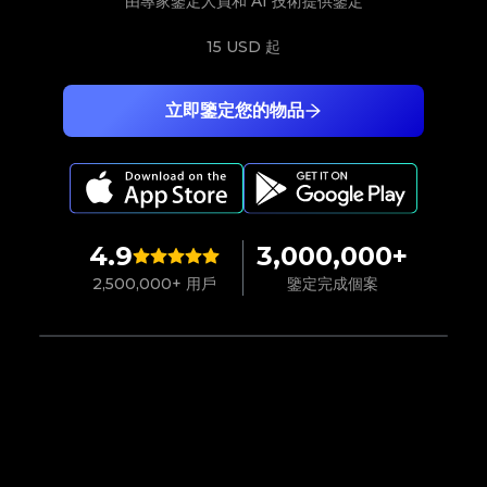
由專家鑒定人員和 AI 技術提供鑒定
15 USD
起
立即鑒定您的物品
4.9
3,000,000+
2,500,000+ 用戶
鑒定完成個案