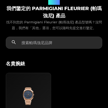
產品型號
我們鑒定的 PARMIGIANI FLEURIER (帕瑪
強尼) 產品
找不到您的 Parmigiani Fleurier (帕瑪強尼) 產品型號嗎？沒問
題，我們有「其他」選項，您可以隨時先提交進行鑒定。
名貴腕錶