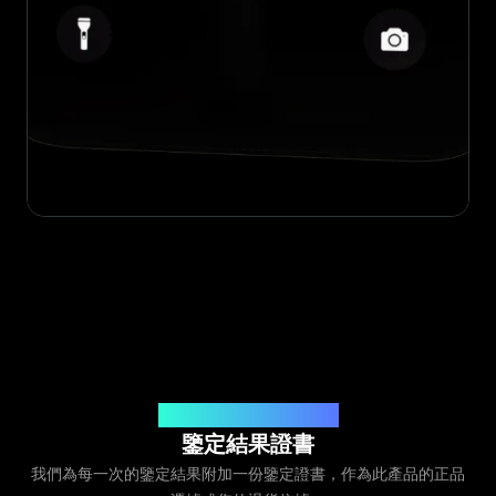
由 Legit App Limited 頒發
鑒定結果證書
我們為每一次的鑒定結果附加一份鑒定證書，作為此產品的正品