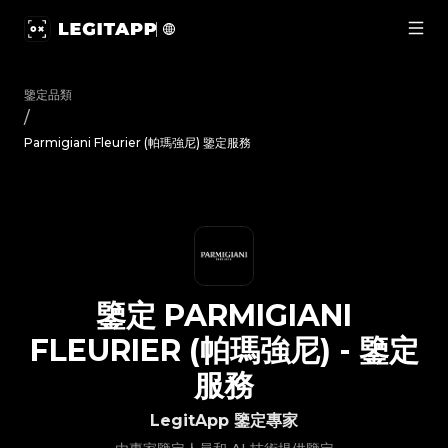
鑒定 Parmigiani Fleurier (帕瑪強尼) - 鑒定服務 | LegitA
鑒定品類
/
Parmigiani Fleurier (帕瑪強尼) 鑒定服務
鑒定
PARMIGIANI
FLEURIER (帕瑪強尼)
-
鑒定
服務
LegitApp 鑒定專家