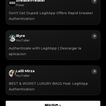
#3066123689299189
#3066123689299189
SneakerFreaker
#3408395499395160
#3408395499395160
#3066123689299189
#3066123689299189
#3408395499395160
#3408395499395160
#3066123689299189
#3066123689299189
Press
#3408395499395160
#3408395499395160
#3066123689299189
#3066123689299189
#3408395499395160
#3408395499395160
#3066123689299189
#3066123689299189
#3408395499395160
#3408395499395160
#3066123689299189
#3066123689299189
Don't Get Duped: LegitApp Offers Rapid Sneaker
#3408395499395160
#3408395499395160
#3066123689299189
#3066123689299189
#3408395499395160
#3408395499395160
#3066123689299189
#3066123689299189
#3408395499395160
#3408395499395160
Authentication
#3066123689299189
#3066123689299189
#3408395499395160
#3408395499395160
#3066123689299189
#3066123689299189
#3408395499395160
#3408395499395160
#3066123689299189
#3066123689299189
#3408395499395160
#3408395499395160
#3066123689299189
#3066123689299189
#3408395499395160
#3408395499395160
#3066123689299189
#3066123689299189
#3408395499395160
#3408395499395160
#3066123689299189
#3066123689299189
#3408395499395160
#3408395499395160
#3066123689299189
#3066123689299189
#3408395499395160
#3408395499395160
#3066123689299189
#3066123689299189
iByre
#3408395499395160
#3408395499395160
#3066123689299189
#3066123689299189
#3408395499395160
#3408395499395160
#3066123689299189
#3066123689299189
YouTuber
#3408395499395160
#3408395499395160
#3066123689299189
#3066123689299189
#3408395499395160
#3408395499395160
#3066123689299189
#3066123689299189
#3408395499395160
#3408395499395160
#3066123689299189
#3066123689299189
Authenticate with LegitApp | Descargar la
#3408395499395160
#3408395499395160
#3066123689299189
#3066123689299189
#3408395499395160
#3408395499395160
#3066123689299189
#3066123689299189
#3408395499395160
#3408395499395160
aplicacion
#3066123689299189
#3066123689299189
#3408395499395160
#3408395499395160
#3066123689299189
#3066123689299189
#3408395499395160
#3408395499395160
#3066123689299189
#3066123689299189
#3408395499395160
#3408395499395160
#3066123689299189
#3066123689299189
#3408395499395160
#3408395499395160
#3066123689299189
#3066123689299189
#3408395499395160
#3408395499395160
#3066123689299189
#3066123689299189
#3408395499395160
#3408395499395160
#3066123689299189
#3066123689299189
#3408395499395160
#3408395499395160
Lailli Mirza
#3066123689299189
#3066123689299189
#3408395499395160
#3408395499395160
#3066123689299189
#3066123689299189
#3408395499395160
#3408395499395160
#3066123689299189
YouTuber
#3066123689299189
#3408395499395160
#3408395499395160
#3066123689299189
#3066123689299189
#3408395499395160
#3408395499395160
#3066123689299189
#3066123689299189
#3408395499395160
#3408395499395160
#3066123689299189
#3066123689299189
BEST & WORST LUXURY BAGS Feat. LegitApp
#3408395499395160
#3408395499395160
#3066123689299189
#3066123689299189
#3408395499395160
#3408395499395160
#3066123689299189
#3066123689299189
Authentication
#3408395499395160
#3408395499395160
#3066123689299189
#3066123689299189
#3408395499395160
#3408395499395160
#3066123689299189
#3066123689299189
#3408395499395160
#3408395499395160
#3066123689299189
#3066123689299189
#3408395499395160
#3408395499395160
#3066123689299189
#3066123689299189
#3408395499395160
#3408395499395160
#3066123689299189
#3066123689299189
#3408395499395160
#3408395499395160
#3066123689299189
#3066123689299189
#3408395499395160
#3408395499395160
#3066123689299189
#3066123689299189
#3408395499395160
關於我們
#3408395499395160