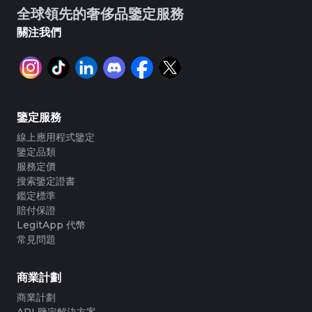
#3408395499395160
#3408395499395160
#3066123689299189
#3066123689299189
#3408395499395160
#3408395499395160
全球領先的奢侈品鑒定服務
#3066123689299189
#3066123689299189
#3408395499395160
#3408395499395160
#3066123689299189
#3066123689299189
#3408395499395160
#3408395499395160
#3066123689299189
#3066123689299189
#3408395499395160
#3408395499395160
#3066123689299189
#3066123689299189
關注我們
#3408395499395160
#3408395499395160
#3066123689299189
#3066123689299189
#3408395499395160
#3408395499395160
#3066123689299189
#3066123689299189
#3408395499395160
#3408395499395160
#3066123689299189
#3066123689299189
#3408395499395160
#3408395499395160
#3066123689299189
#3066123689299189
#3408395499395160
#3408395499395160
#3066123689299189
#3066123689299189
#3408395499395160
#3408395499395160
#3066123689299189
#3066123689299189
#3408395499395160
#3408395499395160
#3066123689299189
#3066123689299189
#3408395499395160
#3408395499395160
#3066123689299189
#3066123689299189
#3408395499395160
#3408395499395160
#3066123689299189
#3066123689299189
#3408395499395160
#3408395499395160
#3066123689299189
#3066123689299189
#3408395499395160
#3408395499395160
#3066123689299189
#3066123689299189
#3408395499395160
#3408395499395160
#3066123689299189
#3066123689299189
鑒定服務
#3408395499395160
#3408395499395160
#3066123689299189
#3066123689299189
#3408395499395160
#3408395499395160
#3066123689299189
#3066123689299189
#3408395499395160
#3408395499395160
線上應用程式鑒定
#3066123689299189
#3066123689299189
#3408395499395160
#3408395499395160
#3066123689299189
#3066123689299189
#3408395499395160
#3408395499395160
#3066123689299189
#3066123689299189
鑒定品類
#3408395499395160
#3408395499395160
#3066123689299189
#3066123689299189
#3408395499395160
#3408395499395160
#3066123689299189
#3066123689299189
服務定價
#3408395499395160
#3408395499395160
#3066123689299189
#3066123689299189
#3408395499395160
#3408395499395160
#3066123689299189
#3066123689299189
搜索鑒定證書
#3408395499395160
#3408395499395160
#3066123689299189
#3066123689299189
#3408395499395160
#3408395499395160
#3066123689299189
#3066123689299189
鑑定標準
#3408395499395160
#3408395499395160
#3066123689299189
#3066123689299189
#3408395499395160
#3408395499395160
#3066123689299189
#3066123689299189
賠付保證
#3408395499395160
#3408395499395160
#3066123689299189
#3066123689299189
#3408395499395160
#3408395499395160
#3066123689299189
#3066123689299189
#3408395499395160
#3408395499395160
LegitApp 代幣
#3066123689299189
#3066123689299189
#3408395499395160
#3408395499395160
#3066123689299189
#3066123689299189
#3408395499395160
#3408395499395160
常見問題
#3066123689299189
#3066123689299189
#3408395499395160
#3408395499395160
#3066123689299189
#3066123689299189
#3408395499395160
#3408395499395160
#3066123689299189
#3066123689299189
#3408395499395160
#3408395499395160
#3066123689299189
#3066123689299189
#3408395499395160
#3408395499395160
#3066123689299189
#3066123689299189
#3408395499395160
#3408395499395160
#3066123689299189
#3066123689299189
商業計劃
#3408395499395160
#3408395499395160
#3066123689299189
#3066123689299189
#3408395499395160
#3408395499395160
#3066123689299189
#3066123689299189
#3408395499395160
#3408395499395160
#3066123689299189
#3066123689299189
商業計劃
#3408395499395160
#3408395499395160
#3066123689299189
#3066123689299189
#3408395499395160
#3408395499395160
#3066123689299189
#3066123689299189
API 鑒定解決方案