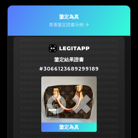
鑒定為真
查看鑒定證書示例
#3066123689299189
#3066123689299189
#3066123689299189
#3066123689299189
#3066123689299189
#3066123689299189
#3066123689299189
#3066123689299189
鑒定結果證書
#3066123689299189
#3066123689299189
#
3066123689299189
#3066123689299189
#3066123689299189
#3066123689299189
#3066123689299189
#3066123689299189
#3066123689299189
#3066123689299189
#3066123689299189
#3066123689299189
#3066123689299189
#3066123689299189
#3066123689299189
#3066123689299189
#3066123689299189
#3066123689299189
#3066123689299189
#3066123689299189
#3066123689299189
#3066123689299189
#3066123689299189
鑒定為真
#3066123689299189
#3066123689299189