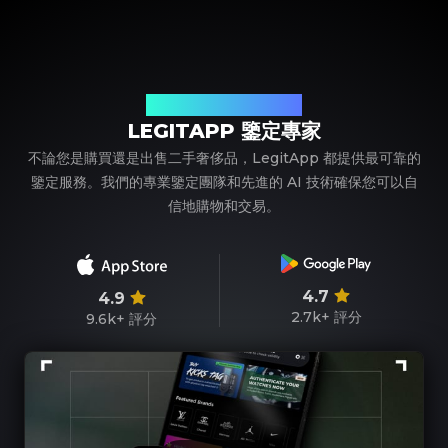
您值得信賴的奢侈品鑒定夥伴
LEGITAPP 鑒定專家
不論您是購買還是出售二手奢侈品，LegitApp 都提供最可靠的
鑒定服務。我們的專業鑒定團隊和先進的 AI 技術確保您可以自
信地購物和交易。
4.7
4.9
2.7k+
評分
9.6k+
評分