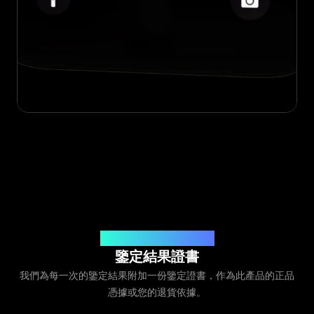
由 Legit App Limited 頒發
鑒定結果證書
我們為每一次的鑒定結果附加一份鑒定證書，作為此產品的正品
憑據或您的退貨依據。