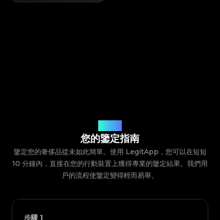
鑒定流程
您的鑒定指南
鑒定您的奢侈品從未如此簡單。使用 LegitApp，您可以在短短
10 分鐘內，直接在您的行動裝置上獲得專業的鑒定結果。我們用
戶的流程使鑒定變得輕而易舉。
步驟
1