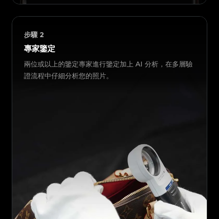
步驟
2
專家鑒定
兩位或以上的鑒定專家進行鑒定加上 AI 分析，在多層驗
證流程中仔細分析您的照片。