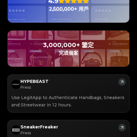
4.9
#3066123689299189
#3066123689299189
#3408395499395160
#3408395499395160
#3066123689299189
#3066123689299189
#3408395499395160
#3408395499395160
#3066123689299189
#3066123689299189
2,500,000+ 用戶
#3408395499395160
#3408395499395160
#3066123689299189
#3066123689299189
#3408395499395160
#3408395499395160
#3066123689299189
#3066123689299189
#3408395499395160
#3408395499395160
#3066123689299189
#3066123689299189
#3408395499395160
#3408395499395160
#3066123689299189
#3066123689299189
#3408395499395160
#3408395499395160
#3066123689299189
#3066123689299189
#3408395499395160
#3408395499395160
#3066123689299189
#3066123689299189
#3408395499395160
#3408395499395160
#3066123689299189
#3066123689299189
#3408395499395160
#3408395499395160
#3066123689299189
#3066123689299189
#3408395499395160
#3408395499395160
#3066123689299189
#3066123689299189
#3408395499395160
#3408395499395160
#3066123689299189
#3066123689299189
#3408395499395160
#3408395499395160
#3066123689299189
#3066123689299189
#3408395499395160
#3408395499395160
#3066123689299189
#3066123689299189
3,000,000+ 鑒定
#3408395499395160
#3408395499395160
#3066123689299189
#3066123689299189
#3408395499395160
#3408395499395160
#3066123689299189
#3066123689299189
#3408395499395160
#3408395499395160
完成個案
#3066123689299189
#3066123689299189
#3408395499395160
#3408395499395160
#3066123689299189
#3066123689299189
#3408395499395160
#3408395499395160
#3066123689299189
#3066123689299189
#3408395499395160
#3408395499395160
#3066123689299189
#3066123689299189
#3408395499395160
#3408395499395160
#3066123689299189
#3066123689299189
#3408395499395160
#3408395499395160
#3066123689299189
#3066123689299189
#3408395499395160
#3408395499395160
#3066123689299189
#3066123689299189
#3408395499395160
#3408395499395160
#3066123689299189
#3066123689299189
#3408395499395160
#3408395499395160
#3066123689299189
#3066123689299189
#3408395499395160
#3408395499395160
#3066123689299189
#3066123689299189
HYPEBEAST
#3408395499395160
#3408395499395160
#3066123689299189
#3066123689299189
#3408395499395160
#3408395499395160
#3066123689299189
#3066123689299189
Press
#3408395499395160
#3408395499395160
#3066123689299189
#3066123689299189
#3408395499395160
#3408395499395160
#3066123689299189
#3066123689299189
#3408395499395160
#3408395499395160
#3066123689299189
#3066123689299189
Use LegitApp to Authenticate Handbags, Sneakers
#3408395499395160
#3408395499395160
#3066123689299189
#3066123689299189
#3408395499395160
#3408395499395160
#3066123689299189
#3066123689299189
#3408395499395160
#3408395499395160
#3066123689299189
#3066123689299189
and Streetwear in 12 hours.
#3408395499395160
#3408395499395160
#3066123689299189
#3066123689299189
#3408395499395160
#3408395499395160
#3066123689299189
#3066123689299189
#3408395499395160
#3408395499395160
#3066123689299189
#3066123689299189
#3408395499395160
#3408395499395160
#3066123689299189
#3066123689299189
#3408395499395160
#3408395499395160
#3066123689299189
#3066123689299189
#3408395499395160
#3408395499395160
#3066123689299189
#3066123689299189
#3408395499395160
#3408395499395160
#3066123689299189
#3066123689299189
SneakerFreaker
#3408395499395160
#3408395499395160
#3066123689299189
#3066123689299189
#3408395499395160
#3408395499395160
#3066123689299189
#3066123689299189
Press
#3408395499395160
#3408395499395160
#3066123689299189
#3066123689299189