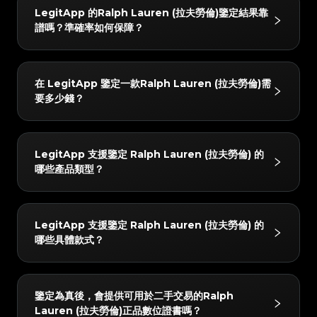
LegitApp 的鑒定流程非常簡單快捷，僅需 3 步：
#3408395499395160
#3408395499395160
#3066123689299189
#3066123689299189
#3408395499395160
#3408395499395160
LegitApp 的Ralph Lauren (拉夫勞倫)鑒定結果靠
#3066123689299189
#3066123689299189
#3408395499395160
#3408395499395160
1. 拍照上傳：根據 App 內的指引，拍攝物品的關鍵細節
#3066123689299189
#3066123689299189
#3408395499395160
#3408395499395160
#3066123689299189
#3066123689299189
譜嗎？準確率如何保障？
#3408395499395160
#3408395499395160
#3066123689299189
#3066123689299189
圖。
#3408395499395160
#3408395499395160
#3066123689299189
#3066123689299189
#3408395499395160
#3408395499395160
#3066123689299189
#3066123689299189
#3408395499395160
#3408395499395160
2. AI+人工雙重審核：由先進 AI 系統與至少兩名資深鑒
#3066123689299189
#3066123689299189
#3408395499395160
#3408395499395160
#3066123689299189
#3066123689299189
#3408395499395160
#3408395499395160
#3066123689299189
#3066123689299189
定師同步查驗。
結果非常可靠。我們採用「AI 驗證 + 雙重人工」的機
#3408395499395160
#3408395499395160
#3066123689299189
#3066123689299189
#3408395499395160
#3408395499395160
在 LegitApp 鑒定一款Ralph Lauren (拉夫勞倫)需
#3066123689299189
#3066123689299189
3. 獲取報告：鑒定完成後將自動生成專屬數位證書，您
#3408395499395160
#3408395499395160
制。每件物品都必須經過 AI 系統和至少兩位獨立專家的
#3066123689299189
#3066123689299189
#3408395499395160
#3408395499395160
#3066123689299189
#3066123689299189
要多少錢？
#3408395499395160
#3408395499395160
可以隨時查看詳細的鑒定結果與證書。
#3066123689299189
#3066123689299189
交叉比對；只有當所有檢驗結果完全一致時，才會出具最
#3408395499395160
#3408395499395160
#3066123689299189
#3066123689299189
#3408395499395160
#3408395499395160
#3066123689299189
#3066123689299189
#3408395499395160
#3408395499395160
終結論。此外，質檢團隊會在 24 小時內進行二次覆核以
#3066123689299189
#3066123689299189
#3408395499395160
#3408395499395160
#3066123689299189
#3066123689299189
#3408395499395160
#3408395499395160
#3066123689299189
#3066123689299189
確保準確性。
鑒定費用起價為 10 USD。具體價格會根據您選擇的服務
#3408395499395160
#3408395499395160
#3066123689299189
#3066123689299189
#3408395499395160
#3408395499395160
LegitApp 支援鑒定 Ralph Lauren (拉夫勞倫) 的
#3066123689299189
#3066123689299189
#3408395499395160
#3408395499395160
級別（如普通鑒定或加急出結果）以及商品品牌有所不
#3066123689299189
#3066123689299189
#3408395499395160
#3408395499395160
#3066123689299189
#3066123689299189
哪些產品類型？
#3408395499395160
#3408395499395160
#3066123689299189
#3066123689299189
同。您可以在 LegitApp 應用程式或官網上查看最新、
#3408395499395160
#3408395499395160
#3066123689299189
#3066123689299189
#3408395499395160
#3408395499395160
#3066123689299189
#3066123689299189
#3408395499395160
#3408395499395160
最準確的定價明細。
#3066123689299189
#3066123689299189
#3408395499395160
#3408395499395160
#3066123689299189
#3066123689299189
#3408395499395160
#3408395499395160
#3066123689299189
#3066123689299189
我們支援鑒定以下 Ralph Lauren (拉夫勞倫) 分類：奢
#3408395499395160
#3408395499395160
#3066123689299189
#3066123689299189
#3408395499395160
#3408395499395160
LegitApp 支援鑒定 Ralph Lauren (拉夫勞倫) 的
#3066123689299189
#3066123689299189
#3408395499395160
#3408395499395160
侈品服裝。您可以隨時在 App 內查看最新的支援列表。
#3066123689299189
#3066123689299189
#3408395499395160
#3408395499395160
#3066123689299189
#3066123689299189
哪些具體款式？
#3408395499395160
#3408395499395160
#3066123689299189
#3066123689299189
#3408395499395160
#3408395499395160
#3066123689299189
#3066123689299189
#3408395499395160
#3408395499395160
#3066123689299189
#3066123689299189
#3408395499395160
#3408395499395160
#3066123689299189
#3066123689299189
#3408395499395160
#3408395499395160
#3066123689299189
#3066123689299189
#3408395499395160
#3408395499395160
#3066123689299189
#3066123689299189
我們支援鑒定的 Ralph Lauren (拉夫勞倫) 產品包括但
#3408395499395160
#3408395499395160
#3066123689299189
#3066123689299189
#3408395499395160
#3408395499395160
鑒定為真後，會提供可用於二手交易的Ralph
#3066123689299189
#3066123689299189
#3408395499395160
#3408395499395160
不限於：Clothing。您可以隨時在 App 內查看最新的
#3066123689299189
#3066123689299189
#3408395499395160
#3408395499395160
#3066123689299189
#3066123689299189
Lauren (拉夫勞倫)正品數位證書嗎？
#3408395499395160
#3408395499395160