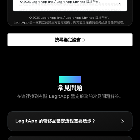
#3408395499395160
#3408395499395160
#3066123689299189
#3066123689299189
© 2026 Legit App Inc. / Legit App Limited 版權所有。
#3408395499395160
#3408395499395160
#3066123689299189
#3066123689299189
#3408395499395160
#3408395499395160
#3066123689299189
#3066123689299189
#3408395499395160
#3408395499395160
#3066123689299189
#3066123689299189
#3408395499395160
#3408395499395160
#3066123689299189
#3066123689299189
#3408395499395160
#3408395499395160
#3066123689299189
#3066123689299189
© 2026 Legit App Inc. / Legit App Limited 版權所有。
#3408395499395160
#3408395499395160
#3066123689299189
#3066123689299189
LegitApp 是一家獨立的第三方鑒定機構，與其鑒定服務的任何品牌無任何關聯。
#3408395499395160
#3408395499395160
#3066123689299189
#3066123689299189
#3408395499395160
#3408395499395160
#3066123689299189
#3066123689299189
#3408395499395160
#3408395499395160
#3066123689299189
#3066123689299189
#3408395499395160
#3408395499395160
#3066123689299189
#3066123689299189
#3408395499395160
#3408395499395160
#3066123689299189
#3066123689299189
#3408395499395160
#3408395499395160
#3066123689299189
#3066123689299189
搜尋鑒定證書
#3408395499395160
#3408395499395160
#3066123689299189
#3066123689299189
#3408395499395160
#3408395499395160
#3066123689299189
#3066123689299189
#3408395499395160
#3408395499395160
#3066123689299189
#3066123689299189
#3408395499395160
#3408395499395160
#3066123689299189
#3066123689299189
#3408395499395160
#3408395499395160
#3066123689299189
#3066123689299189
#3408395499395160
#3408395499395160
#3066123689299189
#3066123689299189
#3408395499395160
#3408395499395160
#3066123689299189
#3066123689299189
#3408395499395160
#3408395499395160
#3066123689299189
#3066123689299189
#3408395499395160
#3408395499395160
#3066123689299189
#3066123689299189
#3408395499395160
#3408395499395160
#3066123689299189
#3066123689299189
#3408395499395160
#3408395499395160
#3066123689299189
#3066123689299189
#3408395499395160
#3408395499395160
#3066123689299189
#3066123689299189
#3408395499395160
#3408395499395160
您的問題解答
#3066123689299189
#3066123689299189
#3408395499395160
#3408395499395160
#3066123689299189
#3066123689299189
#3408395499395160
#3408395499395160
#3066123689299189
常見問題
#3066123689299189
#3408395499395160
#3408395499395160
#3066123689299189
#3066123689299189
#3408395499395160
#3408395499395160
#3066123689299189
#3066123689299189
#3408395499395160
#3408395499395160
#3066123689299189
#3066123689299189
在這裡找到有關 LegitApp 鑒定服務的常見問題解答。
#3408395499395160
#3408395499395160
#3066123689299189
#3066123689299189
#3408395499395160
#3408395499395160
#3066123689299189
#3066123689299189
#3408395499395160
#3408395499395160
#3066123689299189
#3066123689299189
#3408395499395160
#3408395499395160
#3066123689299189
#3066123689299189
#3408395499395160
#3408395499395160
#3066123689299189
#3066123689299189
#3408395499395160
#3408395499395160
#3066123689299189
#3066123689299189
#3408395499395160
#3408395499395160
#3066123689299189
#3066123689299189
#3408395499395160
#3408395499395160
#3066123689299189
#3066123689299189
LegitApp 的奢侈品鑒定流程需要幾步？
#3408395499395160
#3408395499395160
#3066123689299189
#3066123689299189
#3408395499395160
#3408395499395160
#3066123689299189
#3066123689299189
#3408395499395160
#3408395499395160
#3066123689299189
#3066123689299189
#3408395499395160
#3408395499395160
#3066123689299189
#3066123689299189
#3408395499395160
#3408395499395160
#3066123689299189
#3066123689299189
#3408395499395160
#3408395499395160
#3066123689299189
#3066123689299189