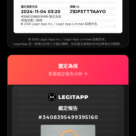
#3066123689299189
#3066123689299189
#3066123689299189
#3066123689299189
鑒定個案完成
標籤 ID
#3066123689299189
#3066123689299189
#3066123689299189
#3066123689299189
2024-11-04 03:20
J1DP5TT7AAYO
#3066123689299189
#3066123689299189
#3066123689299189
#3066123689299189
#
3066123689299189
鑒定為真
#3066123689299189
#3066123689299189
掃描證書二維碼
#3066123689299189
#3066123689299189
© 2026 Legit App Inc. / Legit App Limited 版權所有。
#3066123689299189
#3066123689299189
#3066123689299189
#3066123689299189
#3066123689299189
#3066123689299189
#3066123689299189
#3066123689299189
#3066123689299189
#3066123689299189
© 2026 Legit App Inc. / Legit App Limited 版權所有。
#3066123689299189
#3066123689299189
LegitApp 是一家獨立的第三方鑒定機構，與其鑒定服務的任何品牌無任何關聯。
#3066123689299189
#3066123689299189
#3066123689299189
#3066123689299189
#3066123689299189
#3066123689299189
#3066123689299189
#3066123689299189
#3066123689299189
#3066123689299189
#3066123689299189
#3066123689299189
#3066123689299189
#3066123689299189
#3066123689299189
#3066123689299189
鑒定為假
#3066123689299189
#3066123689299189
#3066123689299189
#3066123689299189
查看鑑定報告示例
#3066123689299189
#3066123689299189
#3066123689299189
#3066123689299189
#3066123689299189
#3066123689299189
#3066123689299189
#3066123689299189
#3066123689299189
#3066123689299189
#3408395499395160
#3408395499395160
#3066123689299189
#3066123689299189
#3066123689299189
#3066123689299189
#3408395499395160
#3408395499395160
#3066123689299189
#3066123689299189
#3066123689299189
#3066123689299189
#3408395499395160
#3408395499395160
#3066123689299189
#3066123689299189
#3066123689299189
#3066123689299189
#3408395499395160
#3408395499395160
#3066123689299189
鑑定報告
#3066123689299189
#3066123689299189
#3066123689299189
#3408395499395160
#3408395499395160
#3066123689299189
#3066123689299189
#
3408395499395160
#3066123689299189
#3066123689299189
#3408395499395160
#3408395499395160
#3066123689299189
#3066123689299189
#3066123689299189
#3066123689299189
#3408395499395160
#3408395499395160
#3066123689299189
#3066123689299189
#3066123689299189
#3066123689299189
#3408395499395160
#3408395499395160
#3066123689299189
#3066123689299189