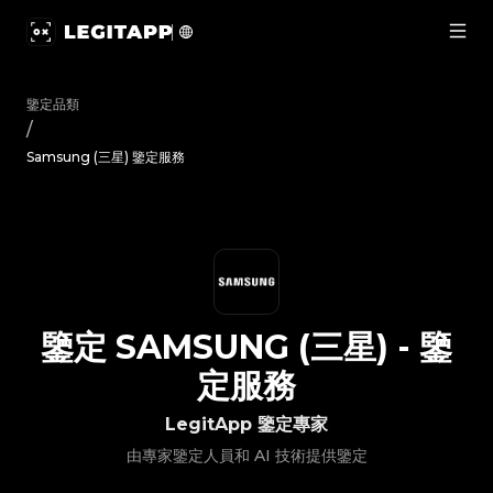
鑒定 Samsung (三星) - 鑒定服務 | LegitApp 鑒定專家 | 您值
鑒定品類
/
Samsung (三星) 鑒定服務
鑒定
SAMSUNG (三星)
-
鑒
定服務
LegitApp 鑒定專家
由專家鑒定人員和 AI 技術提供鑒定