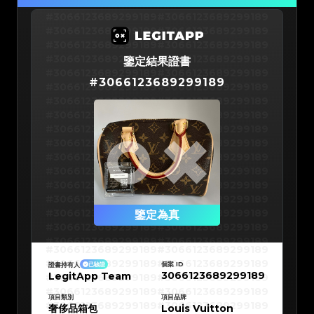
#3066123689299189
#3066123689299189
#3066123689299189
#3066123689299189
#3066123689299189
#3066123689299189
#3066123689299189
#3066123689299189
鑒定結果證書
#3066123689299189
#3066123689299189
#
3066123689299189
#3066123689299189
#3066123689299189
#3066123689299189
#3066123689299189
#3066123689299189
#3066123689299189
#3066123689299189
#3066123689299189
#3066123689299189
#3066123689299189
#3066123689299189
#3066123689299189
#3066123689299189
#3066123689299189
#3066123689299189
#3066123689299189
#3066123689299189
#3066123689299189
#3066123689299189
#3066123689299189
鑒定為真
#3066123689299189
#3066123689299189
#3066123689299189
#3066123689299189
#3066123689299189
#3066123689299189
#3066123689299189
#3066123689299189
#3066123689299189
#3066123689299189
個案 ID
證書持有人
已驗證
#3066123689299189
#3066123689299189
3066123689299189
LegitApp Team
#3066123689299189
#3066123689299189
#3066123689299189
#3066123689299189
#3066123689299189
#3066123689299189
#3066123689299189
#3066123689299189
項目類別
項目品牌
#3066123689299189
#3066123689299189
奢侈品箱包
Louis Vuitton
#3066123689299189
#3066123689299189