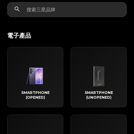
電子產品
SMARTPHONE
SMARTPHONE
(OPENED)
(UNOPENED)