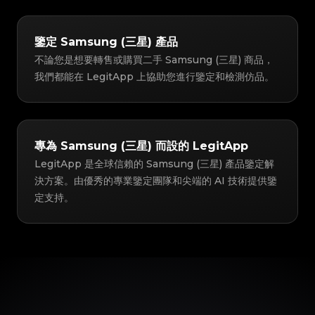
鑒定 Samsung (三星) 產品
不論您是想要轉售或購買二手 Samsung (三星) 商品，
我們都能在 LegitApp 上協助您進行鑒定和檢測仿品。
專為 Samsung (三星) 而設的 LegitApp
LegitApp 是全球信賴的 Samsung (三星) 產品鑒定解
決方案。由優秀的專業鑒定團隊和尖端的 AI 技術提供鑒
定支持。