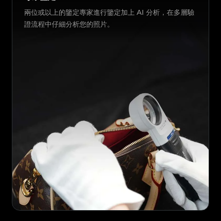
兩位或以上的鑒定專家進行鑒定加上 AI 分析，在多層驗
證流程中仔細分析您的照片。