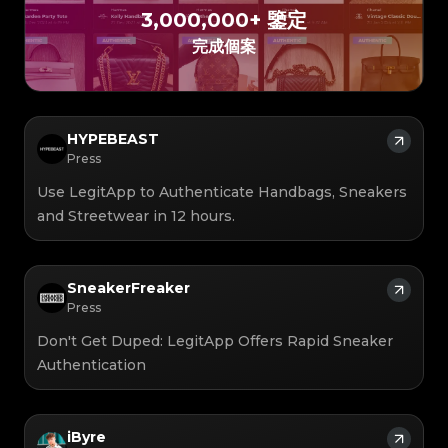
#3408395499395160
#3408395499395160
#3066123689299189
#3066123689299189
#3408395499395160
#3408395499395160
#3066123689299189
#3066123689299189
3,000,000+ 鑒定
#3408395499395160
#3408395499395160
#3066123689299189
#3066123689299189
#3408395499395160
#3408395499395160
#3066123689299189
#3066123689299189
#3408395499395160
#3408395499395160
完成個案
#3066123689299189
#3066123689299189
#3408395499395160
#3408395499395160
#3066123689299189
#3066123689299189
#3408395499395160
#3408395499395160
#3066123689299189
#3066123689299189
#3408395499395160
#3408395499395160
#3066123689299189
#3066123689299189
#3408395499395160
#3408395499395160
#3066123689299189
#3066123689299189
#3408395499395160
#3408395499395160
#3066123689299189
#3066123689299189
#3408395499395160
#3408395499395160
#3066123689299189
#3066123689299189
#3408395499395160
#3408395499395160
#3066123689299189
#3066123689299189
#3408395499395160
#3408395499395160
#3066123689299189
#3066123689299189
#3408395499395160
#3408395499395160
#3066123689299189
#3066123689299189
HYPEBEAST
#3408395499395160
#3408395499395160
#3066123689299189
#3066123689299189
#3408395499395160
#3408395499395160
#3066123689299189
#3066123689299189
Press
#3408395499395160
#3408395499395160
#3066123689299189
#3066123689299189
#3408395499395160
#3408395499395160
#3066123689299189
#3066123689299189
#3408395499395160
#3408395499395160
#3066123689299189
#3066123689299189
Use LegitApp to Authenticate Handbags, Sneakers
#3408395499395160
#3408395499395160
#3066123689299189
#3066123689299189
#3408395499395160
#3408395499395160
#3066123689299189
#3066123689299189
#3408395499395160
#3408395499395160
and Streetwear in 12 hours.
#3066123689299189
#3066123689299189
#3408395499395160
#3408395499395160
#3066123689299189
#3066123689299189
#3408395499395160
#3408395499395160
#3066123689299189
#3066123689299189
#3408395499395160
#3408395499395160
#3066123689299189
#3066123689299189
#3408395499395160
#3408395499395160
#3066123689299189
#3066123689299189
#3408395499395160
#3408395499395160
#3066123689299189
#3066123689299189
#3408395499395160
#3408395499395160
#3066123689299189
#3066123689299189
#3408395499395160
#3408395499395160
#3066123689299189
SneakerFreaker
#3066123689299189
#3408395499395160
#3408395499395160
#3066123689299189
#3066123689299189
#3408395499395160
#3408395499395160
#3066123689299189
#3066123689299189
Press
#3408395499395160
#3408395499395160
#3066123689299189
#3066123689299189
#3408395499395160
#3408395499395160
#3066123689299189
#3066123689299189
#3408395499395160
#3408395499395160
#3066123689299189
#3066123689299189
Don't Get Duped: LegitApp Offers Rapid Sneaker
#3408395499395160
#3408395499395160
#3066123689299189
#3066123689299189
#3408395499395160
#3408395499395160
#3066123689299189
#3066123689299189
Authentication
#3408395499395160
#3408395499395160
#3066123689299189
#3066123689299189
#3408395499395160
#3408395499395160
#3066123689299189
#3066123689299189
#3408395499395160
#3408395499395160
#3066123689299189
#3066123689299189
#3408395499395160
#3408395499395160
#3066123689299189
#3066123689299189
#3408395499395160
#3408395499395160
#3066123689299189
#3066123689299189
#3408395499395160
#3408395499395160
#3066123689299189
#3066123689299189
#3408395499395160
#3408395499395160
#3066123689299189
#3066123689299189
#3408395499395160
#3408395499395160
#3066123689299189
#3066123689299189
iByre
#3408395499395160
#3408395499395160