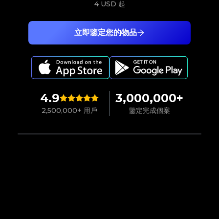
4 USD
起
立即鑒定您的物品
4.9
3,000,000+
2,500,000+ 用戶
鑒定完成個案