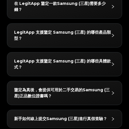
結果非常可靠。我們採用「AI 驗證 + 雙重人工」的機
#3408395499395160
#3408395499395160
#3066123689299189
#3066123689299189
#3408395499395160
#3408395499395160
在 LegitApp 鑒定一款Samsung (三星)需要多少
#3066123689299189
#3066123689299189
3. 獲取報告：鑒定完成後將自動生成專屬數位證書，您
#3408395499395160
#3408395499395160
制。每件物品都必須經過 AI 系統和至少兩位獨立專家的
#3066123689299189
#3066123689299189
#3408395499395160
#3408395499395160
#3066123689299189
#3066123689299189
錢？
#3408395499395160
#3408395499395160
可以隨時查看詳細的鑒定結果與證書。
#3066123689299189
#3066123689299189
交叉比對；只有當所有檢驗結果完全一致時，才會出具最
#3408395499395160
#3408395499395160
#3066123689299189
#3066123689299189
#3408395499395160
#3408395499395160
#3066123689299189
#3066123689299189
#3408395499395160
#3408395499395160
終結論。此外，質檢團隊會在 24 小時內進行二次覆核以
#3066123689299189
#3066123689299189
#3408395499395160
#3408395499395160
#3066123689299189
#3066123689299189
#3408395499395160
#3408395499395160
#3066123689299189
#3066123689299189
確保準確性。
鑒定費用起價為 4 USD。具體價格會根據您選擇的服務
#3408395499395160
#3408395499395160
#3066123689299189
#3066123689299189
#3408395499395160
#3408395499395160
LegitApp 支援鑒定 Samsung (三星) 的哪些產品類
#3066123689299189
#3066123689299189
#3408395499395160
#3408395499395160
級別（如普通鑒定或加急出結果）以及商品品牌有所不
#3066123689299189
#3066123689299189
#3408395499395160
#3408395499395160
#3066123689299189
#3066123689299189
型？
#3408395499395160
#3408395499395160
#3066123689299189
#3066123689299189
同。您可以在 LegitApp 應用程式或官網上查看最新、
#3408395499395160
#3408395499395160
#3066123689299189
#3066123689299189
#3408395499395160
#3408395499395160
#3066123689299189
#3066123689299189
#3408395499395160
#3408395499395160
最準確的定價明細。
#3066123689299189
#3066123689299189
#3408395499395160
#3408395499395160
#3066123689299189
#3066123689299189
#3408395499395160
#3408395499395160
#3066123689299189
#3066123689299189
我們支援鑒定以下 Samsung (三星) 分類：電子產品。
#3408395499395160
#3408395499395160
#3066123689299189
#3066123689299189
#3408395499395160
#3408395499395160
LegitApp 支援鑒定 Samsung (三星) 的哪些具體款
#3066123689299189
#3066123689299189
#3408395499395160
#3408395499395160
您可以隨時在 App 內查看最新的支援列表。
#3066123689299189
#3066123689299189
#3408395499395160
#3408395499395160
#3066123689299189
#3066123689299189
式？
#3408395499395160
#3408395499395160
#3066123689299189
#3066123689299189
#3408395499395160
#3408395499395160
#3066123689299189
#3066123689299189
#3408395499395160
#3408395499395160
#3066123689299189
#3066123689299189
#3408395499395160
#3408395499395160
#3066123689299189
#3066123689299189
#3408395499395160
#3408395499395160
#3066123689299189
#3066123689299189
#3408395499395160
#3408395499395160
#3066123689299189
#3066123689299189
我們支援鑒定的 Samsung (三星) 產品包括但不限於：
#3408395499395160
#3408395499395160
#3066123689299189
#3066123689299189
#3408395499395160
#3408395499395160
鑒定為真後，會提供可用於二手交易的Samsung (三
#3066123689299189
#3066123689299189
#3408395499395160
#3408395499395160
Smartphone (Opened), Smartphone
#3066123689299189
#3066123689299189
#3408395499395160
#3408395499395160
#3066123689299189
#3066123689299189
星)正品數位證書嗎？
#3408395499395160
#3408395499395160
#3066123689299189
#3066123689299189
(Unopened), Tablet, NoteBook, Smartwatch,
#3408395499395160
#3408395499395160
#3066123689299189
#3066123689299189
#3408395499395160
#3408395499395160
#3066123689299189
#3066123689299189
#3408395499395160
#3408395499395160
Wireless Earphones。您可以隨時在 App 內查看最
#3066123689299189
#3066123689299189
#3408395499395160
#3408395499395160
#3066123689299189
#3066123689299189
#3408395499395160
#3408395499395160
#3066123689299189
#3066123689299189
新的支援列表。
是的！所有通過真品鑒定的物品都會獲得由 LegitApp
#3408395499395160
#3408395499395160
#3066123689299189
#3066123689299189
#3408395499395160
#3408395499395160
新手如何線上提交Samsung (三星)進行真假查驗？
#3066123689299189
#3066123689299189
#3408395499395160
#3408395499395160
提供的專屬數位鑒定證書。該證書包含獨一無二的二維碼
#3066123689299189
#3066123689299189
#3408395499395160
#3408395499395160
#3066123689299189
#3066123689299189
#3408395499395160
#3408395499395160
#3066123689299189
#3066123689299189