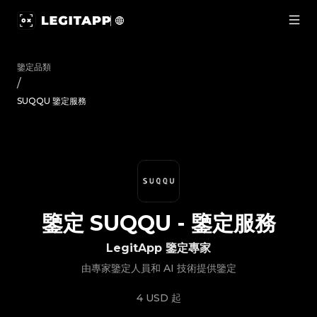
鑒定 SUQQU - 鑒定服務 | LegitApp 鑒定專家 | 您值得信賴的奢侈品
鑒定品類
/
SUQQU 鑒定服務
鑒定
SUQQU
-
鑒定服務
LegitApp 鑒定專家
由專家鑒定人員和 AI 技術提供鑒定
4 USD
起