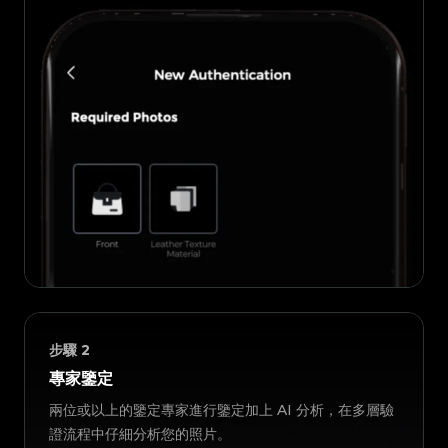
步驟
2
專家鑒定
兩位或以上的鑒定專家進行鑒定加上 AI 分析，在多層驗
證流程中仔細分析您的照片。