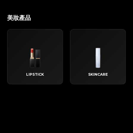
美妝產品
LIPSTICK
SKINCARE