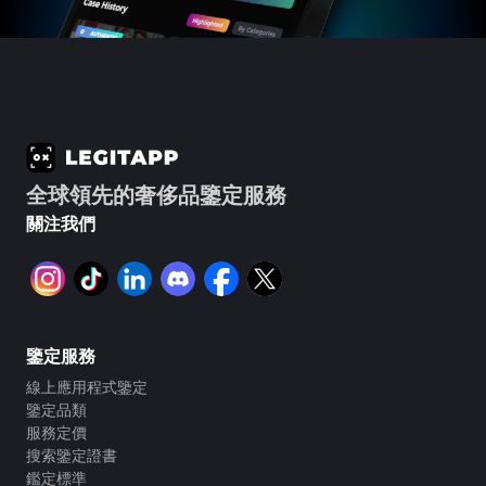
#3066123689299189
#3066123689299189
#3408395499395160
#3408395499395160
#3066123689299189
#3066123689299189
#3408395499395160
#3408395499395160
#3066123689299189
#3066123689299189
#3408395499395160
#3408395499395160
#3066123689299189
#3066123689299189
#3408395499395160
#3408395499395160
#3066123689299189
#3066123689299189
#3408395499395160
#3408395499395160
#3066123689299189
#3066123689299189
#3408395499395160
#3408395499395160
#3066123689299189
#3066123689299189
#3408395499395160
#3408395499395160
#3066123689299189
#3066123689299189
#3408395499395160
#3408395499395160
#3066123689299189
#3066123689299189
#3408395499395160
#3408395499395160
#3066123689299189
#3066123689299189
#3408395499395160
#3408395499395160
#3066123689299189
#3066123689299189
#3408395499395160
#3408395499395160
#3066123689299189
#3066123689299189
#3408395499395160
#3408395499395160
#3066123689299189
#3066123689299189
#3408395499395160
#3408395499395160
#3066123689299189
#3066123689299189
#3408395499395160
#3408395499395160
#3066123689299189
#3066123689299189
#3408395499395160
#3408395499395160
#3066123689299189
#3066123689299189
#3408395499395160
#3408395499395160
#3066123689299189
#3066123689299189
#3408395499395160
#3408395499395160
#3066123689299189
#3066123689299189
全球領先的奢侈品鑒定服務
#3408395499395160
#3408395499395160
#3066123689299189
#3066123689299189
#3408395499395160
#3408395499395160
#3066123689299189
#3066123689299189
#3408395499395160
#3408395499395160
#3066123689299189
#3066123689299189
關注我們
#3408395499395160
#3408395499395160
#3066123689299189
#3066123689299189
#3408395499395160
#3408395499395160
#3066123689299189
#3066123689299189
#3408395499395160
#3408395499395160
#3066123689299189
#3066123689299189
#3408395499395160
#3408395499395160
#3066123689299189
#3066123689299189
#3408395499395160
#3408395499395160
#3066123689299189
#3066123689299189
#3408395499395160
#3408395499395160
#3066123689299189
#3066123689299189
#3408395499395160
#3408395499395160
#3066123689299189
#3066123689299189
#3408395499395160
#3408395499395160
#3066123689299189
#3066123689299189
#3408395499395160
#3408395499395160
#3066123689299189
#3066123689299189
#3408395499395160
#3408395499395160
#3066123689299189
#3066123689299189
#3408395499395160
#3408395499395160
#3066123689299189
#3066123689299189
#3408395499395160
#3408395499395160
#3066123689299189
#3066123689299189
#3408395499395160
#3408395499395160
鑒定服務
#3066123689299189
#3066123689299189
#3408395499395160
#3408395499395160
#3066123689299189
#3066123689299189
#3408395499395160
#3408395499395160
#3066123689299189
#3066123689299189
線上應用程式鑒定
#3408395499395160
#3408395499395160
#3066123689299189
#3066123689299189
#3408395499395160
#3408395499395160
#3066123689299189
#3066123689299189
鑒定品類
#3408395499395160
#3408395499395160
#3066123689299189
#3066123689299189
#3408395499395160
#3408395499395160
#3066123689299189
#3066123689299189
#3408395499395160
#3408395499395160
服務定價
#3066123689299189
#3066123689299189
#3408395499395160
#3408395499395160
#3066123689299189
#3066123689299189
#3408395499395160
#3408395499395160
搜索鑒定證書
#3066123689299189
#3066123689299189
#3408395499395160
#3408395499395160
#3066123689299189
#3066123689299189
#3408395499395160
#3408395499395160
鑑定標準
#3066123689299189
#3066123689299189
#3408395499395160
#3408395499395160