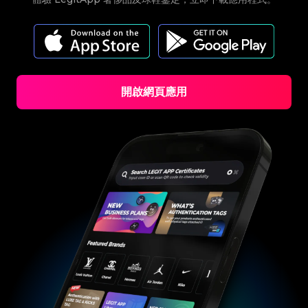
#3066123689299189
#3066123689299189
#3408395499395160
#3408395499395160
#3066123689299189
#3066123689299189
#3408395499395160
#3408395499395160
#3066123689299189
#3066123689299189
#3408395499395160
#3408395499395160
#3066123689299189
#3066123689299189
#3408395499395160
#3408395499395160
#3066123689299189
#3066123689299189
#3408395499395160
#3408395499395160
#3066123689299189
#3066123689299189
#3408395499395160
#3408395499395160
#3066123689299189
#3066123689299189
#3408395499395160
#3408395499395160
#3066123689299189
#3066123689299189
#3408395499395160
#3408395499395160
#3066123689299189
#3066123689299189
#3408395499395160
#3408395499395160
#3066123689299189
#3066123689299189
#3408395499395160
#3408395499395160
#3066123689299189
#3066123689299189
#3408395499395160
#3408395499395160
#3066123689299189
#3066123689299189
#3408395499395160
#3408395499395160
#3066123689299189
#3066123689299189
#3408395499395160
#3408395499395160
#3066123689299189
開啟網頁應用
#3066123689299189
#3408395499395160
#3408395499395160
#3066123689299189
#3066123689299189
#3408395499395160
#3408395499395160
#3066123689299189
#3066123689299189
#3408395499395160
#3408395499395160
#3066123689299189
#3066123689299189
#3408395499395160
#3408395499395160
#3066123689299189
#3066123689299189
#3408395499395160
#3408395499395160
#3066123689299189
#3066123689299189
#3408395499395160
#3408395499395160
#3066123689299189
#3066123689299189
#3408395499395160
#3408395499395160
#3066123689299189
#3066123689299189
#3408395499395160
#3408395499395160
#3066123689299189
#3066123689299189
#3408395499395160
#3408395499395160
#3066123689299189
#3066123689299189
#3408395499395160
#3408395499395160
#3066123689299189
#3066123689299189
#3408395499395160
#3408395499395160
#3066123689299189
#3066123689299189
#3408395499395160
#3408395499395160
#3066123689299189
#3066123689299189
#3408395499395160
#3408395499395160
#3066123689299189
#3066123689299189
#3408395499395160
#3408395499395160
#3066123689299189
#3066123689299189
#3408395499395160
#3408395499395160
#3066123689299189
#3066123689299189
#3408395499395160
#3408395499395160
#3066123689299189
#3066123689299189
#3408395499395160
#3408395499395160
#3066123689299189
#3066123689299189
#3408395499395160
#3408395499395160
#3066123689299189
#3066123689299189
#3408395499395160
#3408395499395160
#3066123689299189
#3066123689299189
#3408395499395160
#3408395499395160
#3066123689299189
#3066123689299189
#3408395499395160
#3408395499395160
#3066123689299189
#3066123689299189
#3408395499395160
#3408395499395160
#3066123689299189
#3066123689299189
#3408395499395160
#3408395499395160
#3066123689299189
#3066123689299189
#3408395499395160
#3408395499395160
#3066123689299189
#3066123689299189
#3408395499395160
#3408395499395160
#3066123689299189
#3066123689299189
#3408395499395160
#3408395499395160
#3066123689299189
#3066123689299189
#3408395499395160
#3408395499395160
#3066123689299189
#3066123689299189
#3408395499395160
#3408395499395160
#3066123689299189
#3066123689299189
#3408395499395160
#3408395499395160
#3066123689299189
#3066123689299189
#3408395499395160
#3408395499395160
#3066123689299189
#3066123689299189
#3408395499395160
#3408395499395160
#3066123689299189
#3066123689299189