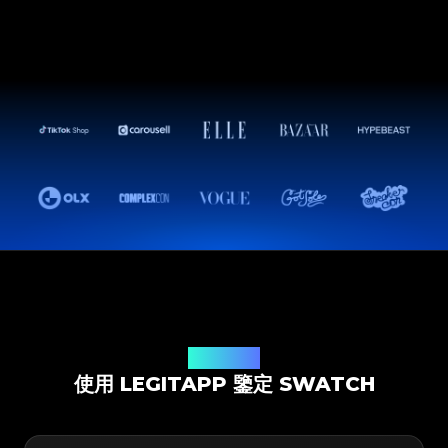
鑒定解決方案
使用 LEGITAPP 鑒定 SWATCH