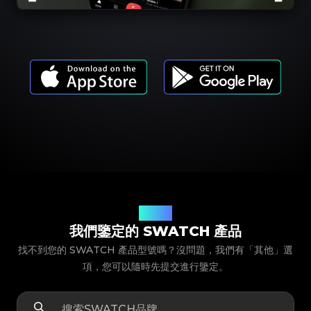
產品型號
我們鑒定的 SWATCH 產品
找不到您的 SWATCH 產品型號嗎？沒問題，我們有「其他」選
項，您可以隨時先提交進行鑒定。