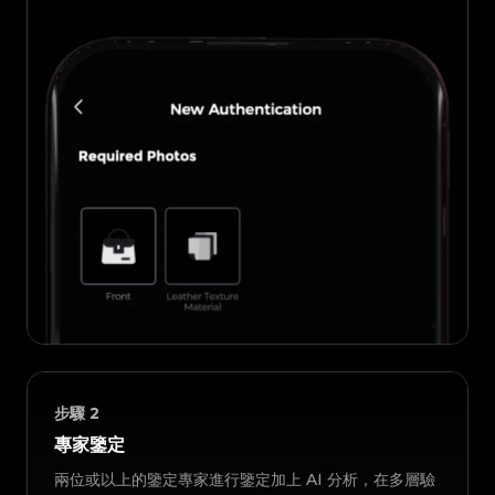
步驟
2
專家鑒定
兩位或以上的鑒定專家進行鑒定加上 AI 分析，在多層驗