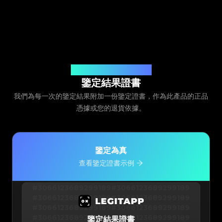
由 Legit App Limited 頒發
鑒定結果證書
我們為每一次的鑒定結果附加一份鑒定證書，作為此產品的正品
憑據或您的退貨依據。
鑒定為真
查看鑒定證書示例
#3066123689299189
#3066123689299189
#3066123689299189
#3066123689299189
#3066123689299189
#3066123689299189
#3066123689299189
#3066123689299189
鑒定結果證書