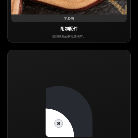
非必填
附加配件
請拍攝產品的完整照片。