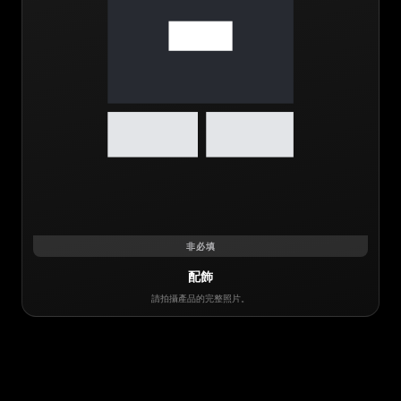
非必填
配飾
請拍攝產品的完整照片。