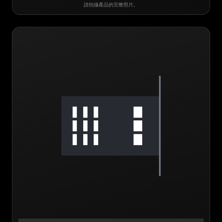
請拍攝產品的完整照片。