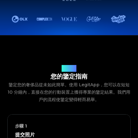
鑒定流程
您的鑒定指南
鑒定您的奢侈品從未如此簡單。使用 LegitApp，您可以在短短
10 分鐘內，直接在您的行動裝置上獲得專業的鑒定結果。我們用
戶的流程使鑒定變得輕而易舉。
步驟
1
提交照片