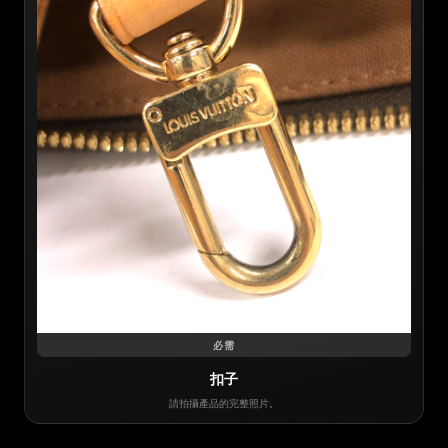
必需
扣子
請拍攝產品的完整照片。