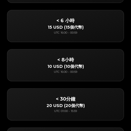
< 6 小時
15 USD
(
15個代幣
)
UTC
16:00
-
00:59
< 8小時
10 USD
(
10個代幣
)
UTC
16:00
-
00:59
< 30分鐘
20 USD
(
20個代幣
)
UTC
01:00
-
15:59