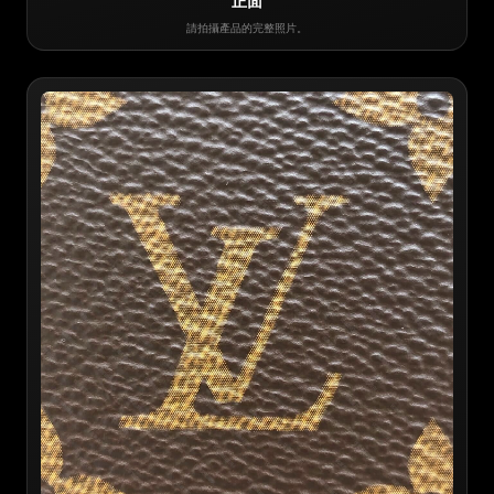
正面
請拍攝產品的完整照片。