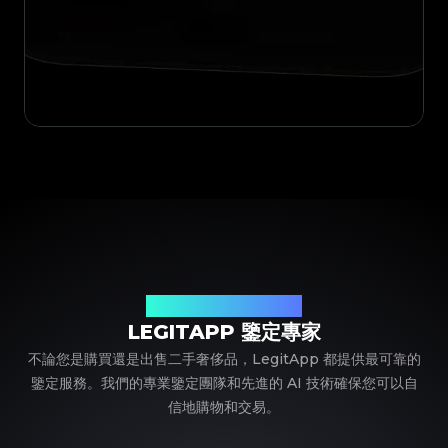
您值得信賴的奢侈品鑒定夥伴
LEGITAPP 鑒定專家
不論您是購買還是出售二手奢侈品，LegitApp 都提供最可靠的
鑒定服務。我們的專業鑒定團隊和先進的 AI 技術確保您可以自
信地購物和交易。