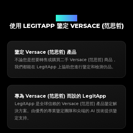
鑒定解決方案
使用 LEGITAPP 鑒定 VERSACE (范思哲)
鑒定 Versace (范思哲) 產品
不論您是想要轉售或購買二手 Versace (范思哲) 商品，
我們都能在 LegitApp 上協助您進行鑒定和檢測仿品。
專為 Versace (范思哲) 而設的 LegitApp
LegitApp 是全球信賴的 Versace (范思哲) 產品鑒定解
決方案。由優秀的專業鑒定團隊和尖端的 AI 技術提供鑒
定支持。