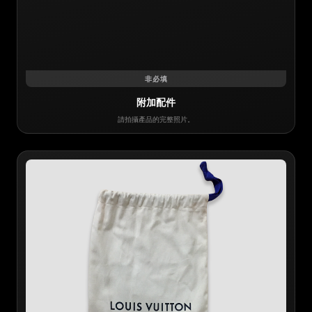
非必填
附加配件
請拍攝產品的完整照片。