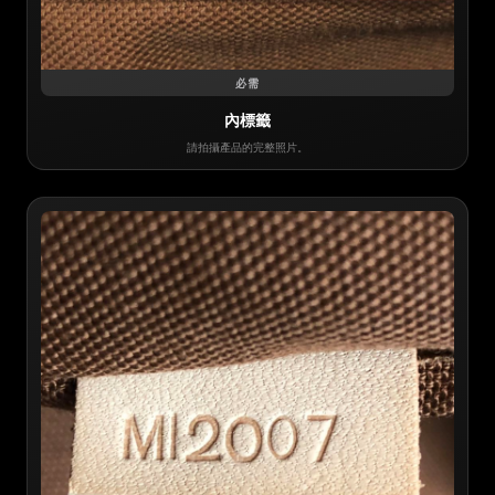
必需
內標籤
請拍攝產品的完整照片。