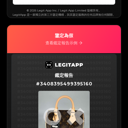
#3066123689299189
#3066123689299189
#3066123689299189
#3066123689299189
#3066123689299189
#3066123689299189
#3066123689299189
#3066123689299189
© 2026 Legit App Inc. / Legit App Limited 版權所有。
#3066123689299189
#3066123689299189
LegitApp 是一家獨立的第三方鑒定機構，與其鑒定服務的任何品牌無任何關聯。
#3066123689299189
#3066123689299189
#3066123689299189
#3066123689299189
#3066123689299189
#3066123689299189
#3066123689299189
#3066123689299189
#3066123689299189
#3066123689299189
#3066123689299189
#3066123689299189
#3066123689299189
#3066123689299189
#3066123689299189
#3066123689299189
鑒定為假
#3066123689299189
#3066123689299189
#3066123689299189
#3066123689299189
查看鑑定報告示例
#3066123689299189
#3066123689299189
#3066123689299189
#3066123689299189
#3066123689299189
#3066123689299189
#3066123689299189
#3066123689299189
#3066123689299189
#3066123689299189
#3408395499395160
#3408395499395160
#3066123689299189
#3066123689299189
#3066123689299189
#3066123689299189
#3408395499395160
#3408395499395160
#3066123689299189
#3066123689299189
#3066123689299189
#3066123689299189
#3408395499395160
#3408395499395160
#3066123689299189
#3066123689299189
#3066123689299189
#3066123689299189
#3408395499395160
#3408395499395160
#3066123689299189
鑑定報告
#3066123689299189
#3066123689299189
#3066123689299189
#3408395499395160
#3408395499395160
#3066123689299189
#3066123689299189
#
3408395499395160
#3066123689299189
#3066123689299189
#3408395499395160
#3408395499395160
#3066123689299189
#3066123689299189
#3066123689299189
#3066123689299189
#3408395499395160
#3408395499395160
#3066123689299189
#3066123689299189
#3066123689299189
#3066123689299189
#3408395499395160
#3408395499395160
#3066123689299189
#3066123689299189
#3066123689299189
#3066123689299189
#3408395499395160
#3408395499395160
#3066123689299189
#3066123689299189
#3066123689299189
#3066123689299189
#3408395499395160
#3408395499395160
#3066123689299189
#3066123689299189
#3066123689299189
#3066123689299189
#3408395499395160
#3408395499395160
#3066123689299189
#3066123689299189
#3066123689299189
#3066123689299189
#3408395499395160
#3408395499395160
#3066123689299189
#3066123689299189
#3066123689299189
#3066123689299189
#3408395499395160
#3408395499395160
#3066123689299189
#3066123689299189