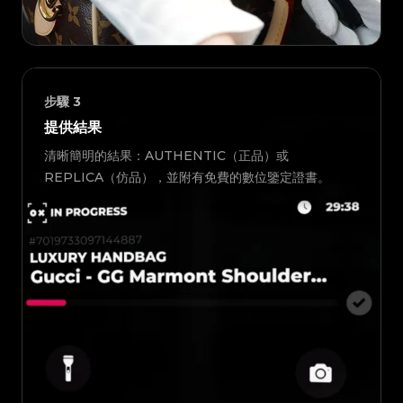
步驟
3
提供結果
清晰簡明的結果：AUTHENTIC（正品）或
REPLICA（仿品），並附有免費的數位鑒定證書。