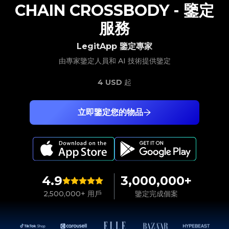
CHAIN CROSSBODY
-
鑒定
服務
LegitApp 鑒定專家
由專家鑒定人員和 AI 技術提供鑒定
4 USD
起
立即鑒定您的物品
4.9
3,000,000+
2,500,000+ 用戶
鑒定完成個案