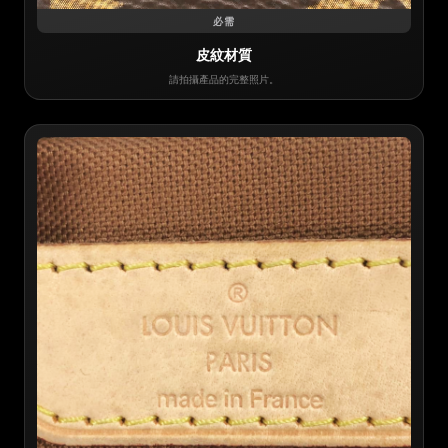
必需
皮紋材質
請拍攝產品的完整照片。