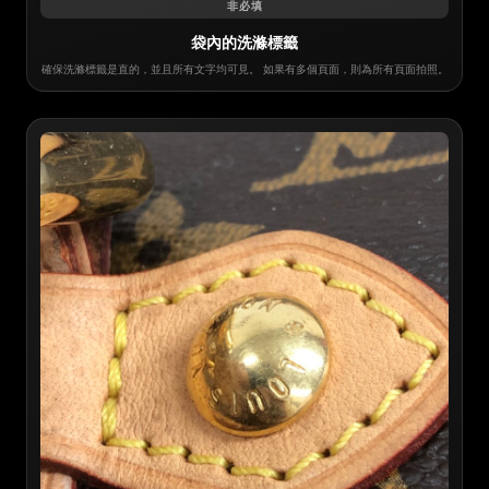
非必填
袋內的洗滌標籤
確保洗滌標籤是直的，並且所有文字均可見。 如果有多個頁面，則為所有頁面拍照。