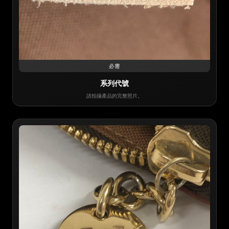
必需
系列代號
請拍攝產品的完整照片。