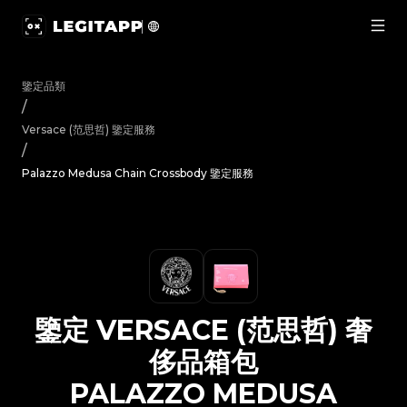
鑒定 Versace (范思哲) 奢侈品箱包 Palazzo Medusa Cha
鑒定品類
/
Versace (范思哲)
鑒定服務
/
Palazzo Medusa Chain Crossbody 鑒定服務
鑒定
VERSACE (范思哲)
奢
侈品箱包
PALAZZO MEDUSA