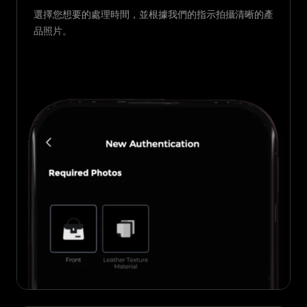
選擇您想要的處理時間，並根據我們的指示拍攝清晰的產
品照片。