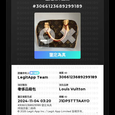
#3066123689299189
#3066123689299189
#
3066123689299189
#3066123689299189
#3066123689299189
#3066123689299189
#3066123689299189
#3066123689299189
#3066123689299189
#3066123689299189
#3066123689299189
#3066123689299189
#3066123689299189
#3066123689299189
#3066123689299189
#3066123689299189
#3066123689299189
#3066123689299189
#3066123689299189
#3066123689299189
#3066123689299189
#3066123689299189
#3066123689299189
鑒定為真
#3066123689299189
#3066123689299189
#3066123689299189
#3066123689299189
#3066123689299189
#3066123689299189
#3066123689299189
#3066123689299189
#3066123689299189
#3066123689299189
個案 ID
證書持有人
已驗證
#3066123689299189
#3066123689299189
3066123689299189
LegitApp Team
#3066123689299189
#3066123689299189
#3066123689299189
#3066123689299189
#3066123689299189
#3066123689299189
#3066123689299189
#3066123689299189
項目類別
項目品牌
#3066123689299189
#3066123689299189
奢侈品箱包
Louis Vuitton
#3066123689299189
#3066123689299189
#3066123689299189
#3066123689299189
#3066123689299189
#3066123689299189
鑒定個案完成
標籤 ID
#3066123689299189
#3066123689299189
#3066123689299189
#3066123689299189
2024-11-04 03:20
J1DP5TT7AAYO
#3066123689299189
#3066123689299189
#3066123689299189
#3066123689299189
#
3066123689299189
鑒定為真
#3066123689299189
#3066123689299189
掃描證書二維碼
#3066123689299189
#3066123689299189
© 2026 Legit App Inc. / Legit App Limited 版權所有。
#3066123689299189
#3066123689299189