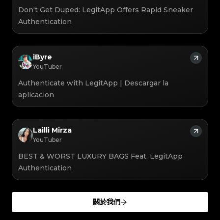
#3408395499395160
#3408395499395160
#3066123689299189
#3066123689299189
#3408395499395160
#3408395499395160
#3066123689299189
#3066123689299189
Don't Get Duped: LegitApp Offers Rapid Sneaker
#3408395499395160
#3408395499395160
#3066123689299189
#3066123689299189
#3408395499395160
#3408395499395160
#3066123689299189
#3066123689299189
#3408395499395160
#3408395499395160
Authentication
#3066123689299189
#3066123689299189
#3408395499395160
#3408395499395160
#3066123689299189
#3066123689299189
#3408395499395160
#3408395499395160
#3066123689299189
#3066123689299189
#3408395499395160
#3408395499395160
#3066123689299189
#3066123689299189
#3408395499395160
#3408395499395160
#3066123689299189
#3066123689299189
#3408395499395160
#3408395499395160
#3066123689299189
#3066123689299189
#3408395499395160
#3408395499395160
#3066123689299189
#3066123689299189
#3408395499395160
#3408395499395160
#3066123689299189
#3066123689299189
iByre
#3408395499395160
#3408395499395160
#3066123689299189
#3066123689299189
#3408395499395160
#3408395499395160
#3066123689299189
#3066123689299189
YouTuber
#3408395499395160
#3408395499395160
#3066123689299189
#3066123689299189
#3408395499395160
#3408395499395160
#3066123689299189
#3066123689299189
#3408395499395160
#3408395499395160
#3066123689299189
#3066123689299189
Authenticate with LegitApp | Descargar la
#3408395499395160
#3408395499395160
#3066123689299189
#3066123689299189
#3408395499395160
#3408395499395160
#3066123689299189
#3066123689299189
#3408395499395160
#3408395499395160
aplicacion
#3066123689299189
#3066123689299189
#3408395499395160
#3408395499395160
#3066123689299189
#3066123689299189
#3408395499395160
#3408395499395160
#3066123689299189
#3066123689299189
#3408395499395160
#3408395499395160
#3066123689299189
#3066123689299189
#3408395499395160
#3408395499395160
#3066123689299189
#3066123689299189
#3408395499395160
#3408395499395160
#3066123689299189
#3066123689299189
#3408395499395160
#3408395499395160
#3066123689299189
#3066123689299189
#3408395499395160
#3408395499395160
Lailli Mirza
#3066123689299189
#3066123689299189
#3408395499395160
#3408395499395160
#3066123689299189
#3066123689299189
#3408395499395160
#3408395499395160
#3066123689299189
YouTuber
#3066123689299189
#3408395499395160
#3408395499395160
#3066123689299189
#3066123689299189
#3408395499395160
#3408395499395160
#3066123689299189
#3066123689299189
#3408395499395160
#3408395499395160
#3066123689299189
#3066123689299189
BEST & WORST LUXURY BAGS Feat. LegitApp
#3408395499395160
#3408395499395160
#3066123689299189
#3066123689299189
#3408395499395160
#3408395499395160
#3066123689299189
#3066123689299189
Authentication
#3408395499395160
#3408395499395160
#3066123689299189
#3066123689299189
#3408395499395160
#3408395499395160
#3066123689299189
#3066123689299189
#3408395499395160
#3408395499395160
#3066123689299189
#3066123689299189
#3408395499395160
#3408395499395160
#3066123689299189
#3066123689299189
#3408395499395160
#3408395499395160
#3066123689299189
#3066123689299189
#3408395499395160
#3408395499395160
#3066123689299189
#3066123689299189
#3408395499395160
#3408395499395160
#3066123689299189
#3066123689299189
#3408395499395160
關於我們
#3408395499395160
#3066123689299189
#3066123689299189
#3408395499395160
#3408395499395160
#3066123689299189
#3066123689299189
#3408395499395160
#3408395499395160
#3066123689299189
#3066123689299189
#3408395499395160
#3408395499395160
#3066123689299189
#3066123689299189