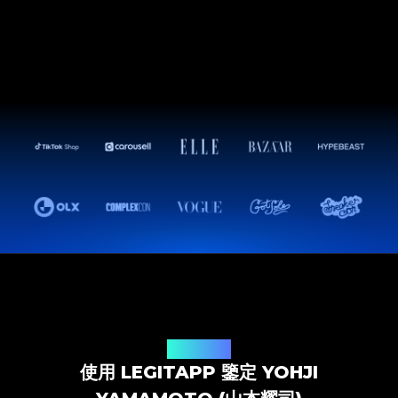
鑒定解決方案
使用 LEGITAPP 鑒定 YOHJI