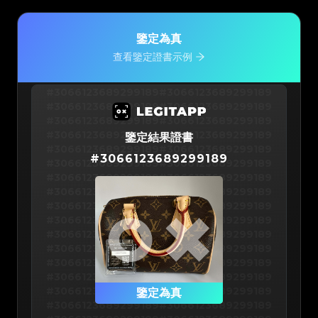
鑒定為真
查看鑒定證書示例
#3066123689299189
#3066123689299189
#3066123689299189
#3066123689299189
#3066123689299189
#3066123689299189
#3066123689299189
#3066123689299189
鑒定結果證書
#3066123689299189
#3066123689299189
#
3066123689299189
#3066123689299189
#3066123689299189
#3066123689299189
#3066123689299189
#3066123689299189
#3066123689299189
#3066123689299189
#3066123689299189
#3066123689299189
#3066123689299189
#3066123689299189
#3066123689299189
#3066123689299189
#3066123689299189
#3066123689299189
#3066123689299189
#3066123689299189
#3066123689299189
#3066123689299189
#3066123689299189
鑒定為真
#3066123689299189
#3066123689299189