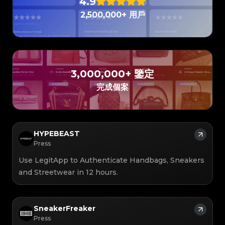
4.9
#3066123689299189
#3066123689299189
#3408395499395160
#3408395499395160
#3066123689299189
#3066123689299189
#3408395499395160
#3408395499395160
#3066123689299189
#3066123689299189
2,500,000+ 用戶
#3408395499395160
#3408395499395160
#3066123689299189
#3066123689299189
#3408395499395160
#3408395499395160
#3066123689299189
#3066123689299189
#3408395499395160
#3408395499395160
#3066123689299189
#3066123689299189
#3408395499395160
#3408395499395160
#3066123689299189
#3066123689299189
#3408395499395160
#3408395499395160
#3066123689299189
#3066123689299189
#3408395499395160
#3408395499395160
#3066123689299189
#3066123689299189
#3408395499395160
#3408395499395160
#3066123689299189
#3066123689299189
#3408395499395160
#3408395499395160
#3066123689299189
#3066123689299189
#3408395499395160
#3408395499395160
#3066123689299189
#3066123689299189
#3408395499395160
#3408395499395160
#3066123689299189
#3066123689299189
#3408395499395160
#3408395499395160
#3066123689299189
#3066123689299189
#3408395499395160
#3408395499395160
#3066123689299189
#3066123689299189
3,000,000+ 鑒定
#3408395499395160
#3408395499395160
#3066123689299189
#3066123689299189
#3408395499395160
#3408395499395160
#3066123689299189
#3066123689299189
#3408395499395160
#3408395499395160
完成個案
#3066123689299189
#3066123689299189
#3408395499395160
#3408395499395160
#3066123689299189
#3066123689299189
#3408395499395160
#3408395499395160
#3066123689299189
#3066123689299189
#3408395499395160
#3408395499395160
#3066123689299189
#3066123689299189
#3408395499395160
#3408395499395160
#3066123689299189
#3066123689299189
#3408395499395160
#3408395499395160
#3066123689299189
#3066123689299189
#3408395499395160
#3408395499395160
#3066123689299189
#3066123689299189
#3408395499395160
#3408395499395160
#3066123689299189
#3066123689299189
#3408395499395160
#3408395499395160
#3066123689299189
#3066123689299189
#3408395499395160
#3408395499395160
#3066123689299189
#3066123689299189
HYPEBEAST
#3408395499395160
#3408395499395160
#3066123689299189
#3066123689299189
#3408395499395160
#3408395499395160
#3066123689299189
#3066123689299189
Press
#3408395499395160
#3408395499395160
#3066123689299189
#3066123689299189
#3408395499395160
#3408395499395160
#3066123689299189
#3066123689299189
#3408395499395160
#3408395499395160
#3066123689299189
#3066123689299189
Use LegitApp to Authenticate Handbags, Sneakers
#3408395499395160
#3408395499395160
#3066123689299189
#3066123689299189
#3408395499395160
#3408395499395160
#3066123689299189
#3066123689299189
#3408395499395160
#3408395499395160
#3066123689299189
#3066123689299189
and Streetwear in 12 hours.
#3408395499395160
#3408395499395160
#3066123689299189
#3066123689299189
#3408395499395160
#3408395499395160
#3066123689299189
#3066123689299189
#3408395499395160
#3408395499395160
#3066123689299189
#3066123689299189
#3408395499395160
#3408395499395160
#3066123689299189
#3066123689299189
#3408395499395160
#3408395499395160
#3066123689299189
#3066123689299189
#3408395499395160
#3408395499395160
#3066123689299189
#3066123689299189
#3408395499395160
#3408395499395160
#3066123689299189
#3066123689299189
SneakerFreaker
#3408395499395160
#3408395499395160
#3066123689299189
#3066123689299189
#3408395499395160
#3408395499395160
#3066123689299189
#3066123689299189
Press
#3408395499395160
#3408395499395160
#3066123689299189
#3066123689299189