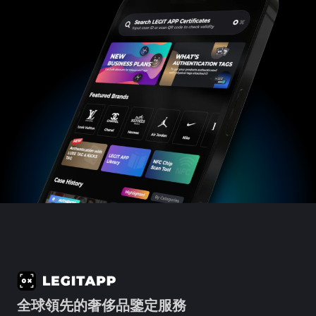
#3408395499395160
#3408395499395160
#3066123689299189
#3066123689299189
#3408395499395160
#3408395499395160
#3066123689299189
#3066123689299189
#3408395499395160
#3408395499395160
#3066123689299189
#3066123689299189
#3408395499395160
#3408395499395160
#3066123689299189
#3066123689299189
#3408395499395160
#3408395499395160
#3066123689299189
#3066123689299189
#3408395499395160
#3408395499395160
#3066123689299189
#3066123689299189
#3408395499395160
#3408395499395160
#3066123689299189
#3066123689299189
#3408395499395160
#3408395499395160
#3066123689299189
#3066123689299189
#3408395499395160
#3408395499395160
#3066123689299189
#3066123689299189
#3408395499395160
#3408395499395160
#3066123689299189
#3066123689299189
#3408395499395160
#3408395499395160
#3066123689299189
#3066123689299189
#3408395499395160
#3408395499395160
#3066123689299189
#3066123689299189
#3408395499395160
#3408395499395160
#3066123689299189
#3066123689299189
#3408395499395160
#3408395499395160
#3066123689299189
#3066123689299189
#3408395499395160
#3408395499395160
#3066123689299189
#3066123689299189
#3408395499395160
#3408395499395160
#3066123689299189
#3066123689299189
#3408395499395160
#3408395499395160
#3066123689299189
#3066123689299189
#3408395499395160
#3408395499395160
#3066123689299189
#3066123689299189
#3408395499395160
#3408395499395160
#3066123689299189
#3066123689299189
#3408395499395160
#3408395499395160
#3066123689299189
#3066123689299189
#3408395499395160
#3408395499395160
#3066123689299189
#3066123689299189
#3408395499395160
#3408395499395160
#3066123689299189
#3066123689299189
#3408395499395160
#3408395499395160
#3066123689299189
#3066123689299189
#3408395499395160
#3408395499395160
#3066123689299189
#3066123689299189
#3408395499395160
#3408395499395160
#3066123689299189
#3066123689299189
#3408395499395160
#3408395499395160
#3066123689299189
#3066123689299189
#3408395499395160
#3408395499395160
#3066123689299189
#3066123689299189
#3408395499395160
#3408395499395160
#3066123689299189
#3066123689299189
#3408395499395160
#3408395499395160
#3066123689299189
#3066123689299189
#3408395499395160
#3408395499395160
#3066123689299189
#3066123689299189
#3408395499395160
#3408395499395160
#3066123689299189
#3066123689299189
#3408395499395160
#3408395499395160
#3066123689299189
#3066123689299189
#3408395499395160
#3408395499395160
#3066123689299189
#3066123689299189
#3408395499395160
#3408395499395160
#3066123689299189
#3066123689299189
#3408395499395160
#3408395499395160
#3066123689299189
#3066123689299189
#3408395499395160
#3408395499395160
#3066123689299189
#3066123689299189
#3408395499395160
#3408395499395160
#3066123689299189
#3066123689299189
#3408395499395160
#3408395499395160
#3066123689299189
#3066123689299189
#3408395499395160
#3408395499395160
#3066123689299189
#3066123689299189
#3408395499395160
#3408395499395160
#3066123689299189
#3066123689299189
#3408395499395160
#3408395499395160
#3066123689299189
#3066123689299189
#3408395499395160
#3408395499395160
#3066123689299189
#3066123689299189
#3408395499395160
#3408395499395160
全球領先的奢侈品鑒定服務
#3066123689299189
#3066123689299189
#3408395499395160
#3408395499395160
#3066123689299189
#3066123689299189
#3408395499395160
#3408395499395160