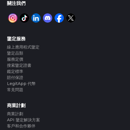
#3066123689299189
#3066123689299189
#3408395499395160
#3408395499395160
#3066123689299189
#3066123689299189
關注我們
#3408395499395160
#3408395499395160
#3066123689299189
#3066123689299189
#3408395499395160
#3408395499395160
#3066123689299189
#3066123689299189
#3408395499395160
#3408395499395160
#3066123689299189
#3066123689299189
#3408395499395160
#3408395499395160
#3066123689299189
#3066123689299189
#3408395499395160
#3408395499395160
#3066123689299189
#3066123689299189
#3408395499395160
#3408395499395160
#3066123689299189
#3066123689299189
#3408395499395160
#3408395499395160
#3066123689299189
#3066123689299189
#3408395499395160
#3408395499395160
#3066123689299189
#3066123689299189
#3408395499395160
#3408395499395160
#3066123689299189
#3066123689299189
#3408395499395160
#3408395499395160
#3066123689299189
#3066123689299189
#3408395499395160
#3408395499395160
#3066123689299189
#3066123689299189
#3408395499395160
#3408395499395160
#3066123689299189
#3066123689299189
鑒定服務
#3408395499395160
#3408395499395160
#3066123689299189
#3066123689299189
#3408395499395160
#3408395499395160
#3066123689299189
#3066123689299189
#3408395499395160
#3408395499395160
線上應用程式鑒定
#3066123689299189
#3066123689299189
#3408395499395160
#3408395499395160
#3066123689299189
#3066123689299189
#3408395499395160
#3408395499395160
#3066123689299189
#3066123689299189
鑒定品類
#3408395499395160
#3408395499395160
#3066123689299189
#3066123689299189
#3408395499395160
#3408395499395160
#3066123689299189
#3066123689299189
服務定價
#3408395499395160
#3408395499395160
#3066123689299189
#3066123689299189
#3408395499395160
#3408395499395160
#3066123689299189
#3066123689299189
搜索鑒定證書
#3408395499395160
#3408395499395160
#3066123689299189
#3066123689299189
#3408395499395160
#3408395499395160
#3066123689299189
#3066123689299189
鑑定標準
#3408395499395160
#3408395499395160
#3066123689299189
#3066123689299189
#3408395499395160
#3408395499395160
#3066123689299189
#3066123689299189
賠付保證
#3408395499395160
#3408395499395160
#3066123689299189
#3066123689299189
#3408395499395160
#3408395499395160
#3066123689299189
#3066123689299189
#3408395499395160
#3408395499395160
LegitApp 代幣
#3066123689299189
#3066123689299189
#3408395499395160
#3408395499395160
#3066123689299189
#3066123689299189
#3408395499395160
#3408395499395160
常見問題
#3066123689299189
#3066123689299189
#3408395499395160
#3408395499395160
#3066123689299189
#3066123689299189
#3408395499395160
#3408395499395160
#3066123689299189
#3066123689299189
#3408395499395160
#3408395499395160
#3066123689299189
#3066123689299189
#3408395499395160
#3408395499395160
#3066123689299189
#3066123689299189
#3408395499395160
#3408395499395160
#3066123689299189
#3066123689299189
商業計劃
#3408395499395160
#3408395499395160
#3066123689299189
#3066123689299189
#3408395499395160
#3408395499395160
#3066123689299189
#3066123689299189
#3408395499395160
#3408395499395160
#3066123689299189
#3066123689299189
商業計劃
#3408395499395160
#3408395499395160
#3066123689299189
#3066123689299189
#3408395499395160
#3408395499395160
#3066123689299189
#3066123689299189
API 鑒定解決方案
#3408395499395160
#3408395499395160
#3066123689299189
#3066123689299189
#3408395499395160
#3408395499395160
#3066123689299189
#3066123689299189
客戶和合作夥伴
#3408395499395160
#3408395499395160
#3066123689299189
#3066123689299189
#3408395499395160
#3408395499395160