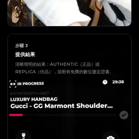
步驟
3
提供結果
清晰簡明的結果：AUTHENTIC（正品）或
REPLICA（仿品），並附有免費的數位鑒定證書。