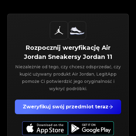
Rozpocznij weryfikację
Air
Jordan
Sneakersy
Jordan 11
Niezależnie od tego, czy chcesz odsprzedać, czy
kupić używany produkt Air Jordan, LegitApp
pomoże Ci potwierdzić jego oryginalność i
wykryć podróbki.
Zweryfikuj swój przedmiot teraz