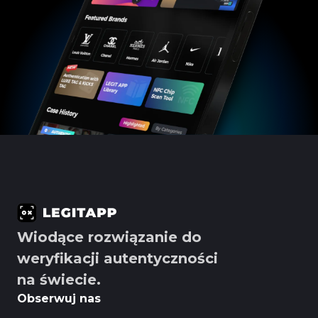
Wiodące rozwiązanie do
weryfikacji autentyczności
na świecie.
Obserwuj nas