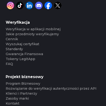
Weryfikacja
Weryfikacja w aplikacji mobilnej
Jakie przedmioty weryfikujemy
Cennik
Wyszukaj certyfikat
Standardy
Gwarancja Finansowa
Tokeny LegitApp
FAQ
Projekt biznesowy
Program Biznesowy
Rozwiązanie do weryfikacji autentyczności przez API
Klienci i Partnerzy
Zasoby marki
Kontakt