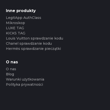
Inne produkty
LegitApp AuthClass
Mikroskop
LUXE TAG
KICKS TAG
Louis Vuitton sprawdzanie kodu
Chanel sprawdzanie kodu
Hermès sprawdzanie pieczątki
O nas
O nas
Blog
Warunki użytkowania
Polityka prywatności