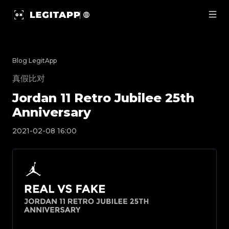
Jordan 11 Retro Jubilee 25th Anniversary | LegitApp | 
Blog LegitApp
真假比对
Jordan 11 Retro Jubilee 25th
Anniversary
2021-02-08 16:00