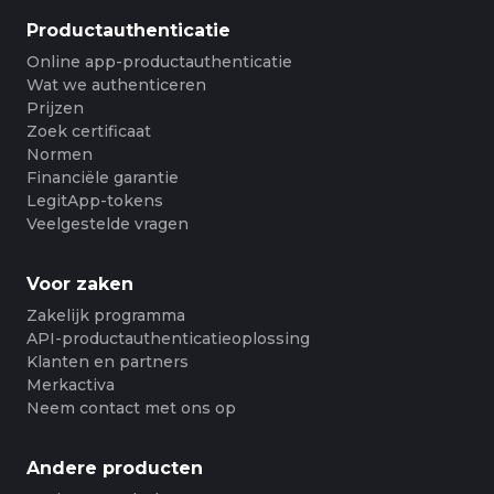
Productauthenticatie
Online app-productauthenticatie
Wat we authenticeren
Prijzen
Zoek certificaat
Normen
Financiële garantie
LegitApp-tokens
Veelgestelde vragen
Voor zaken
Zakelijk programma
API-productauthenticatieoplossing
Klanten en partners
Merkactiva
Neem contact met ons op
Andere producten