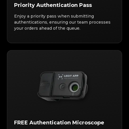
Priority Authentication Pass
Enjoy a priority pass when submitting
authentications, ensuring our team processes
your orders ahead of the queue.
FREE Authentication Microscope