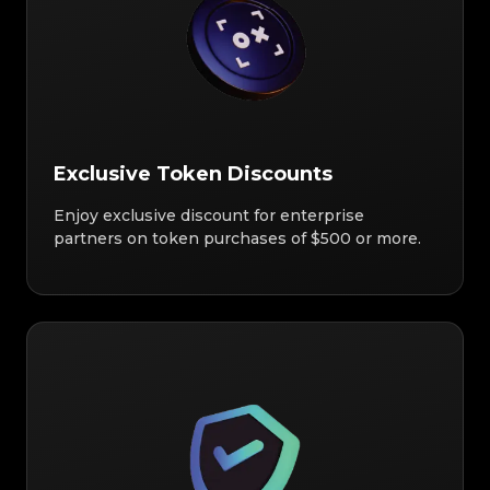
Exclusive Token Discounts
Enjoy exclusive discount for enterprise
partners on token purchases of $500 or more.