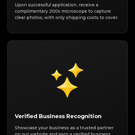
Upon successful application, receive a
complimentary 200x microscope to capture
clear photos, with only shipping costs to cover.
Verified Business Recognition
Showcase your business as a trusted partner
on our website and earn a verified business