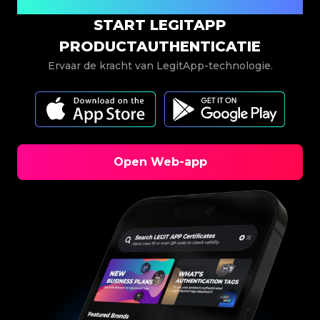
Nu downloaden
START LEGITAPP
PRODUCTAUTHENTICATIE
Ervaar de kracht van LegitApp-technologie.
Open Web-app