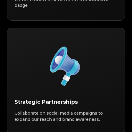
badge.
Strategic Partnerships
Collaborate on social media campaigns to
expand our reach and brand awareness.