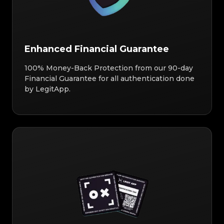
Enhanced Financial Guarantee
100% Money-Back Protection from our 90-day
Financial Guarantee for all authentication done
by LegitApp.