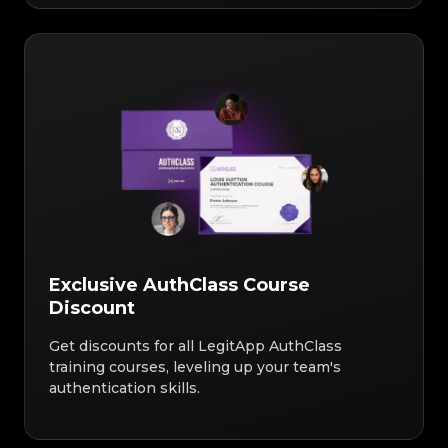
Exclusive AuthClass Course
Discount
Get discounts for all LegitApp AuthClass
training courses, leveling up your team's
authentication skills.