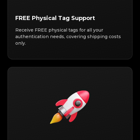
FREE Physical Tag Support
Receive FREE physical tags for all your
authentication needs, covering shipping costs
only.