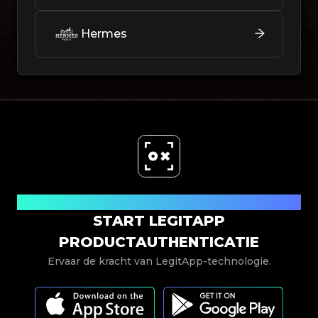
Hermes
Nu downloaden
START LEGITAPP
PRODUCTAUTHENTICATIE
Ervaar de kracht van LegitApp-technologie.