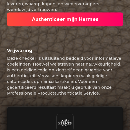
leveren, waarop kopers en wederverkopers
wereldwijd vertrouwen.
Authenticeer mijn Hermes
Vrijwaring
Deze checker is uitsluitend bedoeld voor informatieve
doeleinden. Hoewel we streven naar nauwkeurigheid,
is een geldige code op zichzelf geen garantie voor
authenticiteit. Vervalsers kopiëren vaak geldige
datumcodes op namaakartikelen. Voor een
gecertificeerd resultaat maakt u gebruik van onze
Professionele Productauthenticatie Service.