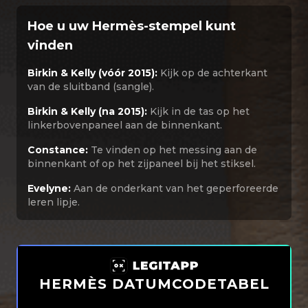
Hoe u uw Hermès-stempel kunt
vinden
Birkin & Kelly (vóór 2015):
Kijk op de achterkant
van de sluitband (sangle).
Birkin & Kelly (na 2015):
Kijk in de tas op het
linkerbovenpaneel aan de binnenkant.
Constance:
Te vinden op het messing aan de
binnenkant of op het zijpaneel bij het stiksel.
Evelyne:
Aan de onderkant van het geperforeerde
leren lipje.
HERMÈS DATUMCODETABEL