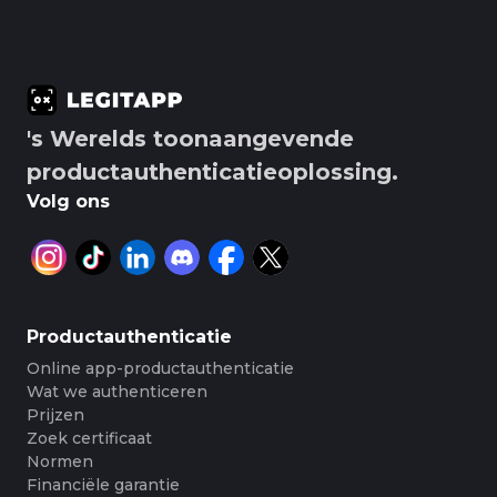
's Werelds toonaangevende
productauthenticatieoplossing.
Volg ons
Productauthenticatie
Online app-productauthenticatie
Wat we authenticeren
Prijzen
Zoek certificaat
Normen
Financiële garantie