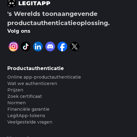
's Werelds toonaangevende
productauthenticatieoplossing.
Volg ons
Productauthenticatie
Online app-productauthenticatie
Wat we authenticeren
Prijzen
Zoek certificaat
Normen
Financiële garantie
LegitApp-tokens
Veelgestelde vragen