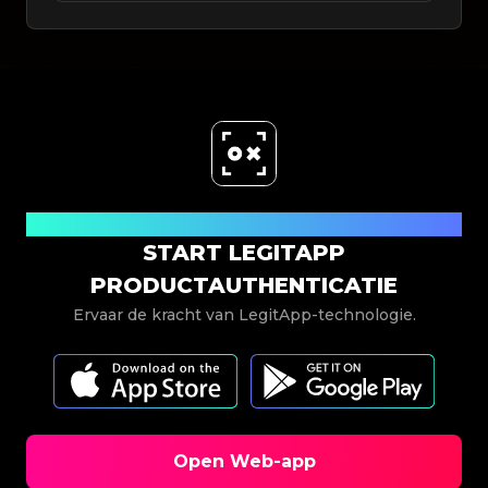
Nu downloaden
START LEGITAPP
PRODUCTAUTHENTICATIE
Ervaar de kracht van LegitApp-technologie.
Open Web-app