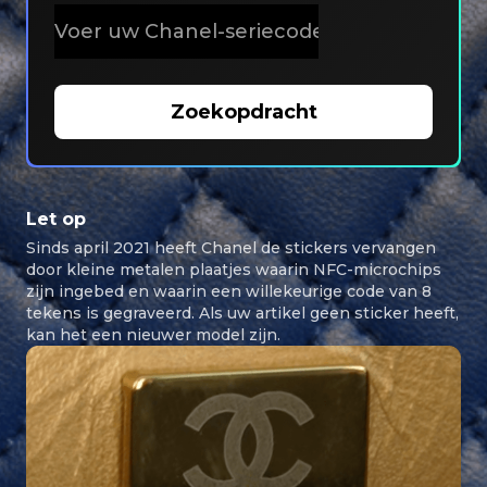
Zoekopdracht
Let op
Sinds april 2021 heeft Chanel de stickers vervangen
door kleine metalen plaatjes waarin NFC-microchips
zijn ingebed en waarin een willekeurige code van 8
tekens is gegraveerd. Als uw artikel geen sticker heeft,
kan het een nieuwer model zijn.