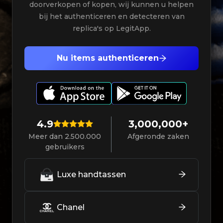
doorverkopen of kopen, wij kunnen u helpen
bij het authenticeren en detecteren van
replica's op LegitApp.
Nu items authenticeren
4.9
3,000,000+
Meer dan 2.500.000
Afgeronde zaken
gebruikers
Luxe handtassen
Chanel