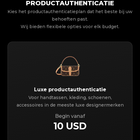
PRODUCTAUTHENTICATIE
Kies het productauthenticatieplan dat het beste bij uw
behoeften past.
Wij bieden flexibele opties voor elk budget.
Luxe productauthenticatie
Voor handtassen, kleding, schoenen,
accessoires in de meeste luxe designermerken
Begin vanaf
10 USD