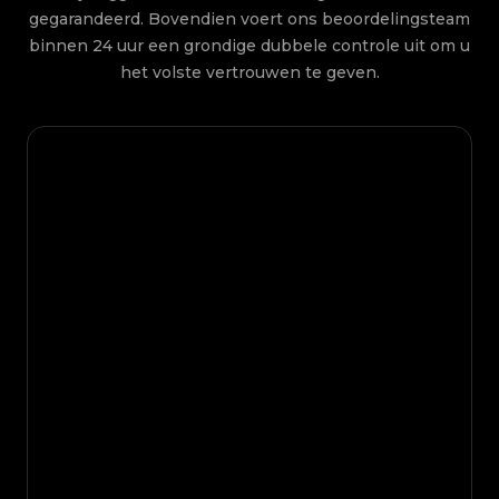
gegarandeerd. Bovendien voert ons beoordelingsteam
binnen 24 uur een grondige dubbele controle uit om u
het volste vertrouwen te geven.