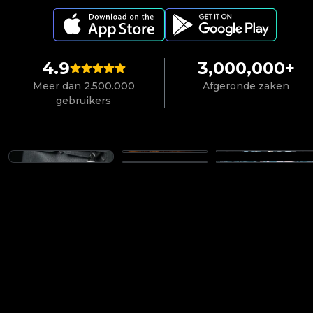
4.9
3,000,000+
Meer dan 2.500.000
Afgeronde zaken
gebruikers