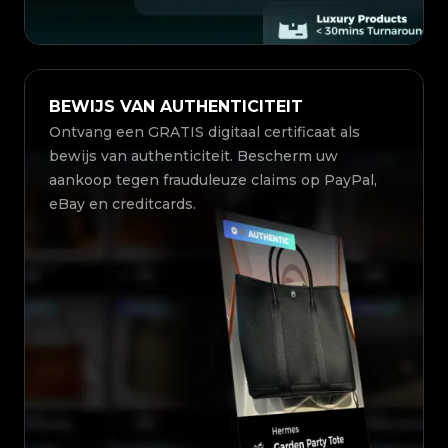
BEWIJS VAN AUTHENTICITEIT
Ontvang een GRATIS digitaal certificaat als
bewijs van authenticiteit. Bescherm uw
aankoop tegen frauduleuze claims op PayPal,
eBay en creditcards.