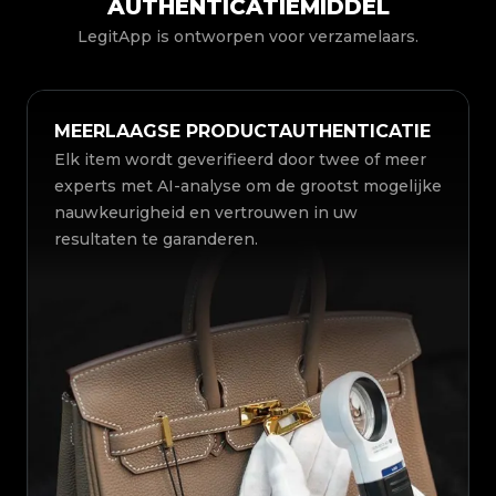
AUTHENTICATIEMIDDEL
LegitApp is ontworpen voor verzamelaars.
MEERLAAGSE PRODUCTAUTHENTICATIE
Elk item wordt geverifieerd door twee of meer
experts met AI-analyse om de grootst mogelijke
nauwkeurigheid en vertrouwen in uw
resultaten te garanderen.