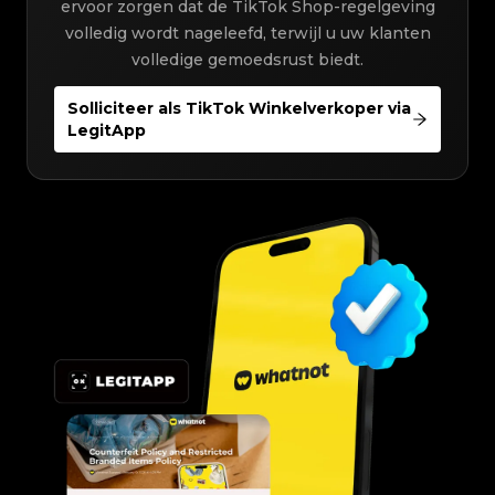
ervoor zorgen dat de TikTok Shop-regelgeving
volledig wordt nageleefd, terwijl u uw klanten
volledige gemoedsrust biedt.
Solliciteer als TikTok Winkelverkoper via
LegitApp