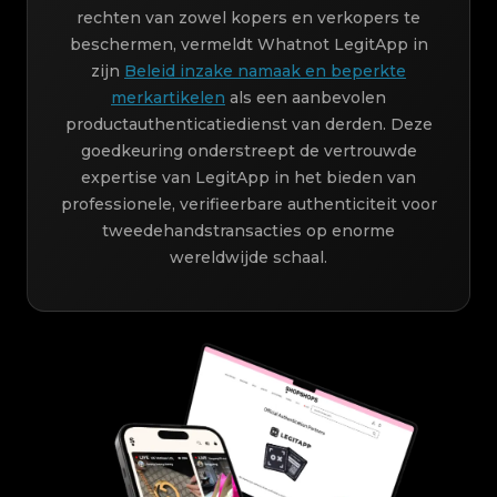
rechten van zowel kopers en verkopers te
beschermen, vermeldt Whatnot LegitApp in
zijn
Beleid inzake namaak en beperkte
merkartikelen
als een aanbevolen
productauthenticatiedienst van derden. Deze
goedkeuring onderstreept de vertrouwde
expertise van LegitApp in het bieden van
professionele, verifieerbare authenticiteit voor
tweedehandstransacties op enorme
wereldwijde schaal.