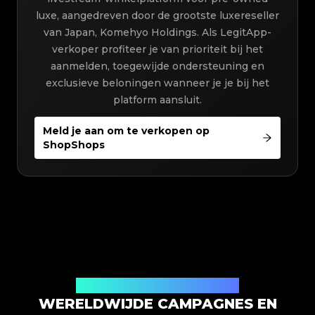
luxe, aangedreven door de grootste luxereseller
van Japan, Komehyo Holdings. Als LegitApp-
verkoper profiteer je van prioriteit bij het
aanmelden, toegewijde ondersteuning en
exclusieve beloningen wanneer je je bij het
platform aansluit.
Meld je aan om te verkopen op
ShopShops
Samenwerken voor authenticiteit
WERELDWIJDE CAMPAGNES EN