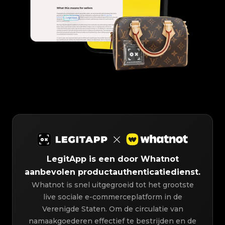
LegitApp is een door Whatnot
aanbevolen productauthenticatiedienst.
Whatnot is snel uitgegroeid tot het grootste
live sociale e-commerceplatform in de
Verenigde Staten. Om de circulatie van
namaakgoederen effectief te bestrijden en de