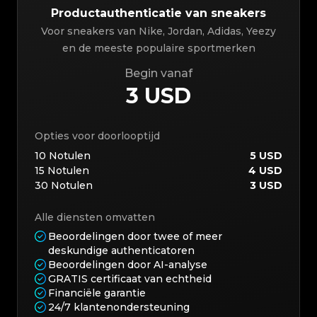
Productauthenticatie van sneakers
Voor sneakers van Nike, Jordan, Adidas, Yeezy
en de meeste populaire sportmerken
Begin vanaf
3 USD
Opties voor doorlooptijd
10
Notulen
5 USD
15
Notulen
4 USD
30
Notulen
3 USD
Alle diensten omvatten
Beoordelingen door twee of meer
deskundige authenticatoren
Beoordelingen door AI-analyse
GRATIS certificaat van echtheid
Financiële garantie
24/7 klantenondersteuning