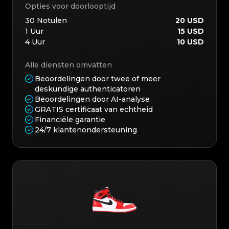
Opties voor doorlooptijd
30
Notulen
20 USD
1
Uur
15 USD
4
Uur
10 USD
Alle diensten omvatten
Beoordelingen door twee of meer
deskundige authenticatoren
Beoordelingen door AI-analyse
GRATIS certificaat van echtheid
Financiële garantie
24/7 klantenondersteuning