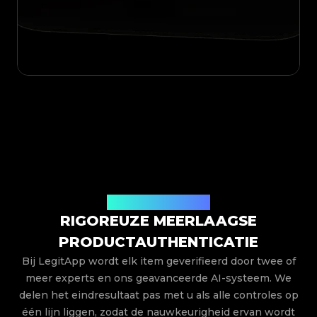
VERTROUWD PROCES
RIGOREUZE MEERLAAGSE
PRODUCTAUTHENTICATIE
Bij LegitApp wordt elk item geverifieerd door twee of
meer experts en ons geavanceerde AI-systeem. We
delen het eindresultaat pas met u als alle controles op
één lijn liggen, zodat de nauwkeurigheid ervan wordt