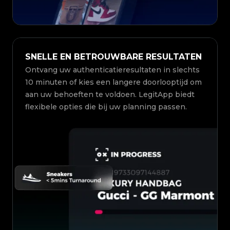
SNELLE EN BETROUWBARE RESULTATEN
Ontvang uw authenticatieresultaten in slechts
10 minuten of kies een langere doorlooptijd om
aan uw behoeften te voldoen. LegitApp biedt
flexibele opties die bij uw planning passen.