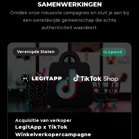
SAMENWERKINGEN
Ontdek onze nieuwste campagnes en sluit je aan bij
een wereldwijde gemeenschap die echte
authenticiteit waardeert.
Verenigde Staten
Lopend
Acquisitie van verkoper
LegitApp x TikTok
Winkelverkopercampagne