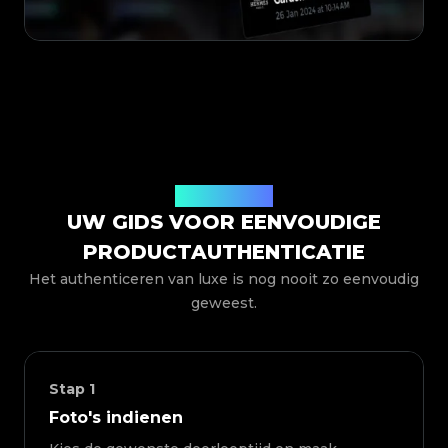
Hoe het werkt
UW GIDS VOOR EENVOUDIGE
PRODUCTAUTHENTICATIE
Het authenticeren van luxe is nog nooit zo eenvoudig
geweest.
Stap
1
Foto's indienen