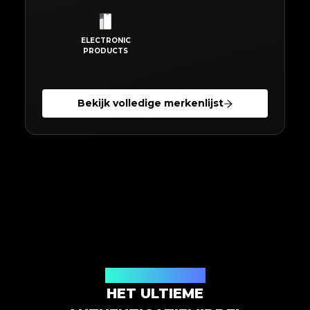
ELECTRONIC
PRODUCTS
Bekijk volledige merkenlijst
Uitgebreide functies
HET ULTIEME