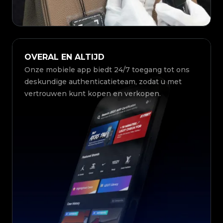
OVERAL EN ALTIJD
Onze mobiele app biedt 24/7 toegang tot ons
deskundige authenticatieteam, zodat u met
vertrouwen kunt kopen en verkopen.