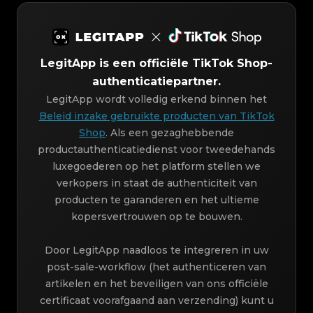
LegitApp is een officiële TikTok Shop-
authenticatiepartner.
LegitApp wordt volledig erkend binnen het
Beleid inzake gebruikte producten van TikTok
Shop
. Als een gezaghebbende
productauthenticatiedienst voor tweedehands
luxegoederen op het platform stellen we
verkopers in staat de authenticiteit van
producten te garanderen en het ultieme
kopersvertrouwen op te bouwen.
Door LegitApp naadloos te integreren in uw
post-sale-workflow (het authenticeren van
artikelen en het beveiligen van ons officiële
certificaat voorafgaand aan verzending) kunt u