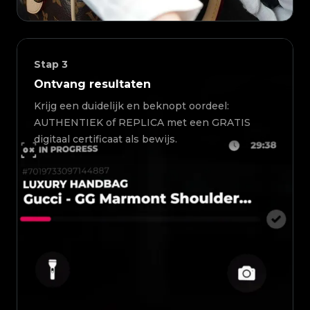
Stap
3
Ontvang resultaten
Krijg een duidelijk en beknopt oordeel:
AUTHENTIEK of REPLICA met een GRATIS
digitaal certificaat als bewijs.