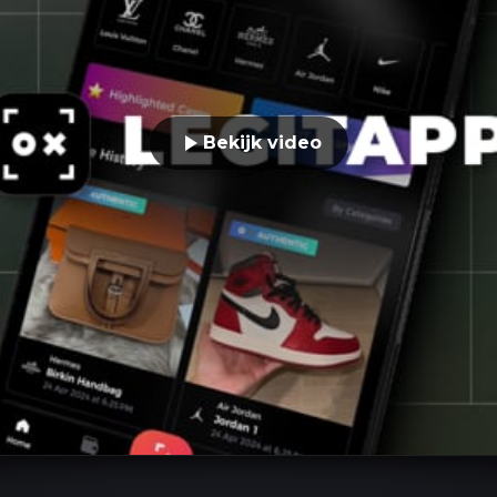
Bekijk video