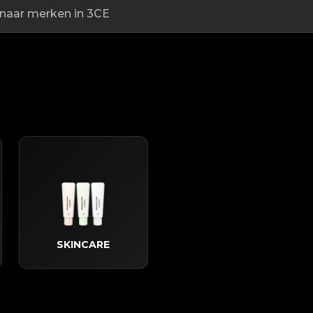
SKINCARE