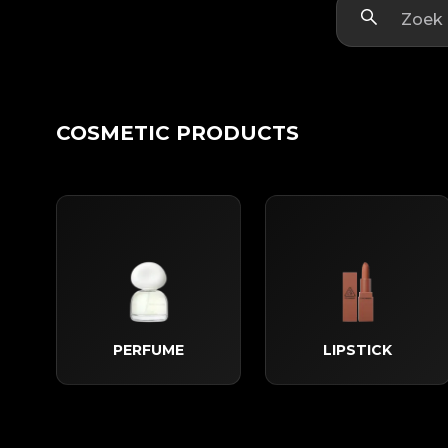
COSMETIC PRODUCTS
PERFUME
LIPSTICK