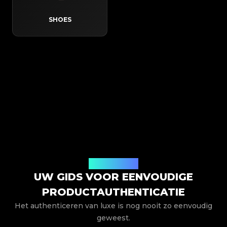
SHOES
Hoe het werkt
UW GIDS VOOR EENVOUDIGE
PRODUCTAUTHENTICATIE
Het authenticeren van luxe is nog nooit zo eenvoudig
geweest.