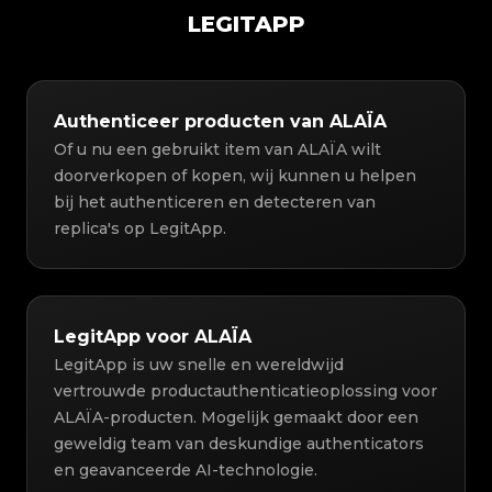
LEGITAPP
Authenticeer producten van ALAÏA
Of u nu een gebruikt item van ALAÏA wilt
doorverkopen of kopen, wij kunnen u helpen
bij het authenticeren en detecteren van
replica's op LegitApp.
LegitApp voor ALAÏA
LegitApp is uw snelle en wereldwijd
vertrouwde productauthenticatieoplossing voor
ALAÏA-producten. Mogelijk gemaakt door een
geweldig team van deskundige authenticators
en geavanceerde AI-technologie.