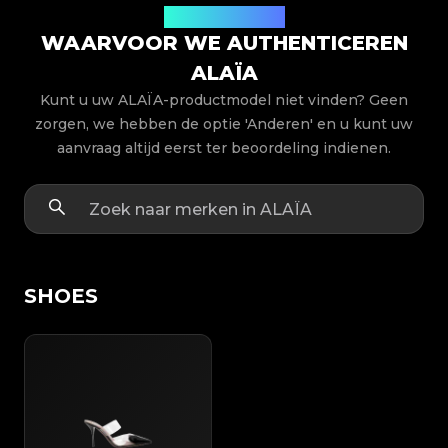
Productmodellen
WAARVOOR WE AUTHENTICEREN
ALAÏA
Kunt u uw ALAÏA-productmodel niet vinden? Geen
zorgen, we hebben de optie 'Anderen' en u kunt uw
aanvraag altijd eerst ter beoordeling indienen.
SHOES