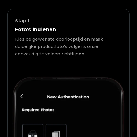
Stap
1
Foto's indienen
Kies de gewenste doorlooptijd en maak
duidelijke productfoto's volgens onze
eenvoudig te volgen richtlijnen.