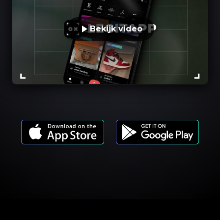
Bekijk video