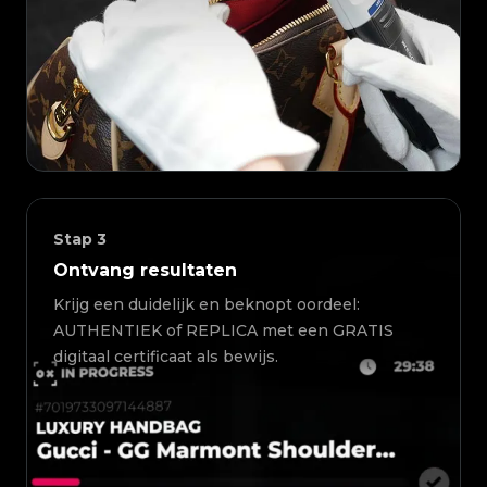
Stap
3
Ontvang resultaten
Krijg een duidelijk en beknopt oordeel:
AUTHENTIEK of REPLICA met een GRATIS
digitaal certificaat als bewijs.