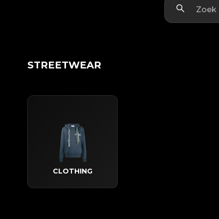
STREETWEAR
CLOTHING