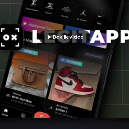
Bekijk video