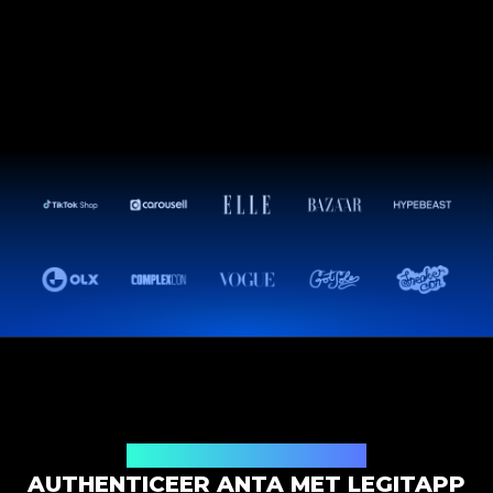
Productauthenticatieoplossing
AUTHENTICEER ANTA MET LEGITAPP