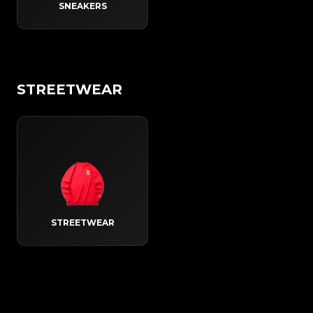
SNEAKERS
STREETWEAR
STREETWEAR