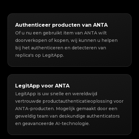
Authenticeer producten van ANTA
Of u nu een gebruikt item van ANTA wilt
doorverkopen of kopen, wij kunnen u helpen
bij het authenticeren en detecteren van
replica's op LegitApp.
LegitApp voor ANTA
LegitApp is uw snelle en wereldwijd
vertrouwde productauthenticatieoplossing voor
ANTA-producten. Mogelijk gemaakt door een
geweldig team van deskundige authenticators
en geavanceerde AI-technologie.