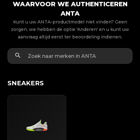
WAARVOOR WE AUTHENTICEREN
ANTA
Kunt u uw ANTA-productmodel niet vinden? Geen
zorgen, we hebben de optie 'Anderen' en u kunt uw
aanvraag altijd eerst ter beoordeling indienen.
SNEAKERS