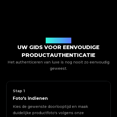
Hoe het werkt
UW GIDS VOOR EENVOUDIGE
PRODUCTAUTHENTICATIE
Het authenticeren van luxe is nog nooit zo eenvoudig
geweest.
Stap
1
Foto's indienen
Kies de gewenste doorlooptijd en maak
duidelijke productfoto's volgens onze