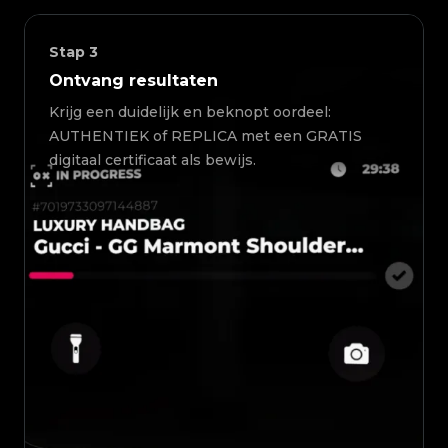
Stap
3
Ontvang resultaten
Krijg een duidelijk en beknopt oordeel:
AUTHENTIEK of REPLICA met een GRATIS
digitaal certificaat als bewijs.