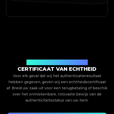
Uitgegeven door Legit App Limited
CERTIFICAAT VAN ECHTHEID
Voor elk geval dat wij het authenticatieresultaat
hebben gegeven, geven wij een echtheidscertificaat
af. Breid uw zaak uit voor een terugbetaling of beschik
over het onmiskenbare, rotsvaste bewijs van de
authenticiteitsstatus van uw item.