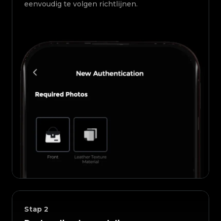
eenvoudig te volgen richtlijnen.
Stap
2