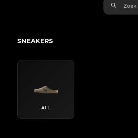
SNEAKERS
ALL