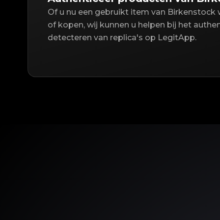
Of u nu een gebruikt item van Birkenstock
of kopen, wij kunnen u helpen bij het authe
detecteren van replica's op LegitApp.