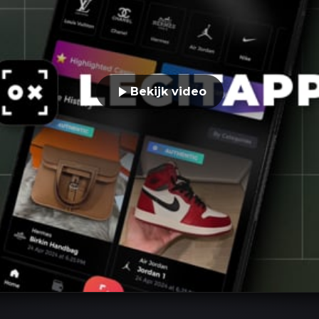
Bekijk video