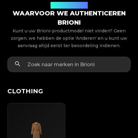
Productmodellen
WAARVOOR WE AUTHENTICEREN
BRIONI
Kunt u uw Brioni-productmodel niet vinden? Geen
zorgen, we hebben de optie 'Anderen' en u kunt uw
aanvraag altijd eerst ter beoordeling indienen.
CLOTHING