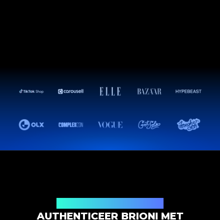
Productauthenticatieoplossing
AUTHENTICEER BRIONI MET