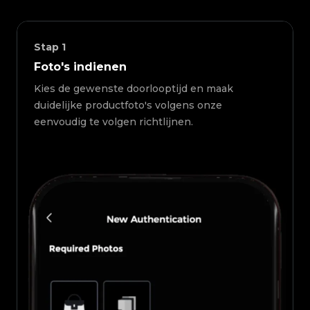
Stap
1
Foto's indienen
Kies de gewenste doorlooptijd en maak
duidelijke productfoto's volgens onze
eenvoudig te volgen richtlijnen.