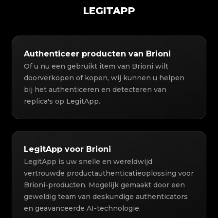
LEGITAPP
Authenticeer producten van Brioni
Of u nu een gebruikt item van Brioni wilt
doorverkopen of kopen, wij kunnen u helpen
bij het authenticeren en detecteren van
replica's op LegitApp.
LegitApp voor Brioni
LegitApp is uw snelle en wereldwijd
vertrouwde productauthenticatieoplossing voor
Brioni-producten. Mogelijk gemaakt door een
geweldig team van deskundige authenticators
en geavanceerde AI-technologie.