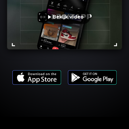
Bekijk video