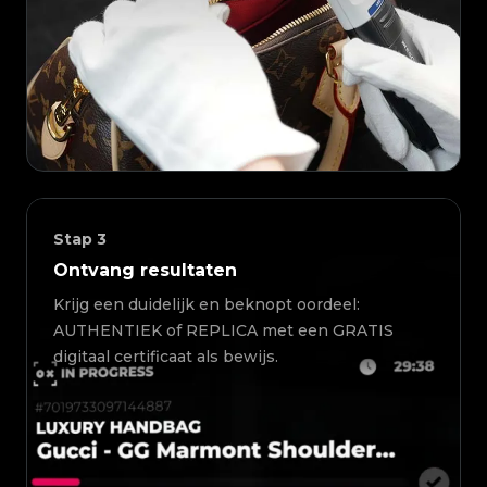
Stap
3
Ontvang resultaten
Krijg een duidelijk en beknopt oordeel:
AUTHENTIEK of REPLICA met een GRATIS
digitaal certificaat als bewijs.