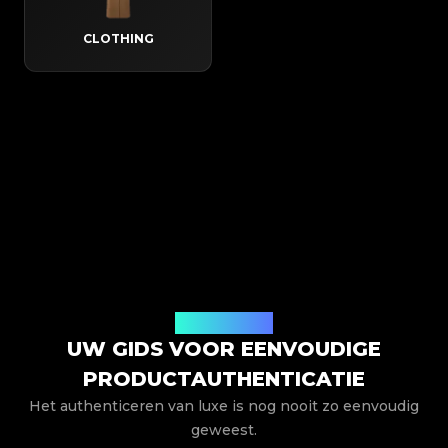
CLOTHING
Hoe het werkt
UW GIDS VOOR EENVOUDIGE
PRODUCTAUTHENTICATIE
Het authenticeren van luxe is nog nooit zo eenvoudig
geweest.