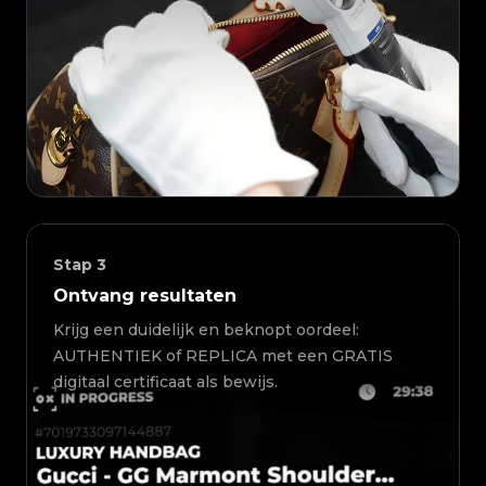
Stap
3
Ontvang resultaten
Krijg een duidelijk en beknopt oordeel:
AUTHENTIEK of REPLICA met een GRATIS
digitaal certificaat als bewijs.