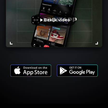
Bekijk video