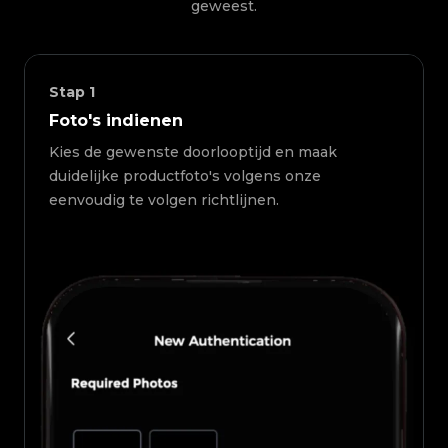
geweest.
Stap
1
Foto's indienen
Kies de gewenste doorlooptijd en maak
duidelijke productfoto's volgens onze
eenvoudig te volgen richtlijnen.