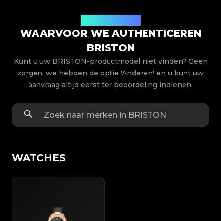
Productmodellen
WAARVOOR WE AUTHENTICEREN
BRISTON
Kunt u uw BRISTON-productmodel niet vinden? Geen
zorgen, we hebben de optie 'Anderen' en u kunt uw
aanvraag altijd eerst ter beoordeling indienen.
WATCHES