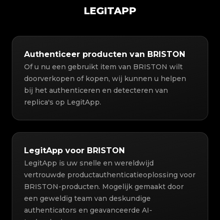
LEGITAPP
Authenticeer producten van BRISTON
Of u nu een gebruikt item van BRISTON wilt
doorverkopen of kopen, wij kunnen u helpen
bij het authenticeren en detecteren van
replica's op LegitApp.
LegitApp voor BRISTON
LegitApp is uw snelle en wereldwijd
vertrouwde productauthenticatieoplossing voor
BRISTON-producten. Mogelijk gemaakt door
een geweldig team van deskundige
authenticators en geavanceerde AI-