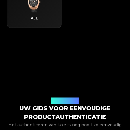
ALL
Hoe het werkt
UW GIDS VOOR EENVOUDIGE
PRODUCTAUTHENTICATIE
Het authenticeren van luxe is nog nooit zo eenvoudig