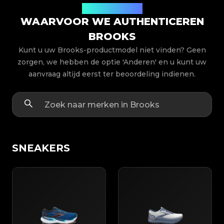
Productmodellen
WAARVOOR WE AUTHENTICEREN
BROOKS
Kunt u uw Brooks-productmodel niet vinden? Geen
zorgen, we hebben de optie 'Anderen' en u kunt uw
aanvraag altijd eerst ter beoordeling indienen.
SNEAKERS