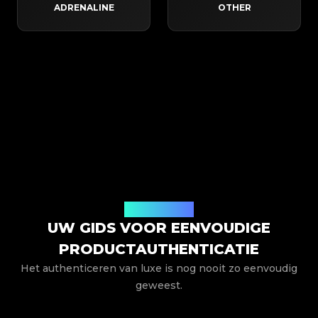
ADRENALINE
OTHER
Hoe het werkt
UW GIDS VOOR EENVOUDIGE
PRODUCTAUTHENTICATIE
Het authenticeren van luxe is nog nooit zo eenvoudig
geweest.