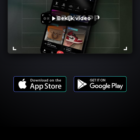
Bekijk video