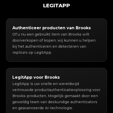
LEGITAPP
Authenticeer producten van Brooks
Of u nu een gebruikt item van Brooks wilt
doorverkopen of kopen, wij kunnen u helpen
bij het authenticeren en detecteren van
replica's op LegitApp.
LegitApp voor Brooks
LegitApp is uw snelle en wereldwijd
vertrouwde productauthenticatieoplossing voor
Brooks-producten. Mogelijk gemaakt door een
geweldig team van deskundige authenticators
en geavanceerde AI-technologie.