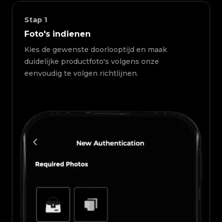
Stap
1
Foto's indienen
Kies de gewenste doorlooptijd en maak
duidelijke productfoto's volgens onze
eenvoudig te volgen richtlijnen.