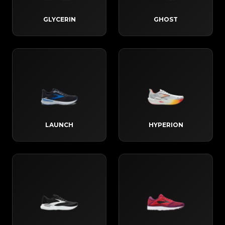
GLYCERIN
GHOST
LAUNCH
HYPERION