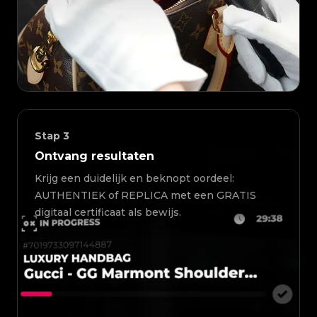
Stap
3
Ontvang resultaten
Krijg een duidelijk en beknopt oordeel:
AUTHENTIEK of REPLICA met een GRATIS
digitaal certificaat als bewijs.