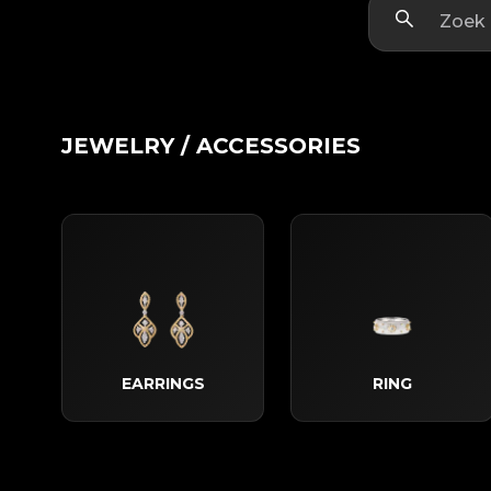
JEWELRY / ACCESSORIES
EARRINGS
RING