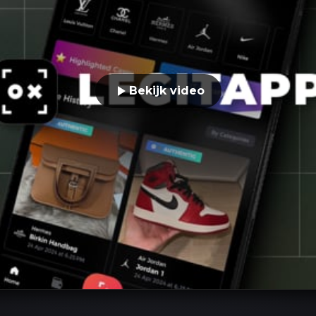
Bekijk video