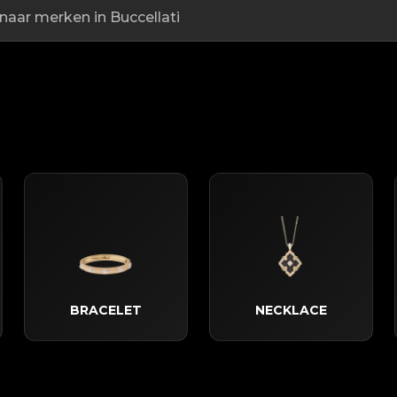
BRACELET
NECKLACE