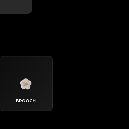
BROOCH