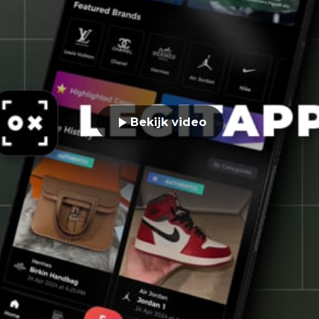
Bekijk video