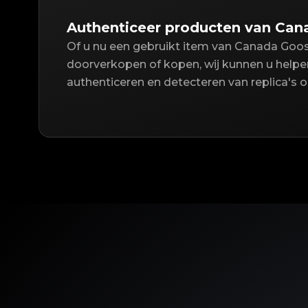
Authenticeer producten van Ca
Of u nu een gebruikt item van Canada Goos
doorverkopen of kopen, wij kunnen u helpen
authenticeren en detecteren van replica's 