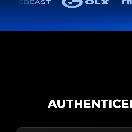
AUTHENTICE