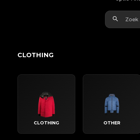
CLOTHING
CLOTHING
OTHER