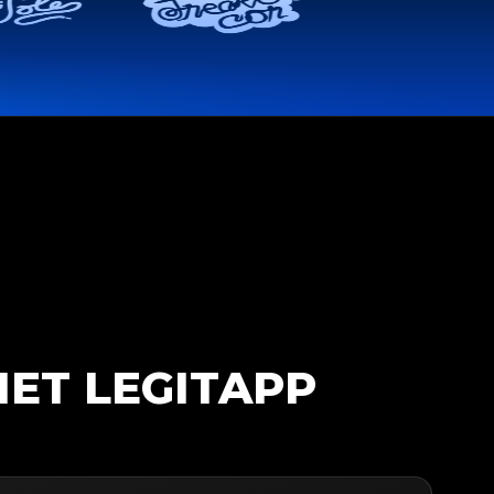
ET LEGITAPP