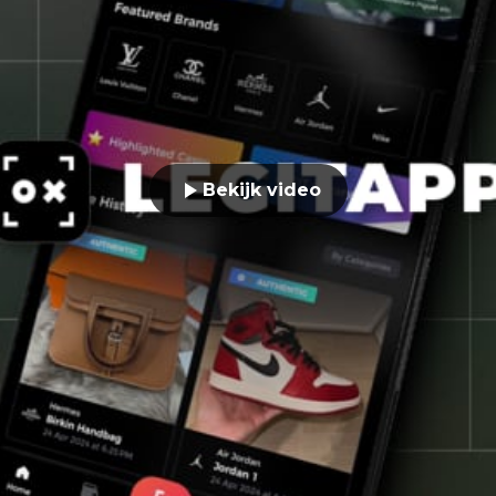
Bekijk video