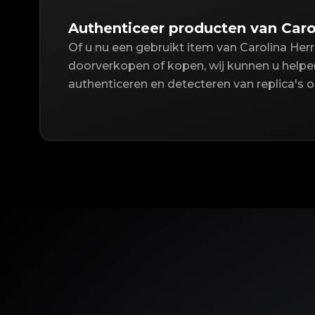
Authenticeer producten van Caro
Of u nu een gebruikt item van Carolina Herr
doorverkopen of kopen, wij kunnen u helpen
authenticeren en detecteren van replica's 