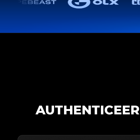
AUTHENTICEER