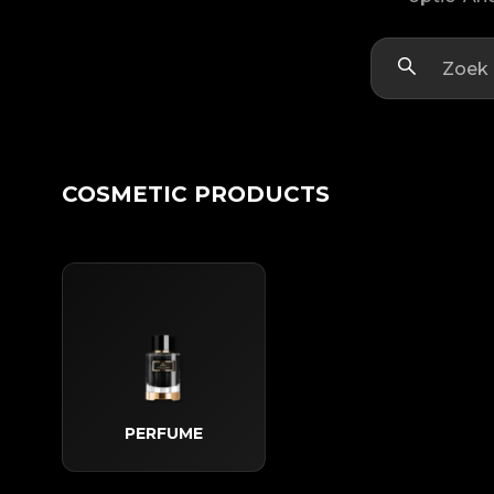
COSMETIC PRODUCTS
PERFUME