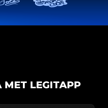
 MET LEGITAPP