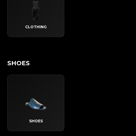
CLOTHING
SHOES
SHOES