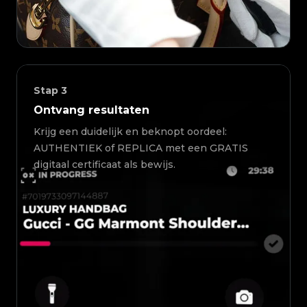
Stap
3
Ontvang resultaten
Krijg een duidelijk en beknopt oordeel:
AUTHENTIEK of REPLICA met een GRATIS
digitaal certificaat als bewijs.