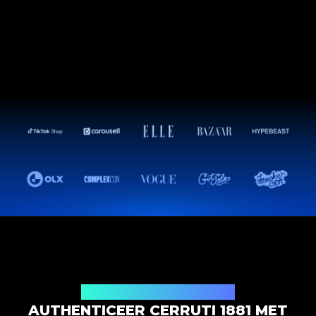
Productauthenticatieoplossing
AUTHENTICEER CERRUTI 1881 MET