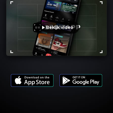
Bekijk video