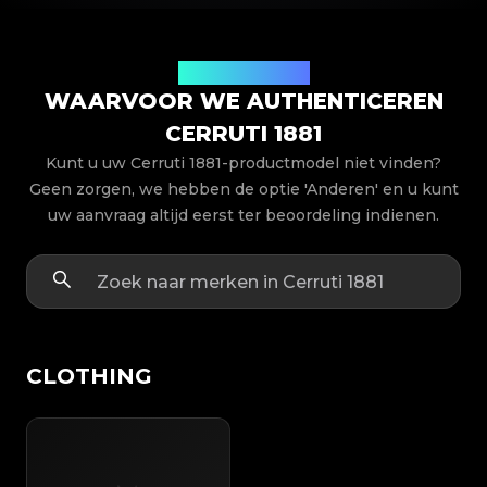
Productmodellen
WAARVOOR WE AUTHENTICEREN
CERRUTI 1881
Kunt u uw Cerruti 1881-productmodel niet vinden?
Geen zorgen, we hebben de optie 'Anderen' en u kunt
uw aanvraag altijd eerst ter beoordeling indienen.
CLOTHING