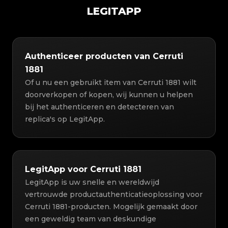
LEGITAPP
Authenticeer producten van Cerruti
1881
Of u nu een gebruikt item van Cerruti 1881 wilt
doorverkopen of kopen, wij kunnen u helpen
bij het authenticeren en detecteren van
replica's op LegitApp.
LegitApp voor Cerruti 1881
LegitApp is uw snelle en wereldwijd
vertrouwde productauthenticatieoplossing voor
Cerruti 1881-producten. Mogelijk gemaakt door
een geweldig team van deskundige