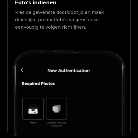
Foto's indienen
Kies de gewenste doorlooptijd en maak
duidelijke productfoto's volgens onze
eenvoudig te volgen richtlijnen.