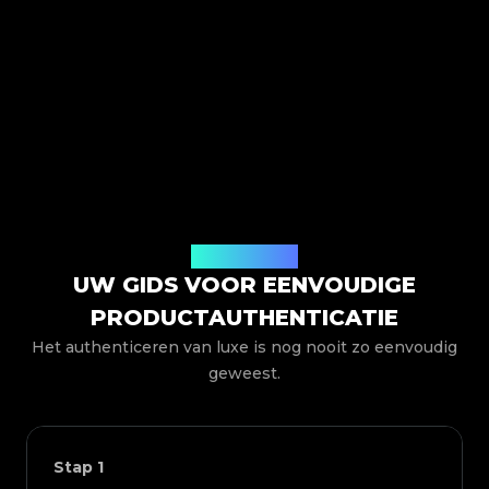
Hoe het werkt
UW GIDS VOOR EENVOUDIGE
PRODUCTAUTHENTICATIE
Het authenticeren van luxe is nog nooit zo eenvoudig
geweest.
Stap
1