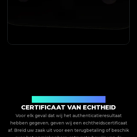
Uitgegeven door Legit App Limited
CERTIFICAAT VAN ECHTHEID
Voor elk geval dat wij het authenticatieresultaat
hebben gegeven, geven wij een echtheidscertificaat
af. Breid uw zaak uit voor een terugbetaling of beschik