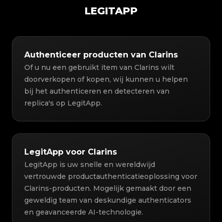
LEGITAPP
Authenticeer producten van Clarins
Of u nu een gebruikt item van Clarins wilt
doorverkopen of kopen, wij kunnen u helpen
bij het authenticeren en detecteren van
replica's op LegitApp.
LegitApp voor Clarins
LegitApp is uw snelle en wereldwijd
vertrouwde productauthenticatieoplossing voor
Clarins-producten. Mogelijk gemaakt door een
geweldig team van deskundige authenticators
en geavanceerde AI-technologie.