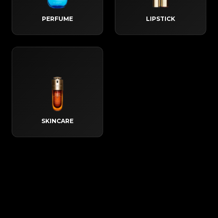
PERFUME
LIPSTICK
SKINCARE