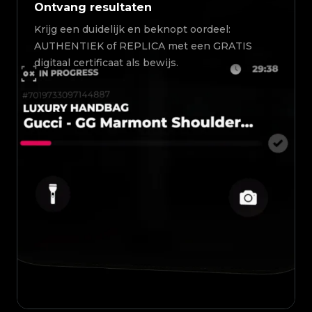
Ontvang resultaten
Krijg een duidelijk en beknopt oordeel:
AUTHENTIEK of REPLICA met een GRATIS
digitaal certificaat als bewijs.