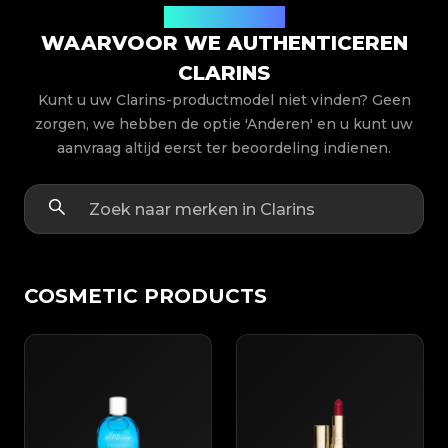
Productmodellen
WAARVOOR WE AUTHENTICEREN
CLARINS
Kunt u uw Clarins-productmodel niet vinden? Geen
zorgen, we hebben de optie 'Anderen' en u kunt uw
aanvraag altijd eerst ter beoordeling indienen.
COSMETIC PRODUCTS