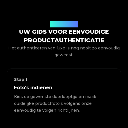
Hoe het werkt
UW GIDS VOOR EENVOUDIGE
PRODUCTAUTHENTICATIE
Het authenticeren van luxe is nog nooit zo eenvoudig
geweest.
Stap
1
Foto's indienen
Kies de gewenste doorlooptijd en maak
duidelijke productfoto's volgens onze
eenvoudig te volgen richtlijnen.