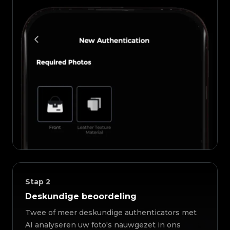
Stap
2
Deskundige beoordeling
Twee of meer deskundige authenticators met
AI analyseren uw foto's nauwgezet in ons