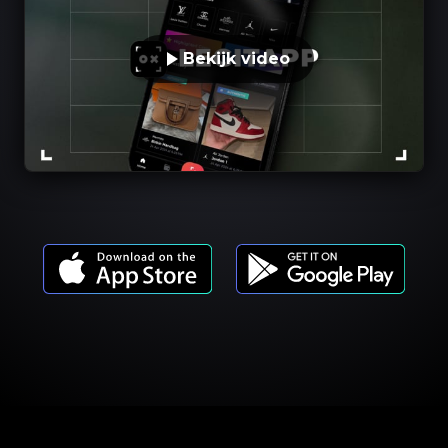
Bekijk video