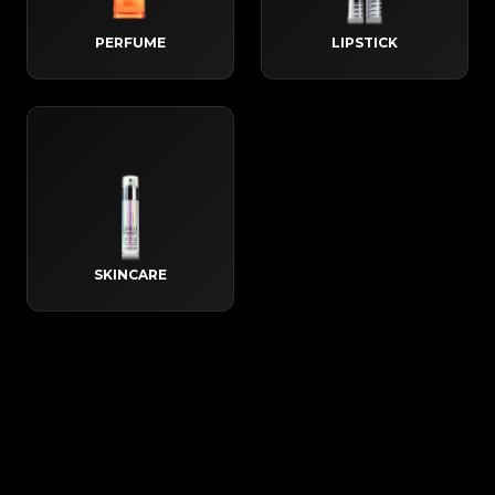
PERFUME
LIPSTICK
SKINCARE