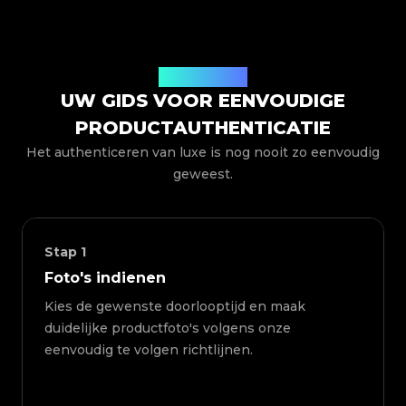
Hoe het werkt
UW GIDS VOOR EENVOUDIGE
PRODUCTAUTHENTICATIE
Het authenticeren van luxe is nog nooit zo eenvoudig
geweest.
Stap
1
Foto's indienen
Kies de gewenste doorlooptijd en maak
duidelijke productfoto's volgens onze
eenvoudig te volgen richtlijnen.