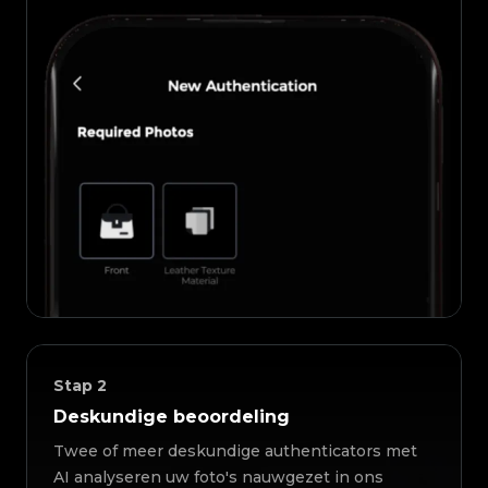
Stap
2
Deskundige beoordeling
Twee of meer deskundige authenticators met
AI analyseren uw foto's nauwgezet in ons