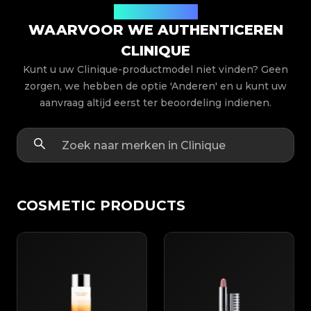
Productmodellen
WAARVOOR WE AUTHENTICEREN
CLINIQUE
Kunt u uw Clinique-productmodel niet vinden? Geen
zorgen, we hebben de optie 'Anderen' en u kunt uw
aanvraag altijd eerst ter beoordeling indienen.
COSMETIC PRODUCTS