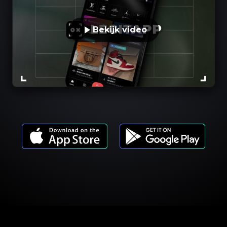
Bekijk video