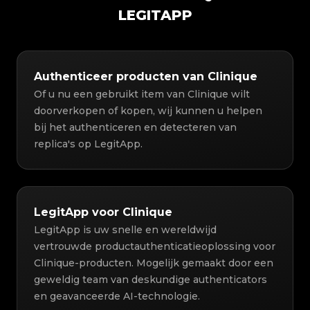
LEGITAPP
Authenticeer producten van Clinique
Of u nu een gebruikt item van Clinique wilt
doorverkopen of kopen, wij kunnen u helpen
bij het authenticeren en detecteren van
replica's op LegitApp.
LegitApp voor Clinique
LegitApp is uw snelle en wereldwijd
vertrouwde productauthenticatieoplossing voor
Clinique-producten. Mogelijk gemaakt door een
geweldig team van deskundige authenticators
en geavanceerde AI-technologie.