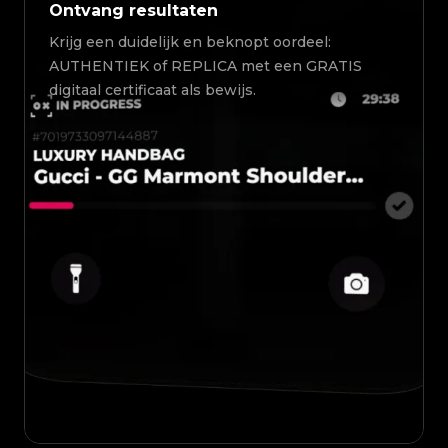
Ontvang resultaten
Krijg een duidelijk en beknopt oordeel:
AUTHENTIEK of REPLICA met een GRATIS
digitaal certificaat als bewijs.