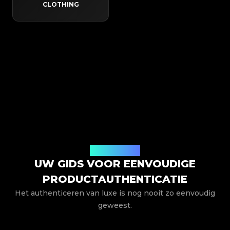
CLOTHING
Hoe het werkt
UW GIDS VOOR EENVOUDIGE
PRODUCTAUTHENTICATIE
Het authenticeren van luxe is nog nooit zo eenvoudig
geweest.