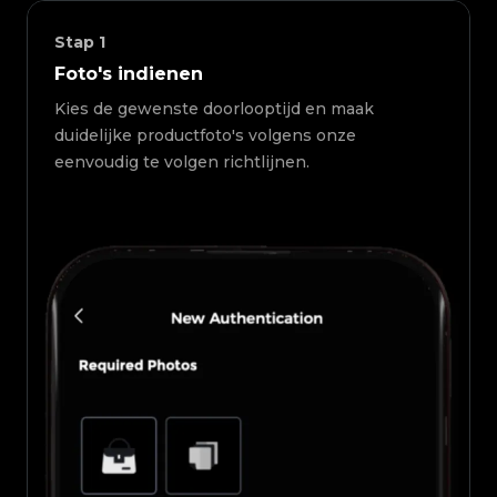
Stap
1
Foto's indienen
Kies de gewenste doorlooptijd en maak
duidelijke productfoto's volgens onze
eenvoudig te volgen richtlijnen.