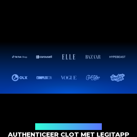
Productauthenticatieoplossing
AUTHENTICEER CLOT MET LEGITAPP