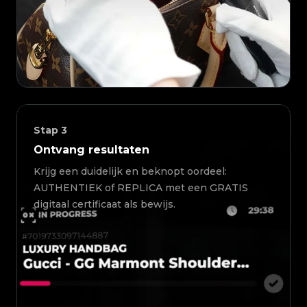
Stap
3
Ontvang resultaten
Krijg een duidelijk en beknopt oordeel:
AUTHENTIEK of REPLICA met een GRATIS
digitaal certificaat als bewijs.