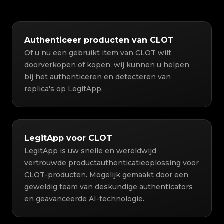
Authenticeer producten van CLOT
Of u nu een gebruikt item van CLOT wilt
doorverkopen of kopen, wij kunnen u helpen
bij het authenticeren en detecteren van
replica's op LegitApp.
LegitApp voor CLOT
LegitApp is uw snelle en wereldwijd
vertrouwde productauthenticatieoplossing voor
CLOT-producten. Mogelijk gemaakt door een
geweldig team van deskundige authenticators
en geavanceerde AI-technologie.