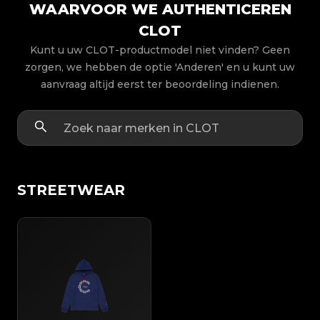
WAARVOOR WE AUTHENTICEREN
CLOT
Kunt u uw CLOT-productmodel niet vinden? Geen
zorgen, we hebben de optie 'Anderen' en u kunt uw
aanvraag altijd eerst ter beoordeling indienen.
STREETWEAR