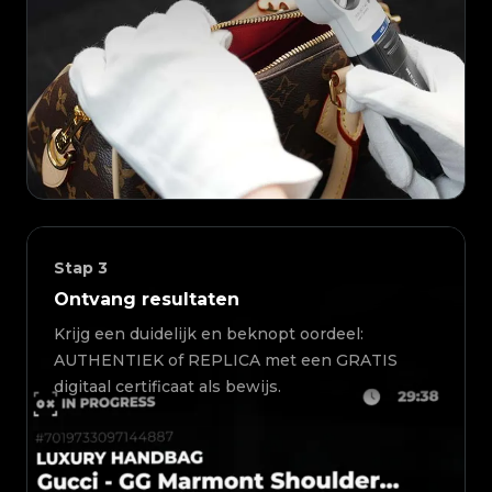
Stap
3
Ontvang resultaten
Krijg een duidelijk en beknopt oordeel:
AUTHENTIEK of REPLICA met een GRATIS
digitaal certificaat als bewijs.