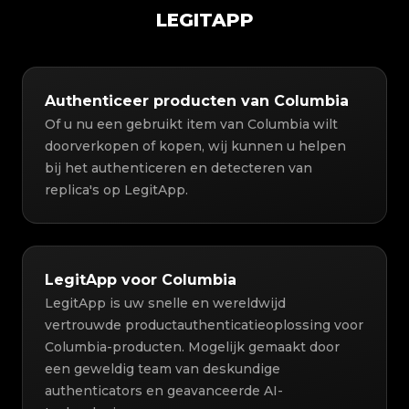
LEGITAPP
Authenticeer producten van Columbia
Of u nu een gebruikt item van Columbia wilt
doorverkopen of kopen, wij kunnen u helpen
bij het authenticeren en detecteren van
replica's op LegitApp.
LegitApp voor Columbia
LegitApp is uw snelle en wereldwijd
vertrouwde productauthenticatieoplossing voor
Columbia-producten. Mogelijk gemaakt door
een geweldig team van deskundige
authenticators en geavanceerde AI-