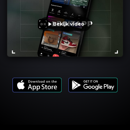
Bekijk video