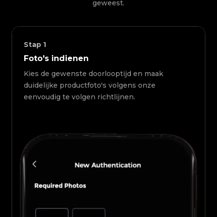
geweest.
Stap
1
Foto's indienen
Kies de gewenste doorlooptijd en maak
duidelijke productfoto's volgens onze
eenvoudig te volgen richtlijnen.