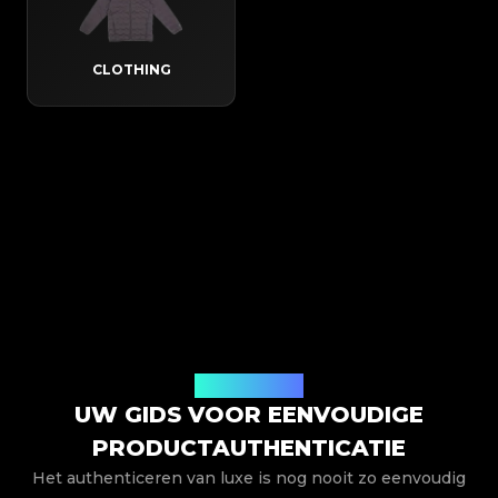
CLOTHING
Hoe het werkt
UW GIDS VOOR EENVOUDIGE
PRODUCTAUTHENTICATIE
Het authenticeren van luxe is nog nooit zo eenvoudig