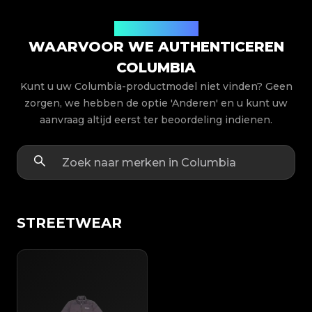
Productmodellen
WAARVOOR WE AUTHENTICEREN
COLUMBIA
Kunt u uw Columbia-productmodel niet vinden? Geen
zorgen, we hebben de optie 'Anderen' en u kunt uw
aanvraag altijd eerst ter beoordeling indienen.
STREETWEAR