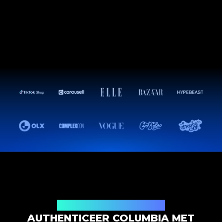
Productauthenticatieoplossing
AUTHENTICEER COLUMBIA MET