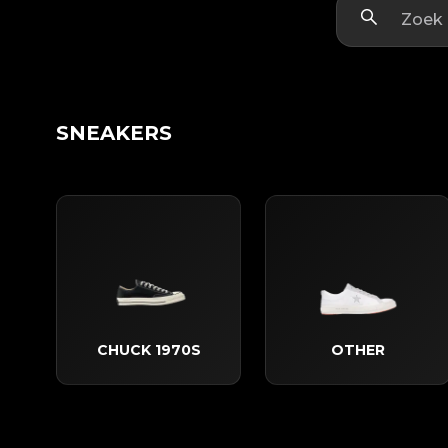
SNEAKERS
CHUCK 1970S
OTHER