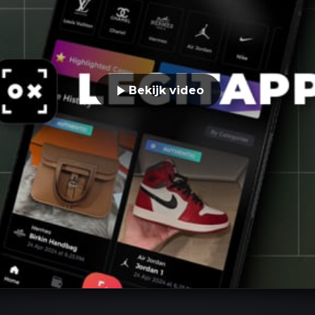
Bekijk video