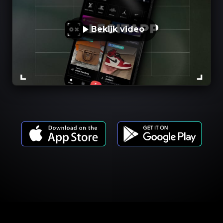
Bekijk video