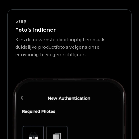
Stap
1
Foto's indienen
Kies de gewenste doorlooptijd en maak
duidelijke productfoto's volgens onze
eenvoudig te volgen richtlijnen.