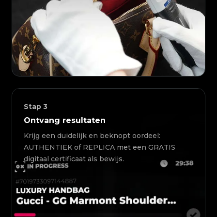
Stap
3
Ontvang resultaten
Krijg een duidelijk en beknopt oordeel:
AUTHENTIEK of REPLICA met een GRATIS
digitaal certificaat als bewijs.