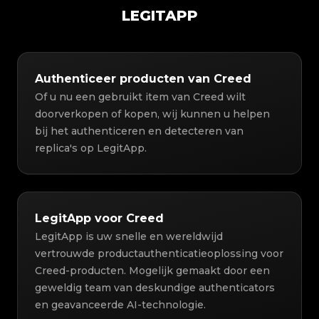
LEGITAPP
Authenticeer producten van Creed
Of u nu een gebruikt item van Creed wilt
doorverkopen of kopen, wij kunnen u helpen
bij het authenticeren en detecteren van
replica's op LegitApp.
LegitApp voor Creed
LegitApp is uw snelle en wereldwijd
vertrouwde productauthenticatieoplossing voor
Creed-producten. Mogelijk gemaakt door een
geweldig team van deskundige authenticators
en geavanceerde AI-technologie.