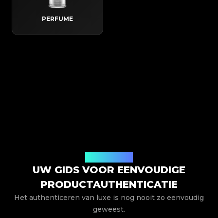
PERFUME
Hoe het werkt
UW GIDS VOOR EENVOUDIGE
PRODUCTAUTHENTICATIE
Het authenticeren van luxe is nog nooit zo eenvoudig
geweest.