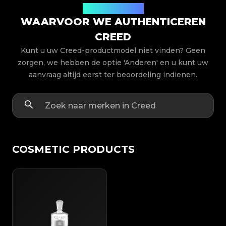
Productmodellen
WAARVOOR WE AUTHENTICEREN
CREED
Kunt u uw Creed-productmodel niet vinden? Geen
zorgen, we hebben de optie 'Anderen' en u kunt uw
aanvraag altijd eerst ter beoordeling indienen.
COSMETIC PRODUCTS