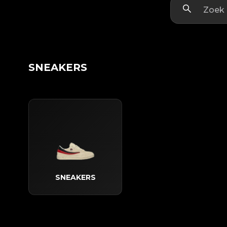
SNEAKERS
SNEAKERS