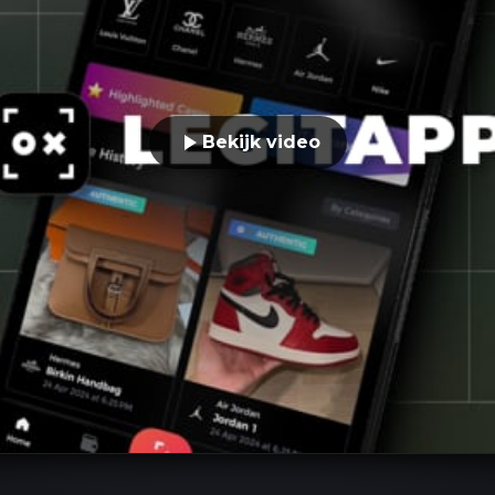
Bekijk video