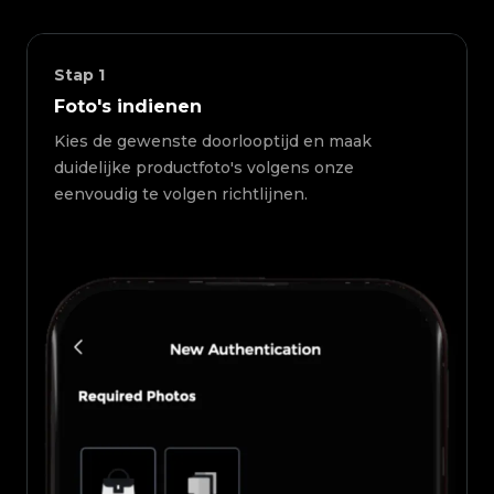
Stap
1
Foto's indienen
Kies de gewenste doorlooptijd en maak
duidelijke productfoto's volgens onze
eenvoudig te volgen richtlijnen.