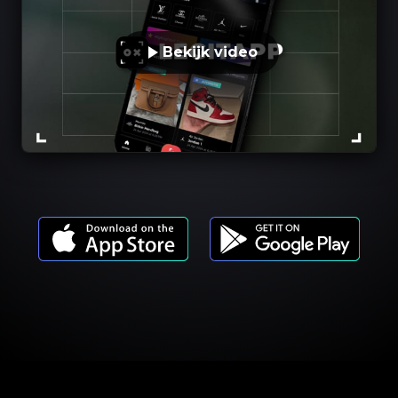
Bekijk video