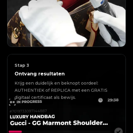
Stap
3
Ontvang resultaten
Krijg een duidelijk en beknopt oordeel:
AUTHENTIEK of REPLICA met een GRATIS
digitaal certificaat als bewijs.