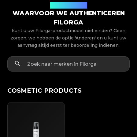
Productmodellen
WAARVOOR WE AUTHENTICEREN
FILORGA
Kunt u uw Filorga-productmodel niet vinden? Geen
zorgen, we hebben de optie 'Anderen' en u kunt uw
aanvraag altijd eerst ter beoordeling indienen.
COSMETIC PRODUCTS