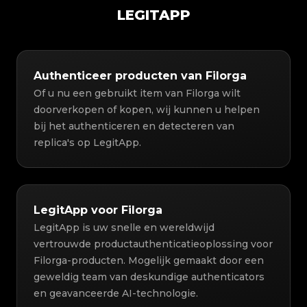
LEGITAPP
Authenticeer producten van Filorga
Of u nu een gebruikt item van Filorga wilt
doorverkopen of kopen, wij kunnen u helpen
bij het authenticeren en detecteren van
replica's op LegitApp.
LegitApp voor Filorga
LegitApp is uw snelle en wereldwijd
vertrouwde productauthenticatieoplossing voor
Filorga-producten. Mogelijk gemaakt door een
geweldig team van deskundige authenticators
en geavanceerde AI-technologie.