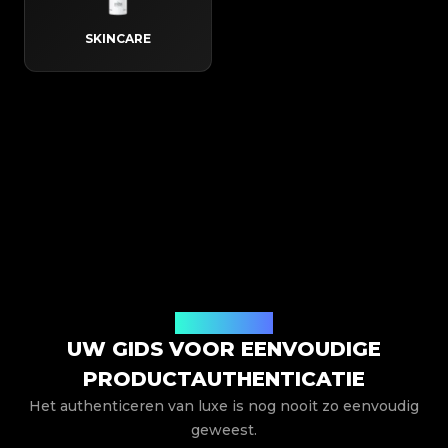
SKINCARE
Hoe het werkt
UW GIDS VOOR EENVOUDIGE
PRODUCTAUTHENTICATIE
Het authenticeren van luxe is nog nooit zo eenvoudig
geweest.