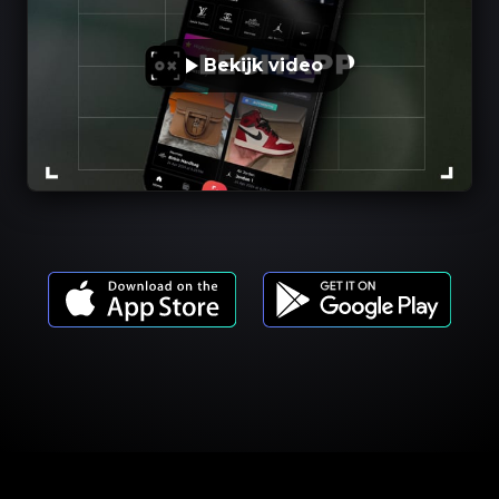
Bekijk video