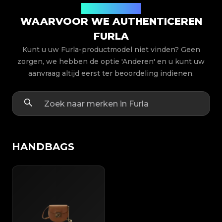
Productmodellen
WAARVOOR WE AUTHENTICEREN
FURLA
Kunt u uw Furla-productmodel niet vinden? Geen
zorgen, we hebben de optie 'Anderen' en u kunt uw
aanvraag altijd eerst ter beoordeling indienen.
HANDBAGS