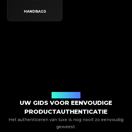
HANDBAGS
Hoe het werkt
UW GIDS VOOR EENVOUDIGE
PRODUCTAUTHENTICATIE
Het authenticeren van luxe is nog nooit zo eenvoudig
geweest.