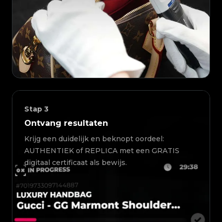
Stap
3
Ontvang resultaten
Krijg een duidelijk en beknopt oordeel:
AUTHENTIEK of REPLICA met een GRATIS
digitaal certificaat als bewijs.