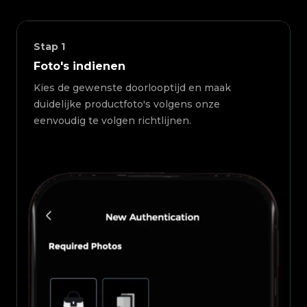
Stap
1
Foto's indienen
Kies de gewenste doorlooptijd en maak
duidelijke productfoto's volgens onze
eenvoudig te volgen richtlijnen.