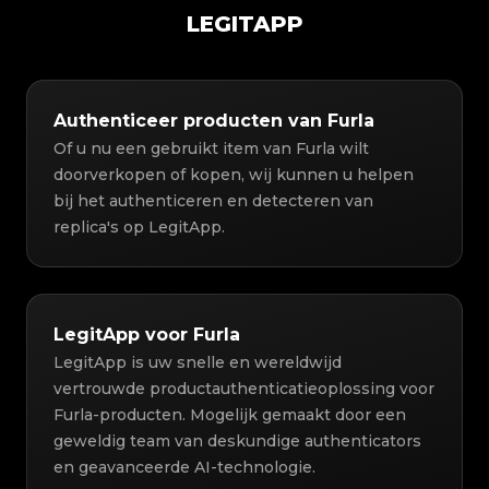
LEGITAPP
Authenticeer producten van Furla
Of u nu een gebruikt item van Furla wilt
doorverkopen of kopen, wij kunnen u helpen
bij het authenticeren en detecteren van
replica's op LegitApp.
LegitApp voor Furla
LegitApp is uw snelle en wereldwijd
vertrouwde productauthenticatieoplossing voor
Furla-producten. Mogelijk gemaakt door een
geweldig team van deskundige authenticators
en geavanceerde AI-technologie.