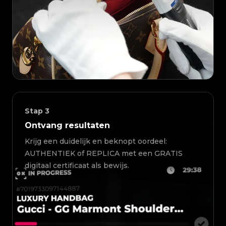
Stap
3
Ontvang resultaten
Krijg een duidelijk en beknopt oordeel:
AUTHENTIEK of REPLICA met een GRATIS
digitaal certificaat als bewijs.