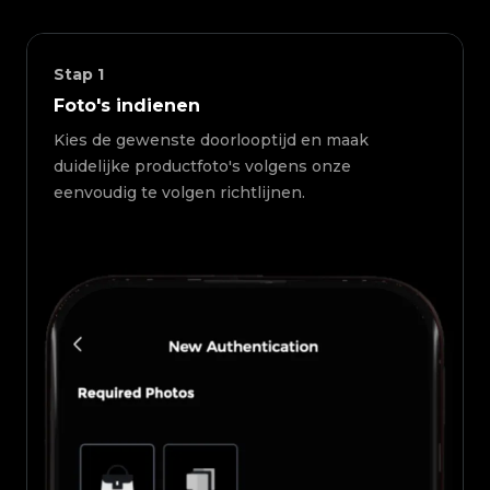
Stap
1
Foto's indienen
Kies de gewenste doorlooptijd en maak
duidelijke productfoto's volgens onze
eenvoudig te volgen richtlijnen.