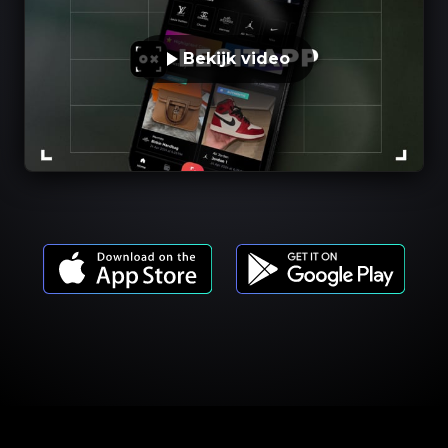
Bekijk video