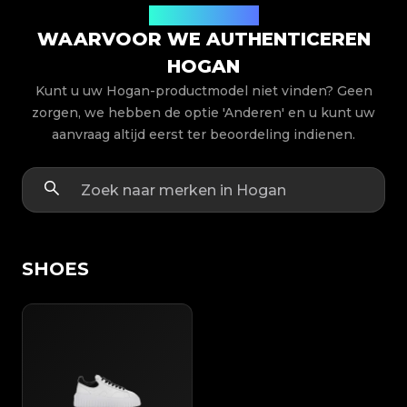
Productmodellen
WAARVOOR WE AUTHENTICEREN
HOGAN
Kunt u uw Hogan-productmodel niet vinden? Geen
zorgen, we hebben de optie 'Anderen' en u kunt uw
aanvraag altijd eerst ter beoordeling indienen.
SHOES