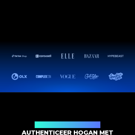
Productauthenticatieoplossing
AUTHENTICEER HOGAN MET