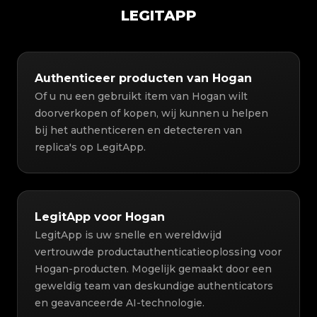
LEGITAPP
Authenticeer producten van Hogan
Of u nu een gebruikt item van Hogan wilt
doorverkopen of kopen, wij kunnen u helpen
bij het authenticeren en detecteren van
replica's op LegitApp.
LegitApp voor Hogan
LegitApp is uw snelle en wereldwijd
vertrouwde productauthenticatieoplossing voor
Hogan-producten. Mogelijk gemaakt door een
geweldig team van deskundige authenticators
en geavanceerde AI-technologie.