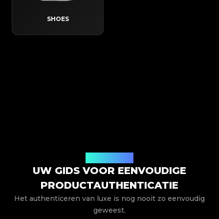
SHOES
Hoe het werkt
UW GIDS VOOR EENVOUDIGE
PRODUCTAUTHENTICATIE
Het authenticeren van luxe is nog nooit zo eenvoudig
geweest.