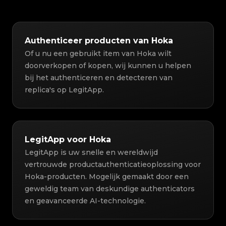
Authenticeer producten van Hoka
Of u nu een gebruikt item van Hoka wilt
doorverkopen of kopen, wij kunnen u helpen
bij het authenticeren en detecteren van
replica's op LegitApp.
LegitApp voor Hoka
LegitApp is uw snelle en wereldwijd
vertrouwde productauthenticatieoplossing voor
Hoka-producten. Mogelijk gemaakt door een
geweldig team van deskundige authenticators
en geavanceerde AI-technologie.