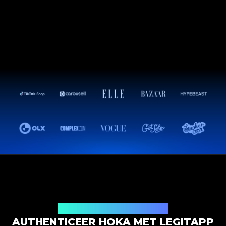
Productauthenticatieoplossing
AUTHENTICEER HOKA MET LEGITAPP