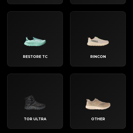
RESTORE TC
RINCON
TOR ULTRA
OTHER