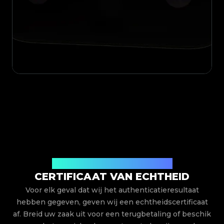
Uitgegeven door Legit App Limited
CERTIFICAAT VAN ECHTHEID
Voor elk geval dat wij het authenticatieresultaat
hebben gegeven, geven wij een echtheidscertificaat
af. Breid uw zaak uit voor een terugbetaling of beschik