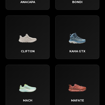
ANACAPA
BONDI
CLIFTON
KAHA GTX
MACH
MAFATE