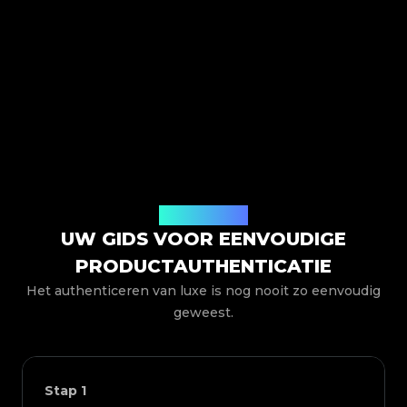
Hoe het werkt
UW GIDS VOOR EENVOUDIGE
PRODUCTAUTHENTICATIE
Het authenticeren van luxe is nog nooit zo eenvoudig
geweest.
Stap
1