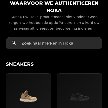
WAARVOOR WE AUTHENTICEREN
HOKA
Kunt u uw Hoka-productmodel niet vinden? Geen
zorgen, we hebben de optie 'Anderen' en u kunt uw
aanvraag altijd eerst ter beoordeling indienen.
SNEAKERS