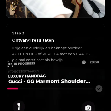
Stap
3
Ontvang resultaten
Krijg een duidelijk en beknopt oordeel:
AUTHENTIEK of REPLICA met een GRATIS
digitaal certificaat als bewijs.