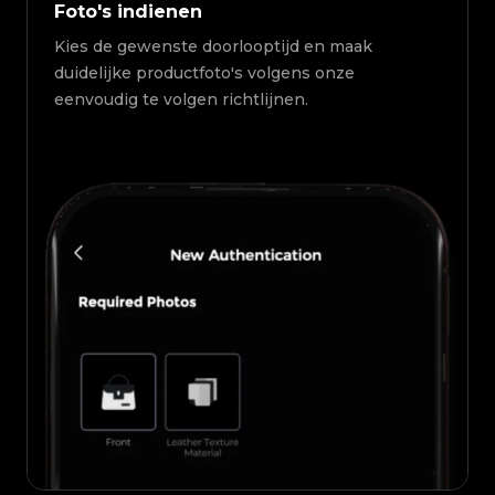
Foto's indienen
Kies de gewenste doorlooptijd en maak
duidelijke productfoto's volgens onze
eenvoudig te volgen richtlijnen.