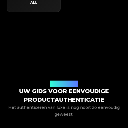
ALL
Hoe het werkt
UW GIDS VOOR EENVOUDIGE
PRODUCTAUTHENTICATIE
Het authenticeren van luxe is nog nooit zo eenvoudig
geweest.