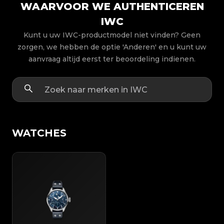
WAARVOOR WE AUTHENTICEREN
IWC
Kunt u uw IWC-productmodel niet vinden? Geen
zorgen, we hebben de optie 'Anderen' en u kunt uw
aanvraag altijd eerst ter beoordeling indienen.
WATCHES