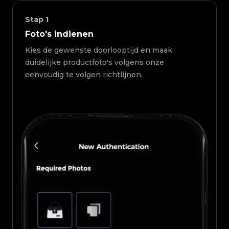
Stap
1
Foto's indienen
Kies de gewenste doorlooptijd en maak
duidelijke productfoto's volgens onze
eenvoudig te volgen richtlijnen.