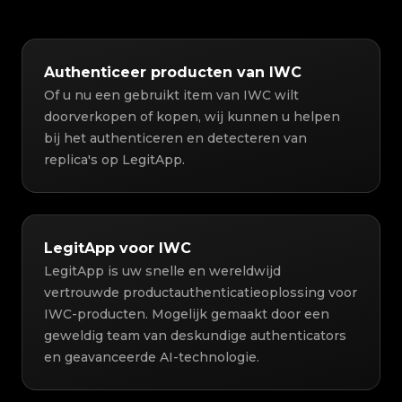
Authenticeer producten van IWC
Of u nu een gebruikt item van IWC wilt
doorverkopen of kopen, wij kunnen u helpen
bij het authenticeren en detecteren van
replica's op LegitApp.
LegitApp voor IWC
LegitApp is uw snelle en wereldwijd
vertrouwde productauthenticatieoplossing voor
IWC-producten. Mogelijk gemaakt door een
geweldig team van deskundige authenticators
en geavanceerde AI-technologie.