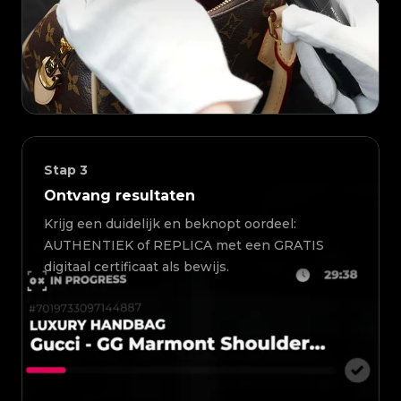
Stap
3
Ontvang resultaten
Krijg een duidelijk en beknopt oordeel:
AUTHENTIEK of REPLICA met een GRATIS
digitaal certificaat als bewijs.