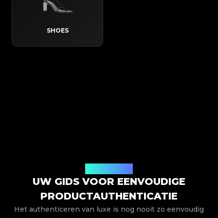
SHOES
Hoe het werkt
UW GIDS VOOR EENVOUDIGE
PRODUCTAUTHENTICATIE
Het authenticeren van luxe is nog nooit zo eenvoudig