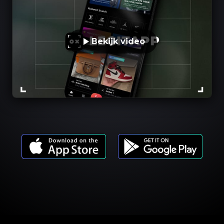
Bekijk video