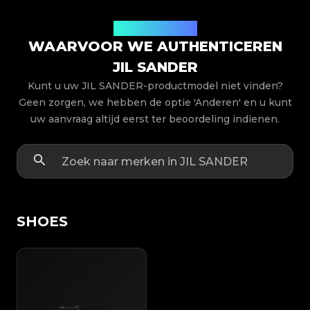
Productmodellen
WAARVOOR WE AUTHENTICEREN
JIL SANDER
Kunt u uw JIL SANDER-productmodel niet vinden?
Geen zorgen, we hebben de optie 'Anderen' en u kunt
uw aanvraag altijd eerst ter beoordeling indienen.
SHOES