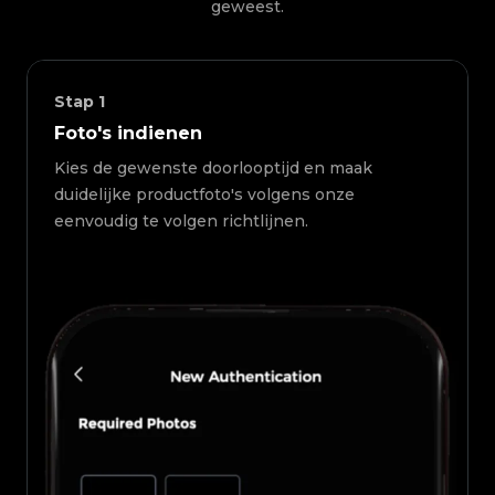
geweest.
Stap
1
Foto's indienen
Kies de gewenste doorlooptijd en maak
duidelijke productfoto's volgens onze
eenvoudig te volgen richtlijnen.