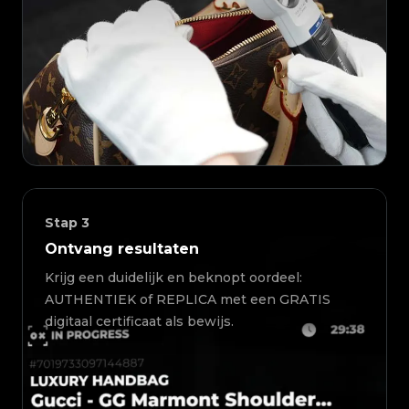
Stap
3
Ontvang resultaten
Krijg een duidelijk en beknopt oordeel:
AUTHENTIEK of REPLICA met een GRATIS
digitaal certificaat als bewijs.