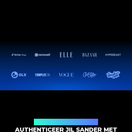
Productauthenticatieoplossing
AUTHENTICEER JIL SANDER MET