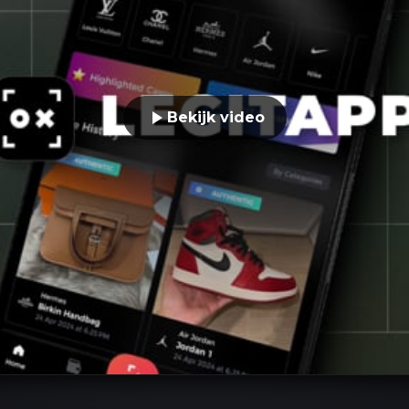
Bekijk video