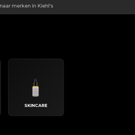
SKINCARE