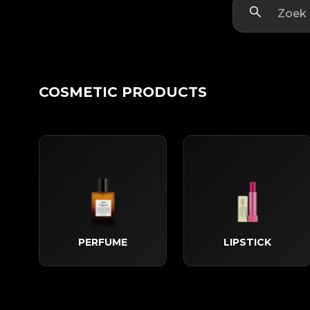
COSMETIC PRODUCTS
PERFUME
LIPSTICK