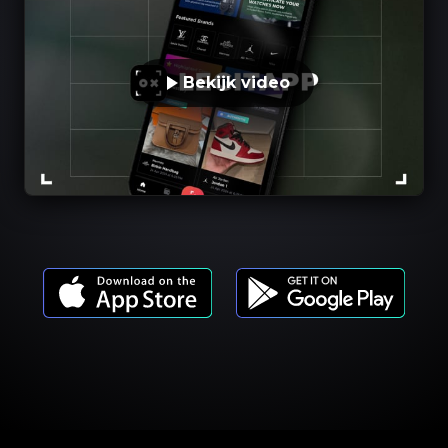
Bekijk video