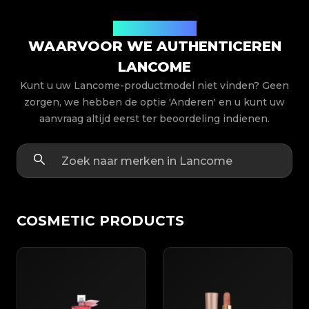
Productmodellen
WAARVOOR WE AUTHENTICEREN
LANCOME
Kunt u uw Lancome-productmodel niet vinden? Geen
zorgen, we hebben de optie 'Anderen' en u kunt uw
aanvraag altijd eerst ter beoordeling indienen.
COSMETIC PRODUCTS