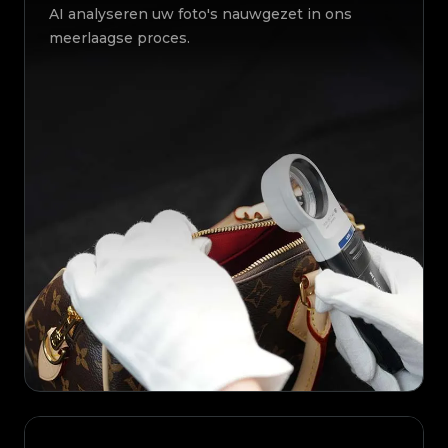
AI analyseren uw foto's nauwgezet in ons
meerlaagse proces.