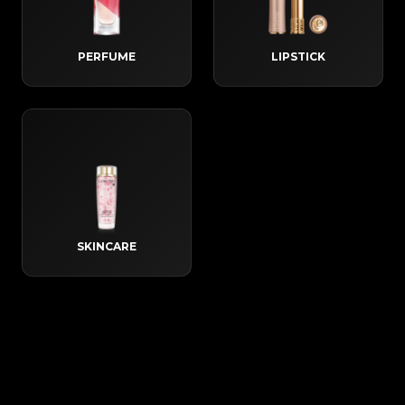
PERFUME
LIPSTICK
SKINCARE