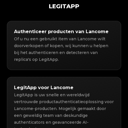
LEGITAPP
Authenticeer producten van Lancome
Of u nu een gebruikt item van Lancome wilt
doorverkopen of kopen, wij kunnen u helpen
bij het authenticeren en detecteren van
replica's op LegitApp.
LegitApp voor Lancome
LegitApp is uw snelle en wereldwijd
vertrouwde productauthenticatieoplossing voor
Lancome-producten. Mogelijk gemaakt door
een geweldig team van deskundige
authenticators en geavanceerde AI-