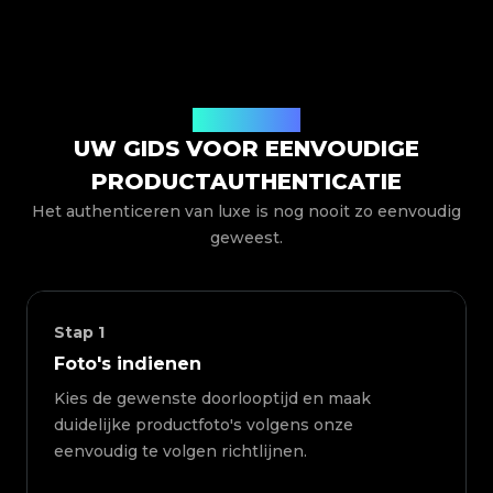
Hoe het werkt
UW GIDS VOOR EENVOUDIGE
PRODUCTAUTHENTICATIE
Het authenticeren van luxe is nog nooit zo eenvoudig
geweest.
Stap
1
Foto's indienen
Kies de gewenste doorlooptijd en maak
duidelijke productfoto's volgens onze
eenvoudig te volgen richtlijnen.