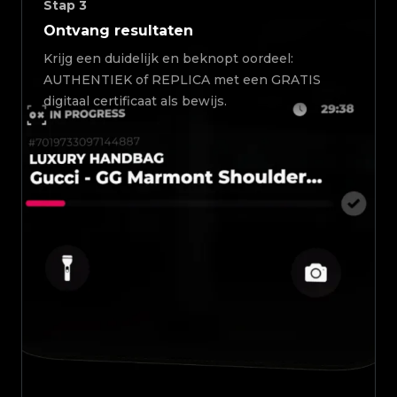
Stap
3
Ontvang resultaten
Krijg een duidelijk en beknopt oordeel:
AUTHENTIEK of REPLICA met een GRATIS
digitaal certificaat als bewijs.