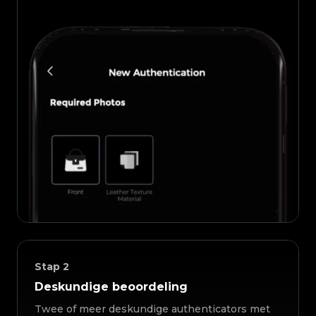
Stap
2
Deskundige beoordeling
Twee of meer deskundige authenticators met