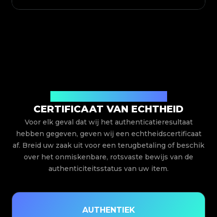
Uitgegeven door Legit App Limited
CERTIFICAAT VAN ECHTHEID
Voor elk geval dat wij het authenticatieresultaat
hebben gegeven, geven wij een echtheidscertificaat
af. Breid uw zaak uit voor een terugbetaling of beschik
over het onmiskenbare, rotsvaste bewijs van de
authenticiteitsstatus van uw item.
AUTHENTIEK