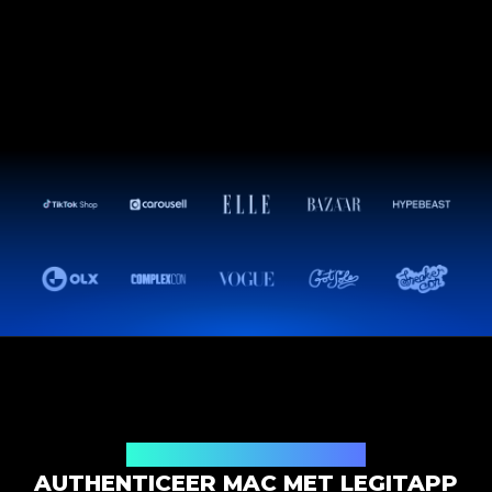
Productauthenticatieoplossing
AUTHENTICEER MAC MET LEGITAPP