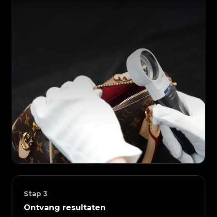
Stap
3
Ontvang resultaten