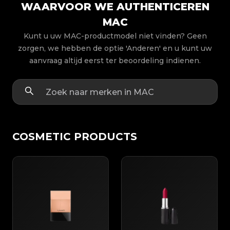
WAARVOOR WE AUTHENTICEREN
MAC
Kunt u uw MAC-productmodel niet vinden? Geen
zorgen, we hebben de optie 'Anderen' en u kunt uw
aanvraag altijd eerst ter beoordeling indienen.
COSMETIC PRODUCTS