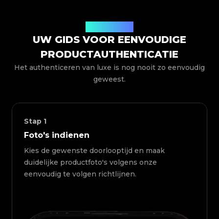
Hoe het werkt
UW GIDS VOOR EENVOUDIGE
PRODUCTAUTHENTICATIE
Het authenticeren van luxe is nog nooit zo eenvoudig
geweest.
Stap
1
Foto's indienen
Kies de gewenste doorlooptijd en maak
duidelijke productfoto's volgens onze
eenvoudig te volgen richtlijnen.