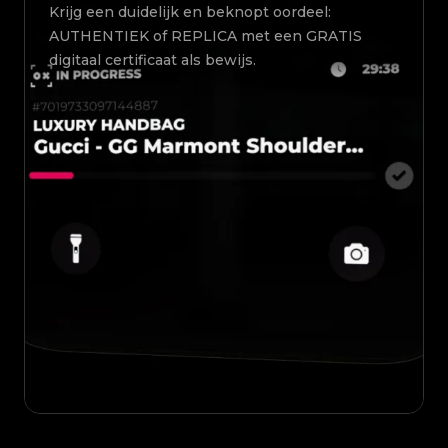
Krijg een duidelijk en beknopt oordeel:
AUTHENTIEK of REPLICA met een GRATIS
digitaal certificaat als bewijs.