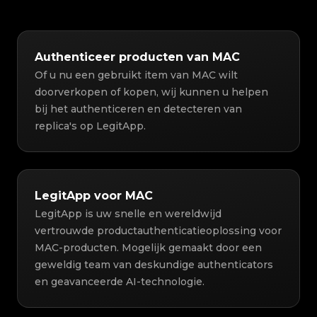
Authenticeer producten van MAC
Of u nu een gebruikt item van MAC wilt
doorverkopen of kopen, wij kunnen u helpen
bij het authenticeren en detecteren van
replica's op LegitApp.
LegitApp voor MAC
LegitApp is uw snelle en wereldwijd
vertrouwde productauthenticatieoplossing voor
MAC-producten. Mogelijk gemaakt door een
geweldig team van deskundige authenticators
en geavanceerde AI-technologie.