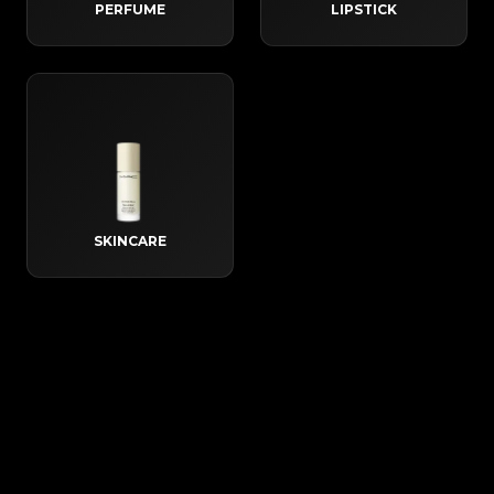
PERFUME
LIPSTICK
SKINCARE