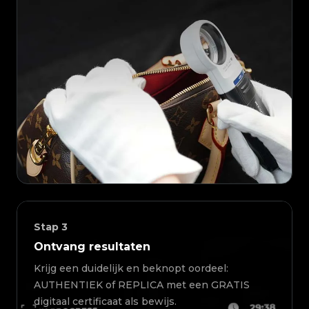
Stap
3
Ontvang resultaten
Krijg een duidelijk en beknopt oordeel:
AUTHENTIEK of REPLICA met een GRATIS
digitaal certificaat als bewijs.