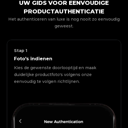
UW GIDS VOOR EENVOUDIGE
PRODUCTAUTHENTICATIE
Het authenticeren van luxe is nog nooit zo eenvoudig
geweest.
Stap
1
Foto's indienen
Kies de gewenste doorlooptijd en maak
duidelijke productfoto's volgens onze
eenvoudig te volgen richtlijnen.