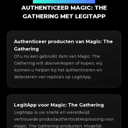
Productauthenticatieoplossing
AUTHENTICEER MAGIC: THE
GATHERING MET LEGITAPP
Authenticeer producten van Magic: The
Gathering
Of u nu een gebruikt item van Magic: The
Gathering wilt doorverkopen of kopen, wij
kunnen u helpen bij het authenticeren en
detecteren van replica's op LegitApp.
LegitApp voor Magic: The Gathering
LegitApp is uw snelle en wereldwijd
vertrouwde productauthenticatieoplossing voor
Magic: The Gathering-producten. Mogelijk