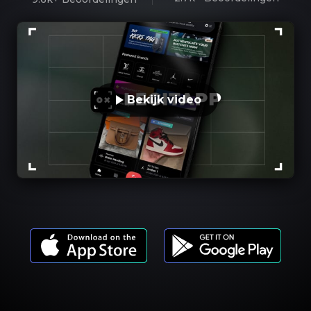
Bekijk video