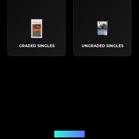
GRADED SINGLES
UNGRADED SINGLES
Hoe het werkt