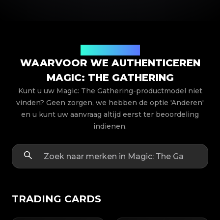
Productmodellen
WAARVOOR WE AUTHENTICEREN
MAGIC: THE GATHERING
Kunt u uw Magic: The Gathering-productmodel niet
vinden? Geen zorgen, we hebben de optie 'Anderen'
en u kunt uw aanvraag altijd eerst ter beoordeling
indienen.
TRADING CARDS