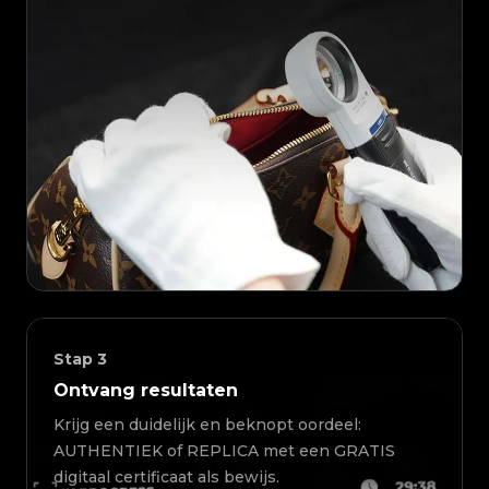
Stap
3
Ontvang resultaten
Krijg een duidelijk en beknopt oordeel:
AUTHENTIEK of REPLICA met een GRATIS
digitaal certificaat als bewijs.