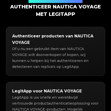
Productauthenticatieoplossing
AUTHENTICEER NAUTICA VOYAGE
MET LEGITAPP
Authenticeer producten van NAUTICA
VOYAGE
Of u nu een gebruikt item van NAUTICA
VOYAGE wilt doorverkopen of kopen, wij
kunnen u helpen bij het authenticeren en
detecteren van replica's op LegitApp.
LegitApp voor NAUTICA VOYAGE
LegitApp is uw snelle en wereldwijd
vertrouwde productauthenticatieoplossing voor
NAUTICA VOYAGE-producten. Mogelijk