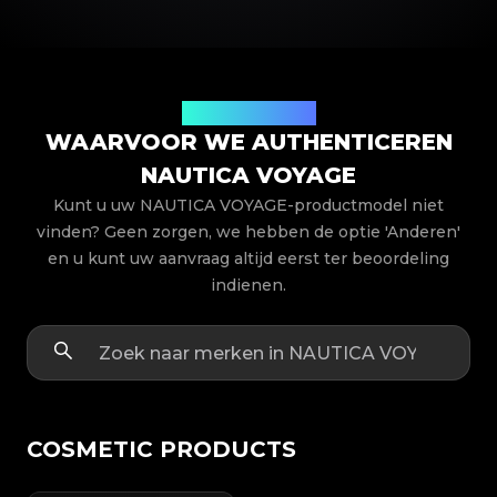
Productmodellen
WAARVOOR WE AUTHENTICEREN
NAUTICA VOYAGE
Kunt u uw NAUTICA VOYAGE-productmodel niet
vinden? Geen zorgen, we hebben de optie 'Anderen'
en u kunt uw aanvraag altijd eerst ter beoordeling
indienen.
COSMETIC PRODUCTS