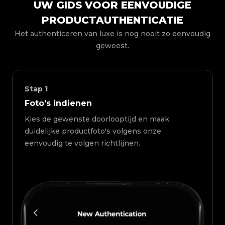
UW GIDS VOOR EENVOUDIGE
PRODUCTAUTHENTICATIE
Het authenticeren van luxe is nog nooit zo eenvoudig
geweest.
Stap
1
Foto's indienen
Kies de gewenste doorlooptijd en maak
duidelijke productfoto's volgens onze
eenvoudig te volgen richtlijnen.